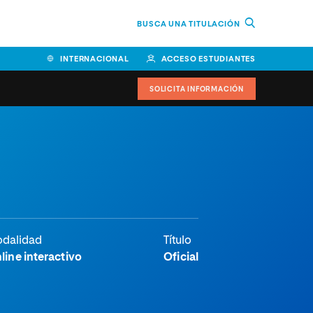
BUSCA UNA TITULACIÓN
INTERNACIONAL
ACCESO ESTUDIANTES
SOLICITA INFORMACIÓN
dalidad
Título
line interactivo
Oficial