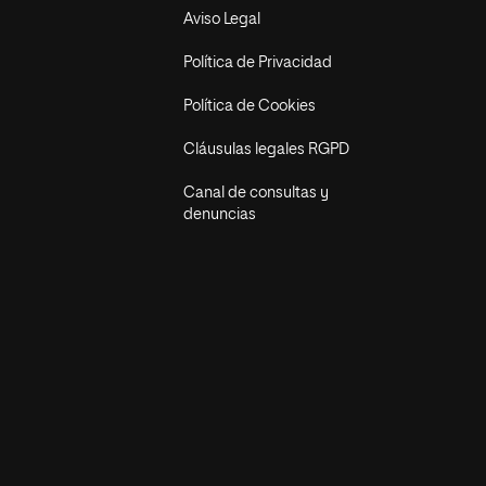
Aviso Legal
Política de Privacidad
Política de Cookies
Cláusulas legales RGPD
Canal de consultas y
denuncias