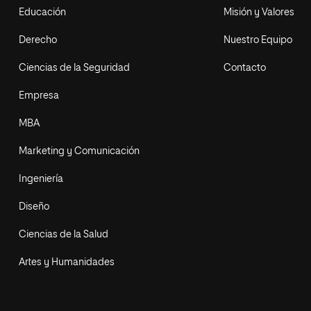
Educación
Misión y Valores
Derecho
Nuestro Equipo
Ciencias de la Seguridad
Contacto
Empresa
MBA
Marketing y Comunicación
Ingeniería
Diseño
Ciencias de la Salud
Artes y Humanidades