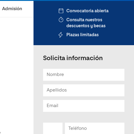
Admisión
Convocatoria abierta
Consulta nuestros
descuentos y becas
Plazas limitadas
Solicita información
e