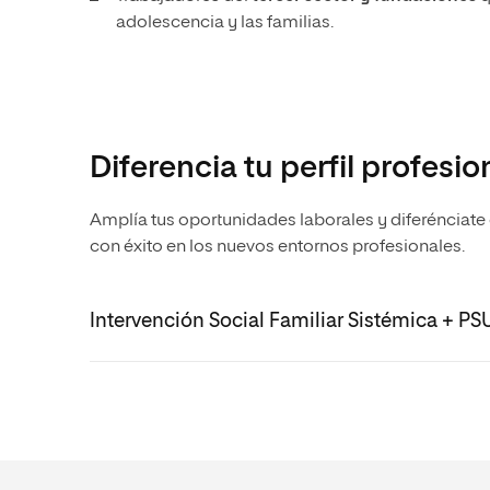
adolescencia y las familias.
Diferencia tu perfil profesi
Amplía tus oportunidades laborales y diferénciate
con éxito en los nuevos entornos profesionales.
Intervención Social Familiar Sistémica + PS