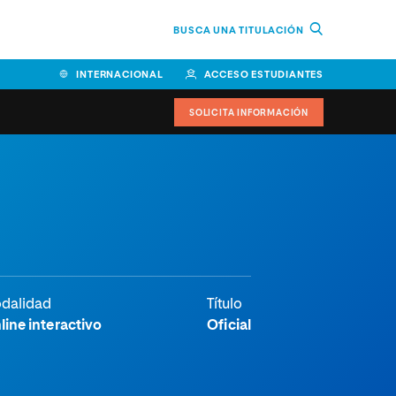
BUSCA UNA TITULACIÓN
INTERNACIONAL
ACCESO ESTUDIANTES
SOLICITA INFORMACIÓN
dalidad
Título
line interactivo
Oficial