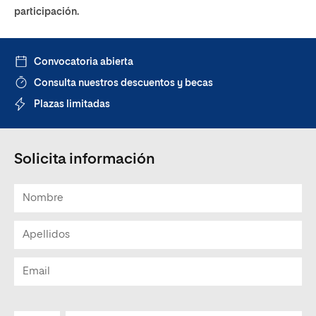
participación.
Convocatoria abierta
Consulta nuestros descuentos y becas
Plazas limitadas
Solicita información