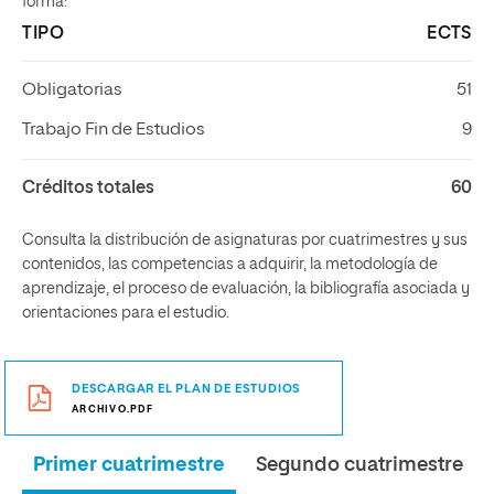
forma:
TIPO
ECTS
Obligatorias
51
Trabajo Fin de Estudios
9
Créditos totales
60
Consulta la distribución de asignaturas por cuatrimestres y sus
contenidos, las competencias a adquirir, la metodología de
aprendizaje, el proceso de evaluación, la bibliografía asociada y
orientaciones para el estudio.
DESCARGAR EL PLAN DE ESTUDIOS
ARCHIVO.PDF
Primer cuatrimestre
Segundo cuatrimestre