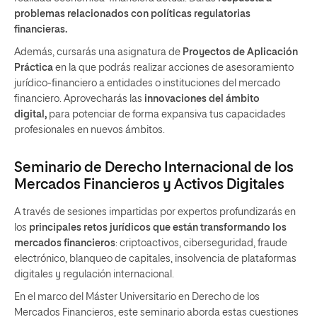
problemas relacionados con políticas regulatorias
financieras.
Además, cursarás una asignatura de
Proyectos de Aplicación
Práctica
en la que podrás realizar acciones de asesoramiento
jurídico-financiero a entidades o instituciones del mercado
financiero. Aprovecharás las
innovaciones del ámbito
digital,
para potenciar de forma expansiva tus capacidades
profesionales en nuevos ámbitos.
Seminario de Derecho Internacional de los
Mercados Financieros y Activos Digitales
A través de sesiones impartidas por expertos profundizarás en
los
principales retos jurídicos que están transformando los
mercados financieros
: criptoactivos, ciberseguridad, fraude
electrónico, blanqueo de capitales, insolvencia de plataformas
digitales y regulación internacional.
En el marco del Máster Universitario en Derecho de los
Mercados Financieros, este seminario aborda estas cuestiones