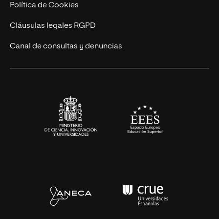
Ingeniería
Política de Cookies
Diseño
Cláusulas legales RGPD
Ciencias de la Salud
Canal de consultas y denuncias
Artes y Humanidades