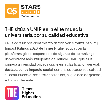
THE sitúa a UNIR en la élite mundial
universitaria por su calidad educativa
UNIR logra un posicionamiento histórico en el
‘Sustainability
Impact Ratings 2026’ de Times Higher Education
, la
plataforma global responsable de algunos de los rankings
universitarios más influyentes del mundo. UNIR, que es la
primera universidad privada
online
en la clasificación general,
destaca por su impacto social
, con una educación de calidad,
su contribución al desarrollo sostenible, la igualdad de genero y
el trabajo decente.