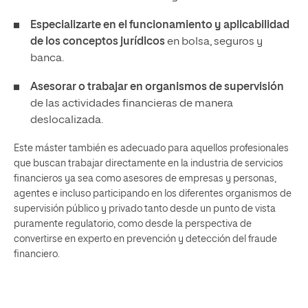
Especializarte en el funcionamiento y aplicabilidad
de los conceptos jurídicos
en bolsa, seguros y
banca.
Asesorar o trabajar en organismos de supervisión
de las actividades financieras de manera
deslocalizada.
Este máster también es adecuado para aquellos profesionales
que buscan trabajar directamente en la industria de servicios
financieros ya sea como asesores de empresas y personas,
agentes e incluso participando en los diferentes organismos de
supervisión público y privado tanto desde un punto de vista
puramente regulatorio, como desde la perspectiva de
convertirse en experto en prevención y detección del fraude
financiero.