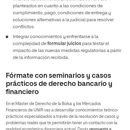
planteados en cuanto a las condiciones de
cumplimiento, pago, condiciones de entrega y
soluciones alternativas a la judicial para resolver
conflictos.
Integrar conocimientos y enfrentarse a la
complejidad de
formular juicios
para testar el
impacto de las nuevas medidas regulatorias a partir
de la información recibida.
Fórmate con seminarios y casos
prácticos de derecho bancario y
financiero
En el Máster de Derecho de la Bolsa y los Mercados
Financieros de UNIR vas a desarrollar conocimientos teórico-
prácticos especializados a través de la resolución de casos y
problemas reales que te permitirán tener un contacto con la
realidad económica-financiera actual. Darás
respuesta a