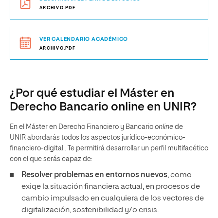
ARCHIVO.PDF
VER CALENDARIO ACADÉMICO
ARCHIVO.PDF
¿Por qué estudiar el Máster en
Derecho Bancario online en UNIR?
En el Máster en Derecho Financiero y Bancario
online
de
UNIR abordarás todos los aspectos jurídico-económico-
financiero-digital.. Te permitirá desarrollar un perfil multifacético
con el que serás capaz de:
Resolver problemas en entornos nuevos
, como
exige la situación financiera actual, en procesos de
cambio impulsado en cualquiera de los vectores de
digitalización, sostenibilidad y/o crisis.