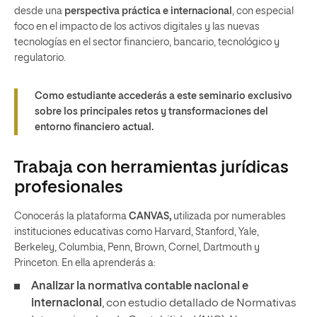
desde una
perspectiva práctica e internacional
, con especial
foco en el impacto de los activos digitales y las nuevas
tecnologías en el sector financiero, bancario, tecnológico y
regulatorio.
Como estudiante accederás a este seminario exclusivo
sobre los principales retos y transformaciones del
entorno financiero actual.
Trabaja con herramientas jurídicas
profesionales
Conocerás la plataforma
CANVAS,
utilizada por numerables
instituciones educativas como Harvard, Stanford, Yale,
Berkeley, Columbia, Penn, Brown, Cornel, Dartmouth y
Princeton. En ella aprenderás a:
Analizar la normativa contable nacional e
internacional
, con estudio detallado de Normativas