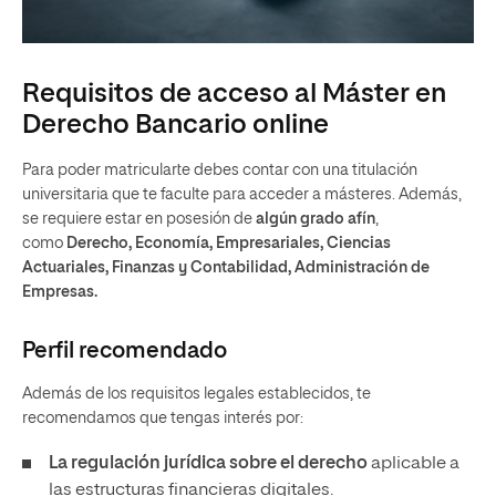
Requisitos de acceso al Máster en
Derecho Bancario online
Para poder matricularte debes contar con una titulación
universitaria que te faculte para acceder a másteres. Además,
se requiere estar en posesión de
algún grado afín
,
como
Derecho, Economía, Empresariales, Ciencias
Actuariales, Finanzas y Contabilidad, Administración de
Empresas.
Perfil recomendado
Además de los requisitos legales establecidos, te
recomendamos que tengas interés por:
La regulación jurídica sobre el derecho
aplicable a
las estructuras financieras digitales.