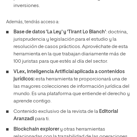
inversiones.
Además, tendrás acceso a:
Base de datos 'La Ley' y 'Tirant Lo Blanch'
: doctrina,
jurisprudencia y legislación para el estudio y la
resolución de casos prácticos. Aprovéchate de esta
herramienta en la que trabajan diariamente más de
100 juristas para que estés al día del sector.
VLex, Inteligencia Artificial
aplicada a contenidos
jurídicos:
esta herramienta te proporcionará una de
las mayores colecciones de información jurídica del
mundo. Es una plataforma que entiende el derecho y
aprende contigo.
Contenido exclusivo de la revista de la
Editorial
Aranzadi
para ti.
Blockchain explorer
y otras herramientas
relacionadas con la trazabilidad de las operaciones