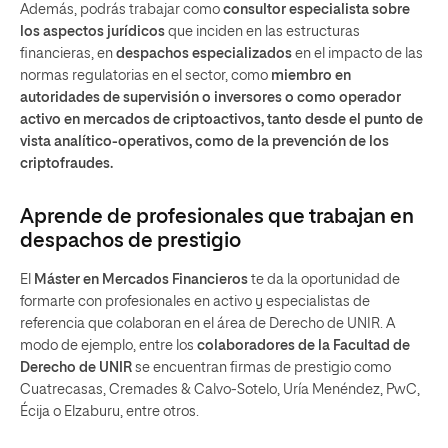
Además, podrás trabajar como
consultor especialista sobre
los aspectos jurídicos
que inciden en las estructuras
financieras, en
despachos especializados
en el impacto de las
normas regulatorias en el sector, como
miembro en
autoridades de supervisión o inversores o como operador
activo en mercados de criptoactivos, tanto desde el punto de
vista analítico-operativos, como de la prevención de los
criptofraudes.
Aprende de profesionales que trabajan en
despachos de prestigio
El
Máster en Mercados Financieros
te da la oportunidad de
formarte con profesionales en activo y especialistas de
referencia que colaboran en el área de Derecho de UNIR. A
modo de ejemplo, entre los
colaboradores de la Facultad de
Derecho de UNIR
se encuentran firmas de prestigio como
Cuatrecasas, Cremades & Calvo-Sotelo, Uría Menéndez, PwC,
Écija o Elzaburu, entre otros.