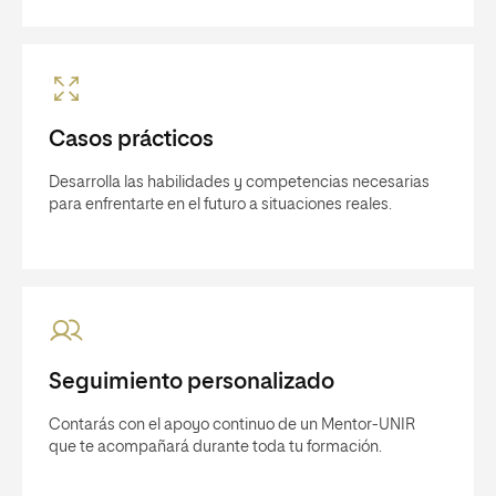
Casos prácticos
Desarrolla las habilidades y competencias necesarias
para enfrentarte en el futuro a situaciones reales.
Seguimiento personalizado
Contarás con el apoyo continuo de un Mentor-UNIR
que te acompañará durante toda tu formación.