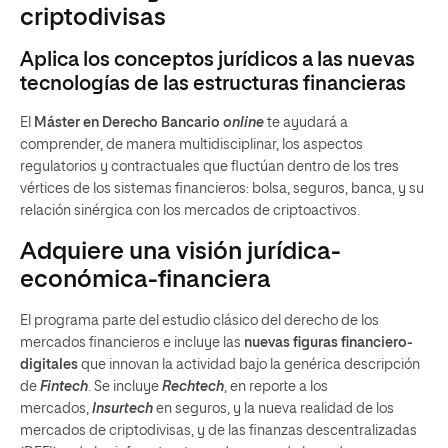
criptodivisas
Aplica los conceptos jurídicos a las nuevas
tecnologías de las estructuras financieras
El
Máster en Derecho Bancario
online
te ayudará a
comprender, de manera multidisciplinar, los aspectos
regulatorios y contractuales que fluctúan dentro de los tres
vértices de los sistemas financieros: bolsa, seguros, banca, y su
relación sinérgica con los mercados de criptoactivos.
Adquiere una visión jurídica-
económica-financiera
El programa parte del estudio clásico del derecho de los
mercados financieros e incluye las
nuevas figuras financiero-
digitales
que innovan la actividad bajo la genérica descripción
de
Fintech
. Se incluye
Rechtech
, en reporte a los
mercados,
Insurtech
en seguros, y la nueva realidad de los
mercados de criptodivisas, y de las finanzas descentralizadas