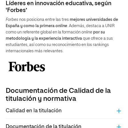
Líderes en innovación educativa, según
‘Forbes’
Forbes
nos posiciona entre las tres
mejores universidades de
España y como la primera
online
. Además, destaca a UNIR
como un referente global en la formación
online
por su
metodología y la experiencia interactiva
que ofrece a sus
estudiantes, así como su reconocimiento en los rankings
internacionales más relevantes.
Documentación de Calidad de la
titulación y normativa
Calidad en la titulación
Documentación de la titulación