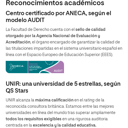
Reconocimientos académicos
Centro certificado por ANECA, según el
modelo AUDIT
La Facultad de Derecho cuenta con el
sello de calidad
otorgado por la Agencia Nacional de Evaluación y
Acreditación
, el órgano encargado de garantizar la calidad de
las titulaciones impartidas en el sistema universitario español en
línea con el Espacio Europeo de Educación Superior (EEES).
UNIR: una universidad de 5 estrellas, según
QS Stars
UNIR alcanza la
máxima calificación
en el
rating
de la
reconocida consultora británica. Estamos entre las mejores
universidades en línea del mundo tras superar ampliamente
todos los requisitos exigibles
en una rigurosa auditoria
centrada en la
excelencia y la calidad educativa.