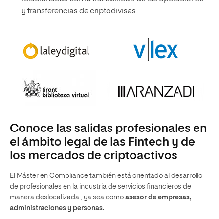
y transferencias de criptodivisas.
Conoce las salidas profesionales en
el ámbito legal de las Fintech y de
los mercados de criptoactivos
El Máster en Compliance también está orientado al desarrollo
de profesionales en la industria de servicios financieros de
manera deslocalizada., ya sea como
asesor de empresas,
administraciones y personas.