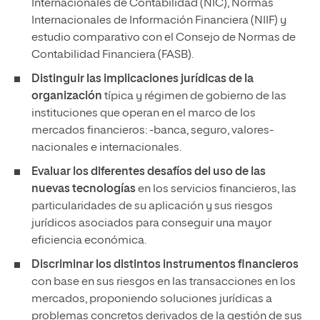
Internacionales de Contabilidad (NIC), Normas
Internacionales de Información Financiera (NIIF) y
estudio comparativo con el Consejo de Normas de
Contabilidad Financiera (FASB).
Distinguir las implicaciones jurídicas de la
organización
típica y régimen de gobierno de las
instituciones que operan en el marco de los
mercados financieros: -banca, seguro, valores-
nacionales e internacionales.
Evaluar los diferentes desafíos del uso de las
nuevas tecnologías
en los servicios financieros, las
particularidades de su aplicación y sus riesgos
jurídicos asociados para conseguir una mayor
eficiencia económica.
Discriminar los distintos instrumentos financieros
con base en sus riesgos en las transacciones en los
mercados, proponiendo soluciones jurídicas a
problemas concretos derivados de la gestión de sus