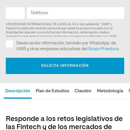
Descripción
Plan de Estudios
Claustro
Metodología
Responde a los retos legislativos de
las Fintech y de los mercados de