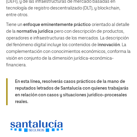
(DEFI), y de las infraestructuras de mercado basadas en
tecnología de registro descentralizado (DLT), y blockchain,
entre otros.
Tiene un
enfoque eminentemente práctico
orientado al detalle
de la
normativa jurídica
pero con descripción de productos,
operadores e infraestructuras de los mercados. La descripción
del fenómeno digital incluye los contenidos de
innovación
. La
complementación con conocimientos económicos, conforma la
visión en conjunto de la dimensión jurídica-económica-
financiera.
En esta línea, resolverás casos prácticos de la mano de
reputados letrados de Santalucía con quienes trabajarás
en relación con casos y situaciones jurídico-procesales
reales.