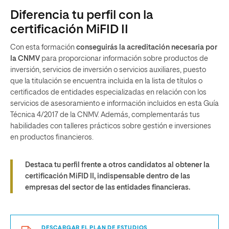
Diferencia tu perfil con la
certificación MiFID II
Con esta formación
conseguirás la acreditación necesaria por
la CNMV
para proporcionar información sobre productos de
inversión, servicios de inversión o servicios auxiliares, puesto
que la titulación se encuentra incluida en la lista de títulos o
certificados de entidades especializadas en relación con los
servicios de asesoramiento e información incluidos en esta Guía
Técnica 4/2017 de la CNMV. Además, complementarás tus
habilidades con talleres prácticos sobre gestión e inversiones
en productos financieros.
Destaca tu perfil frente a otros candidatos al obtener la
certificación MiFID II, indispensable dentro de las
empresas del sector de las entidades financieras.
DESCARGAR EL PLAN DE ESTUDIOS