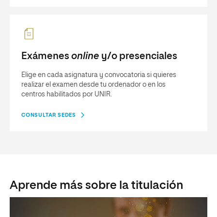
Exámenes
online
y/o presenciales
Elige en cada asignatura y convocatoria si quieres
realizar el examen desde tu ordenador o en los
centros habilitados por UNIR.
CONSULTAR SEDES
Aprende más sobre la titulación