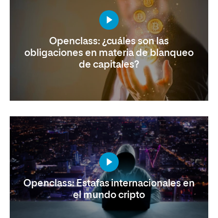
Openclass: ¿cuáles son las
obligaciones en materia de blanqueo
de capitales?
Openclass: Estafas internacionales en
el mundo cripto