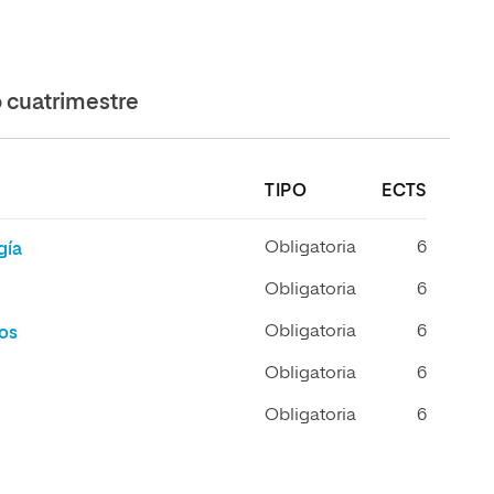
cuatrimestre
TIPO
ECTS
Obligatoria
6
gía
Obligatoria
6
Obligatoria
6
ros
Obligatoria
6
Obligatoria
6