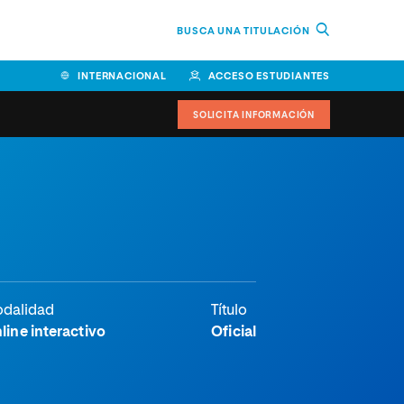
BUSCA UNA TITULACIÓN
INTERNACIONAL
ACCESO ESTUDIANTES
SOLICITA INFORMACIÓN
dalidad
Título
line interactivo
Oficial