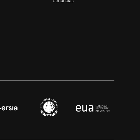
denuncias