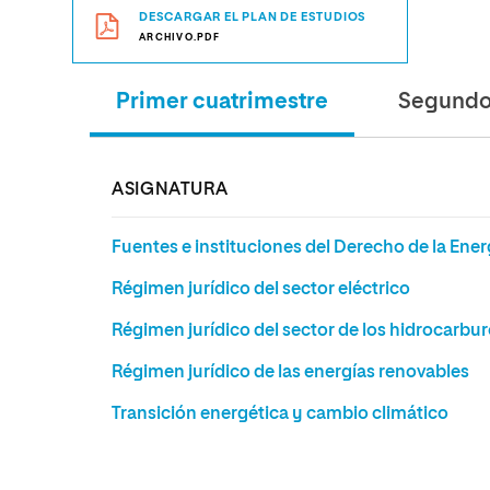
DESCARGAR EL PLAN DE ESTUDIOS
ARCHIVO.PDF
Primer cuatrimestre
Segundo 
ASIGNATURA
Fuentes e instituciones del Derecho de la Ener
Régimen jurídico del sector eléctrico
Régimen jurídico del sector de los hidrocarbu
Régimen jurídico de las energías renovables
Transición energética y cambio climático