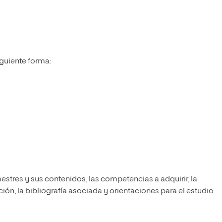
iguiente forma:
estres y sus contenidos, las competencias a adquirir, la
ón, la bibliografía asociada y orientaciones para el estudio.