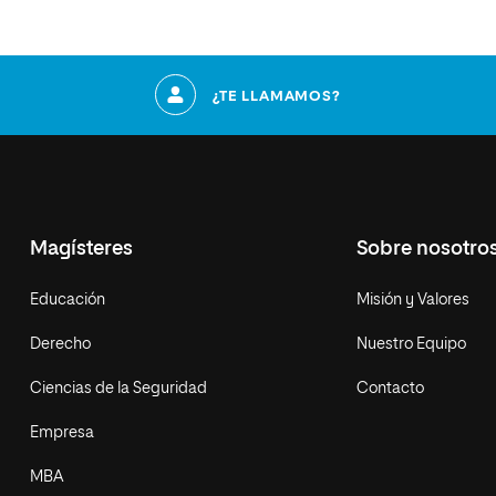
¿TE LLAMAMOS?
Magísteres
Sobre nosotro
Educación
Misión y Valores
Derecho
Nuestro Equipo
Ciencias de la Seguridad
Contacto
Empresa
MBA