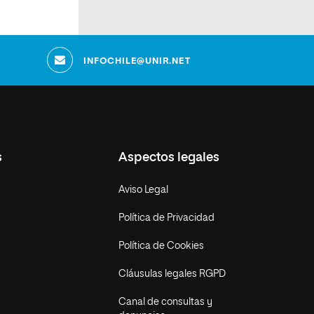
INFOCHILE@UNIR.NET
s
Aspectos legales
Aviso Legal
Política de Privacidad
Política de Cookies
Cláusulas legales RGPD
Canal de consultas y