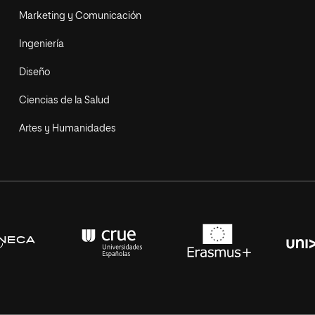
Marketing y Comunicación
Ingeniería
Diseño
Ciencias de la Salud
Artes y Humanidades