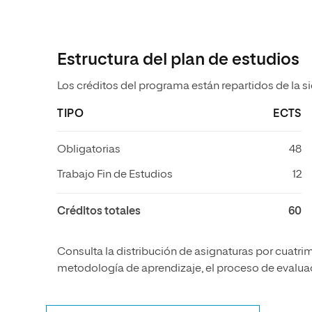
Estructura del plan de estudios
Los créditos del programa están repartidos de la s
TIPO
ECTS
Obligatorias
48
Trabajo Fin de Estudios
12
Créditos totales
60
Consulta la distribución de asignaturas por cuatrim
metodología de aprendizaje, el proceso de evaluaci