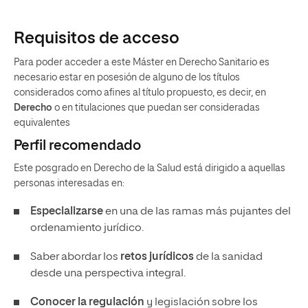
Requisitos de acceso
Para poder acceder a este Máster en Derecho Sanitario es
necesario estar en posesión de alguno de los títulos
considerados como afines al título propuesto, es decir, en
Derecho
o en titulaciones que puedan ser consideradas
equivalentes
Perfil recomendado
Este posgrado en Derecho de la Salud está dirigido a aquellas
personas interesadas en:
Especializarse
en una de las ramas más pujantes del
ordenamiento jurídico.
Saber abordar los
retos jurídicos
de la sanidad
desde una perspectiva integral.
Conocer la regulación
y legislación sobre los