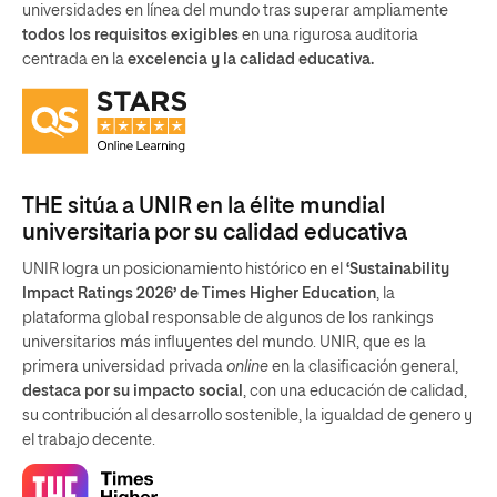
universidades en línea del mundo tras superar ampliamente
todos los requisitos exigibles
en una rigurosa auditoria
centrada en la
excelencia y la calidad educativa.
THE sitúa a UNIR en la élite mundial
universitaria por su calidad educativa
UNIR logra un posicionamiento histórico en el
‘Sustainability
Impact Ratings 2026’ de Times Higher Education
, la
plataforma global responsable de algunos de los rankings
universitarios más influyentes del mundo. UNIR, que es la
primera universidad privada
online
en la clasificación general,
destaca por su impacto social
, con una educación de calidad,
su contribución al desarrollo sostenible, la igualdad de genero y
el trabajo decente.