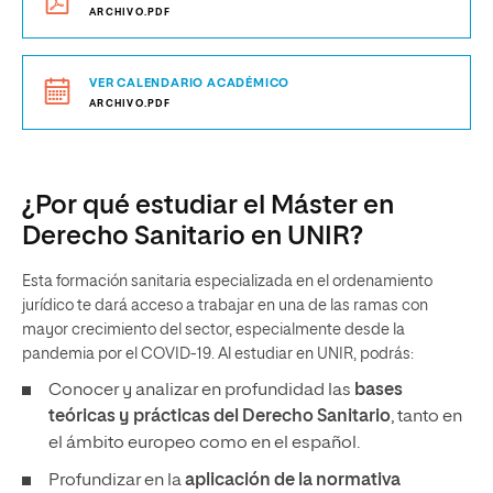
ARCHIVO.PDF
VER CALENDARIO ACADÉMICO
ARCHIVO.PDF
¿Por qué estudiar el Máster en
Derecho Sanitario en UNIR?
Esta formación sanitaria especializada en el ordenamiento
jurídico te dará acceso a trabajar en una de las ramas con
mayor crecimiento del sector, especialmente desde la
pandemia por el COVID-19. Al estudiar en UNIR, podrás:
Conocer y analizar en profundidad las
bases
teóricas y prácticas del Derecho Sanitario
, tanto en
el ámbito europeo como en el español.
Profundizar en la
aplicación de la normativa