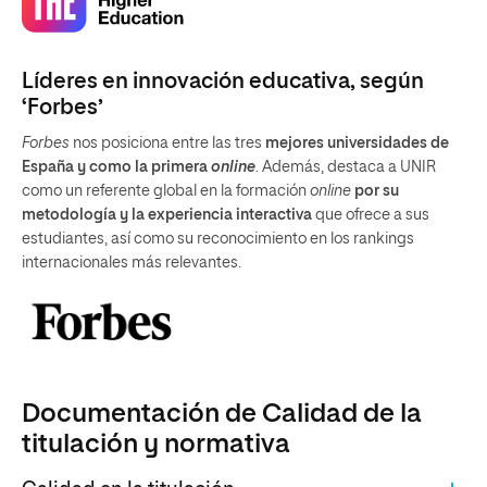
Líderes en innovación educativa, según
‘Forbes’
Forbes
nos posiciona entre las tres
mejores universidades de
España y como la primera
online
. Además, destaca a UNIR
como un referente global en la formación
online
por su
metodología y la experiencia interactiva
que ofrece a sus
estudiantes, así como su reconocimiento en los rankings
internacionales más relevantes.
Documentación de Calidad de la
titulación y normativa