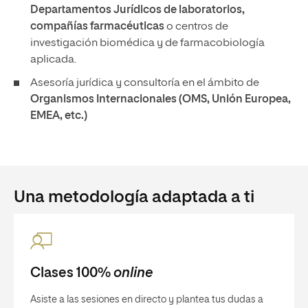
Departamentos Jurídicos de laboratorios,
compañías farmacéuticas
o centros de
investigación biomédica y de farmacobiología
aplicada.
Asesoría jurídica y consultoría en el ámbito de
Organismos Internacionales (OMS, Unión Europea,
EMEA, etc.)
Una metodología adaptada a ti
Clases 100%
online
Asiste a las sesiones en directo y plantea tus dudas a