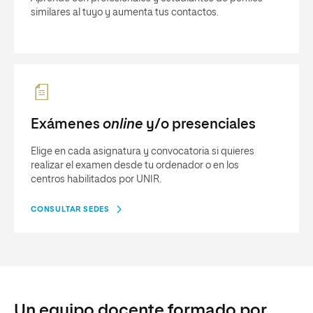
similares al tuyo y aumenta tus contactos.
Exámenes
online
y/o presenciales
Elige en cada asignatura y convocatoria si quieres
realizar el examen desde tu ordenador o en los
centros habilitados por UNIR.
CONSULTAR SEDES
Un equipo docente formado por