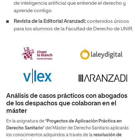
de inteligencia artificial que entiende el derecho y
aprende contigo.
Revista de la Editorial Aranzadi:
contenidos únicos
para los alumnos de la Facultad de Derecho de UNIR.
Análisis de casos prácticos con abogados
de los despachos que colaboran en el
máster
En la asignatura de
'Proyectos de Aplicación Práctica en
Derecho Sanitario'
del Máster de Derecho Sanitario aplicarás
los conocimientos adquiridos a través de la
resolución de