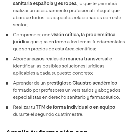
sanitaria española y europea
, lo que te permitirá
realizar un asesoramiento profesional integral que
abarque todos los aspectos relacionados con este
sector;
Comprender, con
visión crítica, la problemática
jurídica
que gira en torno a los temas fundamentales
que son propios de esta área científica;
Abordar
casos reales de manera transversal
e
identificar las posibles soluciones jurídicas
aplicables a cada supuesto concreto;
Aprender de un
prestigioso Claustro académico
formado por profesores universitarios y abogados
especialistas en derecho sanitario y farmacéutico;
Realizar tu
TFM de forma individual o en equipo
durante el segundo cuatrimestre.