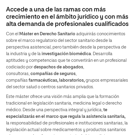
Accede a una de las ramas con más
crecimiento en el ámbito jurídico y con más
alta demanda de profesionales cualificados
Con el
Máster en Derecho Sanitario
adquirirás conocimientos
sobre el marco regulatorio del sector sanitario desde la
perspectiva asistencial, pero también desde la perspectiva de
la industria y de la
investigación biomédica
. Desarrolla
aptitudes y competencias que te convertirán en un profesional
codiciado por
despachos
de abogados
,
consultoras,
compañías de seguros
,
compañías
farmacéuticas, laboratorios,
grupos empresariales
del sector salud o centros sanitarios privados.
Este máster ofrece una visión más amplia que la formación
tradicional en legislación sanitaria, medicina legal o derecho
médico. Desde una perspectiva integral y jurídica,
te
especializarás en el marco que regula la asistencia sanitaria,
la responsabilidad de profesionales e instituciones sanitarias, la
legislación actual sobre medicamentos y productos sanitarios