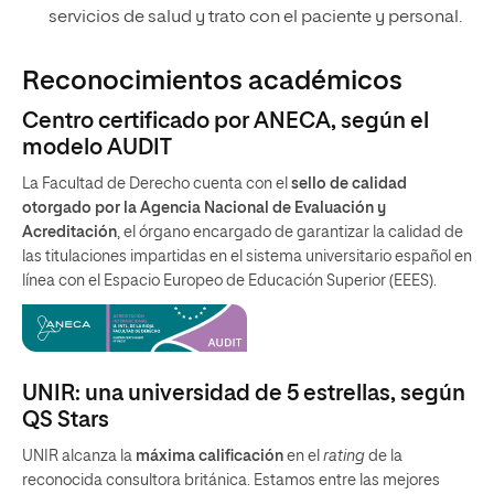
servicios de salud y trato con el paciente y personal.
Reconocimientos académicos
Centro certificado por ANECA, según el
modelo AUDIT
La Facultad de Derecho cuenta con el
sello de calidad
otorgado por la Agencia Nacional de Evaluación y
Acreditación
, el órgano encargado de garantizar la calidad de
las titulaciones impartidas en el sistema universitario español en
línea con el Espacio Europeo de Educación Superior (EEES).
UNIR: una universidad de 5 estrellas, según
QS Stars
UNIR alcanza la
máxima calificación
en el
rating
de la
reconocida consultora británica. Estamos entre las mejores