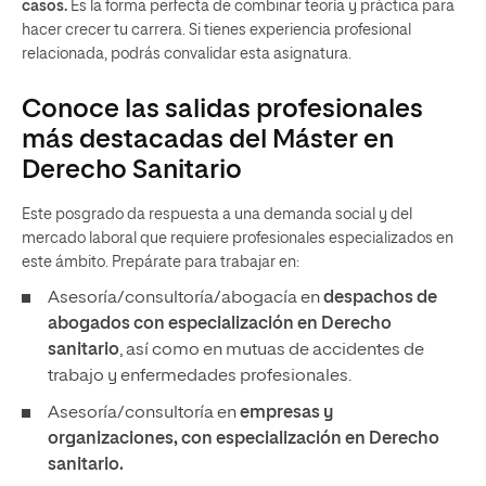
casos.
Es la forma perfecta de combinar teoría y práctica para
hacer crecer tu carrera. Si tienes experiencia profesional
relacionada, podrás convalidar esta asignatura.
Conoce las salidas profesionales
más destacadas del Máster en
Derecho Sanitario
Este posgrado da respuesta a una demanda social y del
mercado laboral que requiere profesionales especializados en
este ámbito. Prepárate para trabajar en:
Asesoría/consultoría/abogacía en
despachos de
abogados con especialización en Derecho
sanitario
, así como en mutuas de accidentes de
trabajo y enfermedades profesionales.
Asesoría/consultoría en
empresas y
organizaciones, con especialización en Derecho
sanitario.