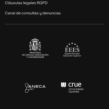
Diseño
Cláusulas legales RGPD
Ciencias de la Salud
Canal de consultas y denuncias
Artes y Humanidades