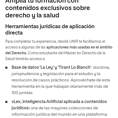
Amplía tu formación con
contenidos exclusivos sobre
derecho y la salud
Herramientas jurídicas de aplicación
directa
Para completar tu experiencia, desde UNIR te facilitamos el
acceso a algunas de las
aplicaciones más usadas en el ámbito
del Derecho.
Como estudiante del Máster en Derecho de la
Salud tendrás acceso a:
Base de datos 'La Ley' y 'Tirant Lo Blanch'
: doctrina,
jurisprudencia y legislación para el estudio y la
resolución de casos prácticos. Aprovéchate de esta
herramienta en la que trabajan diariamente más de
100 juristas.
vLex, Inteligencia Artificial aplicada a contenidos
jurídicos:
una de las mayores colecciones de
información jurídica del mundo en una plataforma