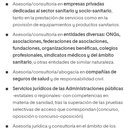
Asesoría/consultoría en
empresas privadas
dedicadas al sector sanitario y socio-sanitario
,
tanto en la prestación de servicios como en la
provisión de equipamientos y productos sanitarios.
Asesoría/consultoría en
entidades diversas: ONGs,
asociaciones, federaciones de asociaciones,
fundaciones, organizaciones benéficas, colegios
profesionales, sindicatos médicos y del ámbito
sanitario
, u otras entidades de similar naturaleza.
Asesoría/consultoría/abogacía en
compañías de
seguros de salud
y de responsabilidad civil.
Servicios jurídicos de las Administraciones públicas
-estatales o regionales- con competencias en
materia de sanidad, tras la superación de las pruebas
selectivas de acceso que correspondan (concurso,
oposición o concurso-oposición).
Asesoría jurídica y consultoría en el ámbito de los