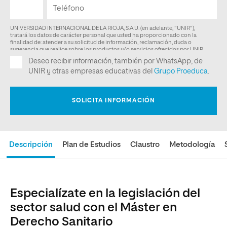
Descripción
Plan de Estudios
Claustro
Metodología
Especialízate en la legislación del
sector salud con el Máster en
Derecho Sanitario