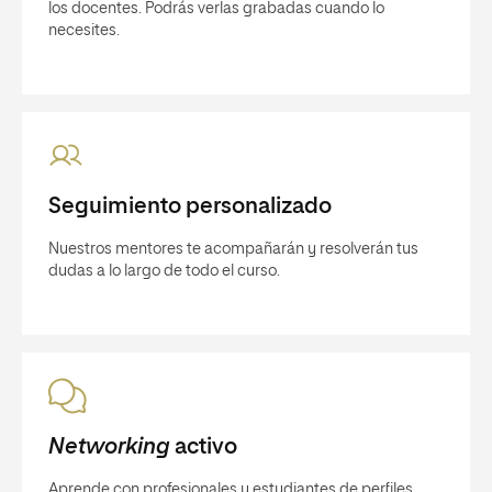
los docentes. Podrás verlas grabadas cuando lo
necesites.
Seguimiento personalizado
Nuestros mentores te acompañarán y resolverán tus
dudas a lo largo de todo el curso.
Networking
activo
Aprende con profesionales y estudiantes de perfiles