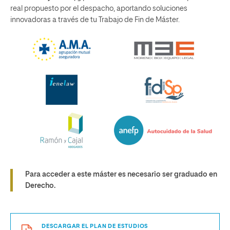
real propuesto por el despacho, aportando soluciones
innovadoras a través de tu Trabajo de Fin de Máster.
Para acceder a este máster es necesario ser graduado en
Derecho.
DESCARGAR EL PLAN DE ESTUDIOS