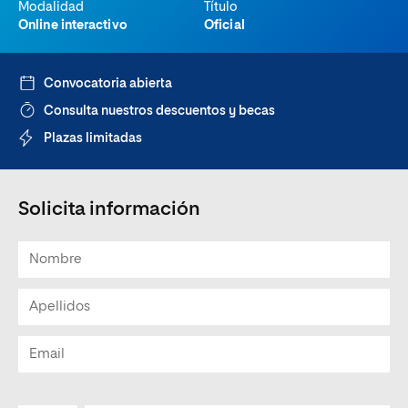
Modalidad
Título
Online interactivo
Oficial
Convocatoria abierta
Consulta nuestros descuentos y becas
Plazas limitadas
Solicita información