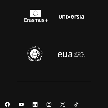
Síguenos
Síguenos
Síguenos
Síguenos
Síguenos
Síguenos