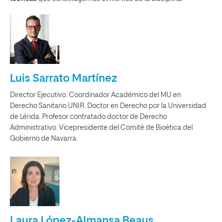
Luis Sarrato Martínez
Director Ejecutivo. Coordinador Académico del MU en
Derecho Sanitario UNIR. Doctor en Derecho por la Universidad
de Lérida. Profesor contratado doctor de Derecho
Administrativo. Vicepresidente del Comité de Bioética del
Gobierno de Navarra.
Laura López-Almansa Beaus