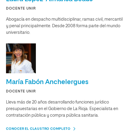
DOCENTE UNIR
Abogacía en despacho multidisciplinar, ramas civil, mercantil
y penal principalmente. Desde 2008 forma parte del mundo
universitario.
María Fabón Anchelergues
DOCENTE UNIR
Lleva más de 20 años desarrollando funciones jurídico
presupuestarias en el Gobierno de La Rioja. Especialista en
contratación pública y compra pública sanitaria.
CONOCER EL CLAUSTRO COMPLETO