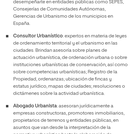
desempeñarte en entidades públicas como SEPES,
Consejerías de Comunidades Autónomas,
Gerencias de Urbanismo de los municipios en
España.
Consultor Urbanístico
: expertos en materia de leyes
de ordenamiento territorial y el urbanismo en las
ciudades. Brindan asesoría sobre planes de
actuación urbanística, de ordenación urbana o sobre
instituciones urbanísticas de conservación, así como
sobre competencias urbanísticas; Registro de la
Propiedad, ordenanzas; ubicación de fincas y
estatus jurídico, mapas de ciudades; resoluciones o
dictámenes sobre la actividad urbanística.
Abogado Urbanista
: asesoran jurídicamente a
empresas constructoras, promotores inmobiliarios,
propietarios de terrenos y entidades públicas, en
asuntos que van desde la interpretación de la