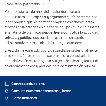
urbanística, patrimonial…).
Por otro lado, los alumnos del máster desarrollarán
capacidades para
exponer y argumentar jurídicamente
, con
ideas propias, que les permitan emplear los conocimientos
teóricos en la práctica en el seno de equipos multidisciplinares
en materia de
planificación, gestión y control de la actividad
privada y pública
, que puedan plasmarse en escritos
administrativos, procesales, informes y dictámenes.
El estudiante egresado podrá desarrollarse profesionalmente
en diversos ámbitos, como, por ejemplo, la consultoría, la
especialización en la abogacía o la gestión urbana y territorial
en cuadros técnicos y políticos de la administración pública.
Convocatoria abierta
Consulta nuestros descuentos y becas
Plazas limitadas