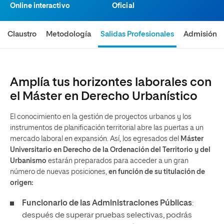
Online interactivo
Oficial
Claustro
Metodología
Salidas Profesionales
Admisión
Amplía tus horizontes laborales con
el Máster en Derecho Urbanístico
El conocimiento en la gestión de proyectos urbanos y los
instrumentos de planificación territorial abre las puertas a un
mercado laboral en expansión. Así, los egresados del
Máster
Universitario en Derecho de la Ordenación del Territorio y del
Urbanismo
estarán preparados para acceder a un gran
número de nuevas posiciones,
en función de su titulación de
origen:
Funcionario de las Administraciones Públicas
:
después de superar pruebas selectivas, podrás