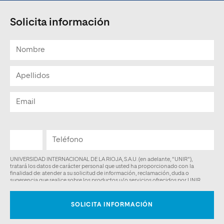
Solicita información