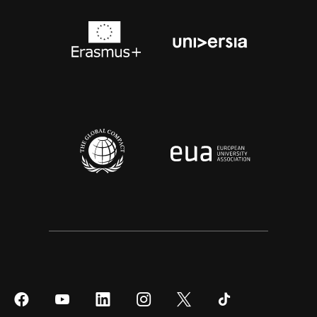
Síguenos
Síguenos
Síguenos
Síguenos
Síguenos
Síguenos
en
en
en
en
en
en