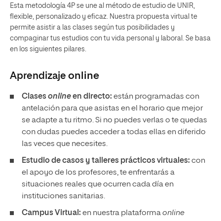
Esta metodología 4P se une al método de estudio de UNIR,
flexible, personalizado y eficaz. Nuestra propuesta virtual te
permite asistir a las clases según tus posibilidades y
compaginar tus estudios con tu vida personal y laboral. Se basa
en los siguientes pilares.
Aprendizaje
online
Clases
online
en directo:
están programadas con
antelación para que asistas en el horario que mejor
se adapte a tu ritmo. Si no puedes verlas o te quedas
con dudas puedes acceder a todas ellas en diferido
las veces que necesites.
Estudio de casos y talleres prácticos virtuales:
con
el apoyo de los profesores, te enfrentarás a
situaciones reales que ocurren cada día en
instituciones sanitarias.
Campus Virtual:
en nuestra plataforma
online