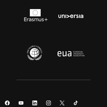
Síguenos
Síguenos
Síguenos
Síguenos
Síguenos
Síguenos