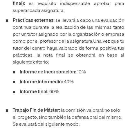
final):
es requisito indispensable aprobar para
superar cada asignatura.
Prácticas externas:
se llevará a cabo una evaluación
continua durante la realización de las mismas tanto
por un tutor asignado por la organización o empresa
como por el profesor de la asignatura.Una vez que tu
tutor del centro haya valorado de forma positiva tus
prácticas, la nota final se obtendrá en base al
siguiente criterio:
Informe de incorporación:
10%
Informe intermedio:
40%
Informe final:
60%
Trabajo Fin de Máster:
la comisión valorará no solo
el proyecto, sino también la defensa oral del mismo.
Se evaluará del siguiente modo: