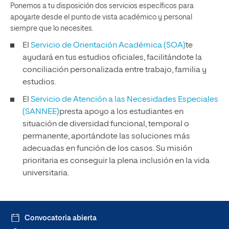
Ponemos a tu disposición dos servicios específicos para
apoyarte desde el punto de vista académico y personal
siempre que lo necesites.
El
Servicio de Orientación Académica (SOA)
te
ayudará en tus estudios oficiales, facilitándote la
conciliación personalizada entre trabajo, familia y
estudios.
El
Servicio de Atención a las Necesidades Especiales
(SANNEE)
presta apoyo a los estudiantes en
situación de diversidad funcional, temporal o
permanente, aportándote las soluciones más
adecuadas en función de los casos. Su misión
prioritaria es conseguir la plena inclusión en la vida
universitaria.
Convocatoria abierta