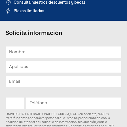
Consulta nuestros descuentos y becas
Plazas limitadas
Solicita información