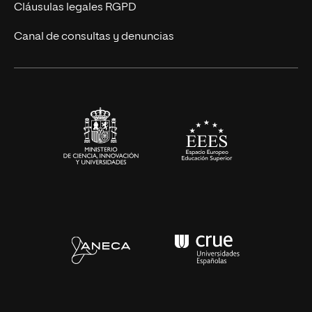
Diseño
Cláusulas legales RGPD
Ciencias de la Salud
Canal de consultas y denuncias
Artes y Humanidades