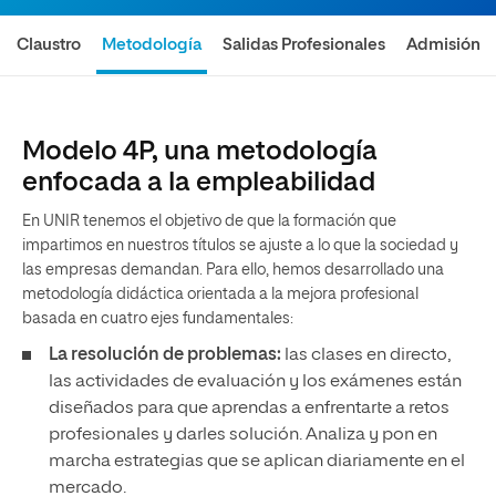
Claustro
Metodología
Salidas Profesionales
Admisión
Modelo 4P, una metodología
enfocada a la empleabilidad
En UNIR tenemos el objetivo de que la formación que
impartimos en nuestros títulos se ajuste a lo que la sociedad y
las empresas demandan. Para ello, hemos desarrollado una
metodología didáctica orientada a la mejora profesional
basada en cuatro ejes fundamentales:
La resolución de problemas:
las clases en directo,
las actividades de evaluación y los exámenes están
diseñados para que aprendas a enfrentarte a retos
profesionales y darles solución. Analiza y pon en
marcha estrategias que se aplican diariamente en el
mercado.