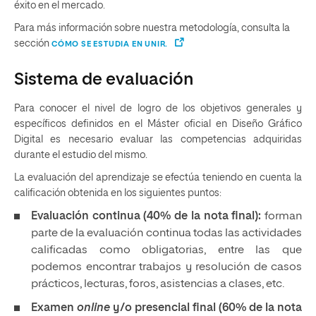
éxito en el mercado.
Para más información sobre nuestra metodología, consulta la
sección
CÓMO SE ESTUDIA EN UNIR.
Sistema de evaluación
Para conocer el nivel de logro de los objetivos generales y
específicos definidos en el Máster oficial en Diseño Gráfico
Digital es necesario evaluar las competencias adquiridas
durante el estudio del mismo.
La evaluación del aprendizaje se efectúa teniendo en cuenta la
calificación obtenida en los siguientes puntos:
Evaluación continua (40% de la nota final):
forman
parte de la evaluación continua todas las actividades
calificadas como obligatorias, entre las que
podemos encontrar trabajos y resolución de casos
prácticos, lecturas, foros, asistencias a clases, etc.
Examen
online
y/o presencial final (60% de la nota