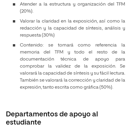
Atender a la estructura y organización del TFM
(20%).
Valorar la claridad en la exposición, así como la
redacción y la capacidad de síntesis, análisis y
respuesta (30%)
Contenido: se tomará como referencia la
memoria del TFM y todo el resto de la
documentación técnica de apoyo para
comprobar la validez de la exposición. Se
valorará la capacidad de síntesis y su fácil lectura.
También se valorará la corrección y claridad de la
expresión, tanto escrita como gráfica (50%).
Departamentos de apoyo al
estudiante