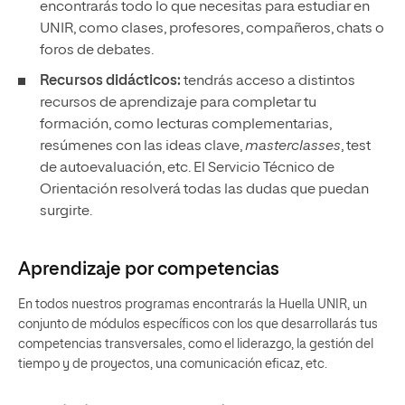
encontrarás todo lo que necesitas para estudiar en
UNIR, como clases, profesores, compañeros, chats o
foros de debates.
Recursos didácticos:
tendrás acceso a distintos
recursos de aprendizaje para completar tu
formación, como lecturas complementarias,
resúmenes con las ideas clave,
masterclasses
, test
de autoevaluación, etc. El Servicio Técnico de
Orientación resolverá todas las dudas que puedan
surgirte.
Aprendizaje por competencias
En todos nuestros programas encontrarás la Huella UNIR, un
conjunto de módulos específicos con los que desarrollarás tus
competencias transversales, como el liderazgo, la gestión del
tiempo y de proyectos, una comunicación eficaz, etc.