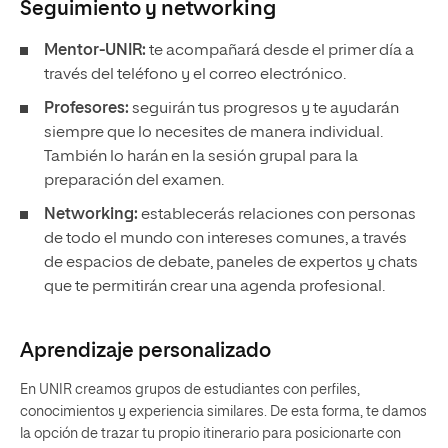
Seguimiento y
networking
Mentor-UNIR:
te acompañará desde el primer día a
través del teléfono y el correo electrónico.
Profesores:
seguirán tus progresos y te ayudarán
siempre que lo necesites de manera individual.
También lo harán en la sesión grupal para la
preparación del examen.
Networking:
establecerás relaciones con personas
de todo el mundo con intereses comunes, a través
de espacios de debate, paneles de expertos y chats
que te permitirán crear una agenda profesional.
Aprendizaje personalizado
En UNIR creamos grupos de estudiantes con perfiles,
conocimientos y experiencia similares. De esta forma, te damos
la opción de trazar tu propio itinerario para posicionarte con