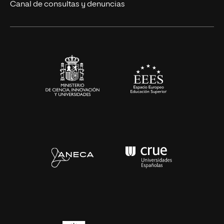
Canal de consultas y denuncias
Artes y Humanidades