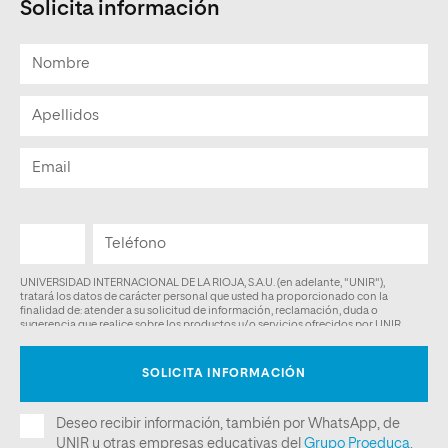
Solicita información