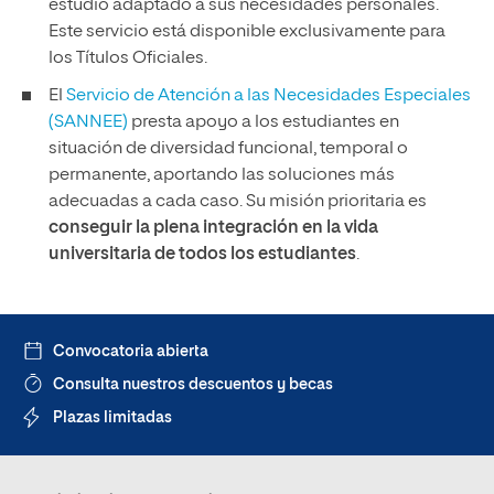
estudio adaptado a sus necesidades personales.
Este servicio está disponible exclusivamente para
los Títulos Oficiales.
El
Servicio de Atención a las Necesidades Especiales
(SANNEE)
presta apoyo a los estudiantes en
situación de diversidad funcional, temporal o
permanente, aportando las soluciones más
adecuadas a cada caso. Su misión prioritaria es
conseguir la plena integración en la vida
universitaria de todos los estudiantes
.
Convocatoria abierta
Consulta nuestros descuentos y becas
Plazas limitadas