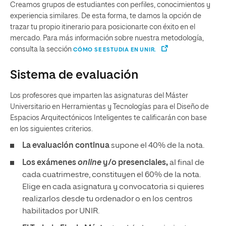
Creamos grupos de estudiantes con perfiles, conocimientos y
experiencia similares. De esta forma, te damos la opción de
trazar tu propio itinerario para posicionarte con éxito en el
mercado. Para más información sobre nuestra metodología,
consulta la sección
CÓMO SE ESTUDIA EN UNIR.
Sistema de evaluación
Los profesores que imparten las asignaturas del Máster
Universitario en Herramientas y Tecnologías para el Diseño de
Espacios Arquitectónicos Inteligentes te calificarán con base
en los siguientes criterios.
La evaluación continua
supone el 40% de la nota.
Los exámenes
online
y/o presenciales,
al final de
cada cuatrimestre, constituyen el 60% de la nota.
Elige en cada asignatura y convocatoria si quieres
realizarlos desde tu ordenador o en los centros
habilitados por UNIR.