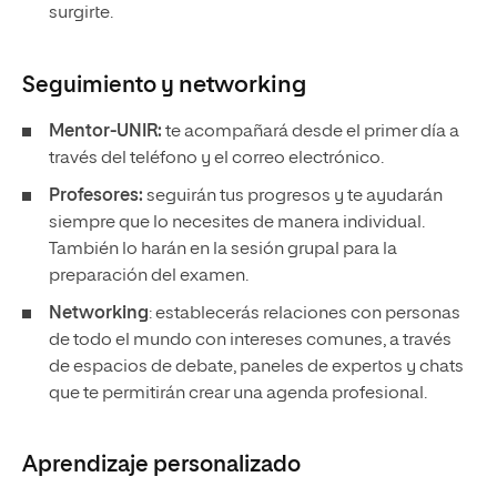
surgirte.
Seguimiento y
networking
Mentor-UNIR:
te acompañará desde el primer día a
través del teléfono y el correo electrónico.
Profesores:
seguirán tus progresos y te ayudarán
siempre que lo necesites de manera individual.
También lo harán en la sesión grupal para la
preparación del examen.
Networking
: establecerás relaciones con personas
de todo el mundo con intereses comunes, a través
de espacios de debate, paneles de expertos y chats
que te permitirán crear una agenda profesional.
Aprendizaje personalizado