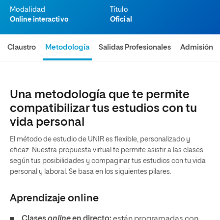
Modalidad
Título
Online interactivo
Oficial
Claustro
Metodología
Salidas Profesionales
Admisión
Una metodología que te permite
compatibilizar tus estudios con tu
vida personal
El método de estudio de UNIR es flexible, personalizado y
eficaz. Nuestra propuesta virtual te permite asistir a las clases
según tus posibilidades y compaginar tus estudios con tu vida
personal y laboral. Se basa en los siguientes pilares.
Aprendizaje
online
Clases
online
en directo:
están programadas con