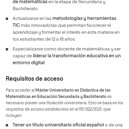
de matemáticas
en la etapa de Secundaria y
Bachillerato.
Actualizarse en las
metodologías y herramientas
TIC
más innovadoras que permitan favorecer el
aprendizaje y fomentar el interés en esta materia en
los estudiantes de 12 a 18 años.
Especializarse como docente de matemáticas y ser
capaz de
liderar la transformación educativa en un
entorno digital
.
Requisitos de acceso
Para acceder al
Máster Universitario en Didáctica de las
Matemáticas en Educación Secundaria y Bachillerato
es
necesario poseer una titulación universitaria. Esto se basa en los
requisitos de acceso establecidos en el RD 822/2021, que
incluyen:
Tener un
título universitario oficial español
o de una