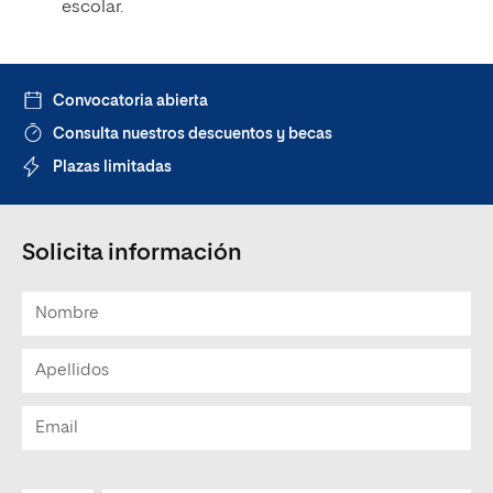
escolar.
Convocatoria abierta
Consulta nuestros descuentos y becas
Plazas limitadas
Solicita información