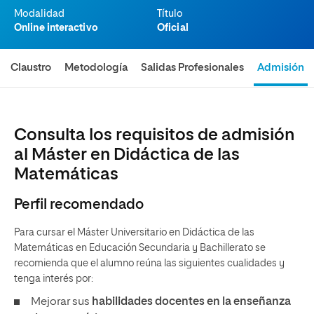
Modalidad
Título
Online interactivo
Oficial
Claustro
Metodología
Salidas Profesionales
Admisión
Consulta los requisitos de admisión
al Máster en Didáctica de las
Matemáticas
Perfil recomendado
Para cursar el Máster Universitario en Didáctica de las
Matemáticas en Educación Secundaria y Bachillerato se
recomienda que el alumno reúna las siguientes cualidades y
tenga interés por:
Mejorar sus
habilidades docentes en la enseñanza