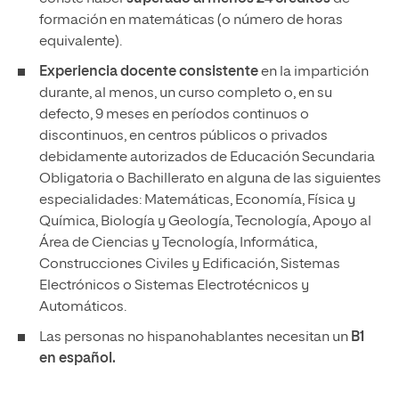
formación en matemáticas (o número de horas
equivalente).
Experiencia docente consistente
en la impartición
durante, al menos, un curso completo o, en su
defecto, 9 meses en períodos continuos o
discontinuos, en centros públicos o privados
debidamente autorizados de Educación Secundaria
Obligatoria o Bachillerato en alguna de las siguientes
especialidades: Matemáticas, Economía, Física y
Química, Biología y Geología, Tecnología, Apoyo al
Área de Ciencias y Tecnología, Informática,
Construcciones Civiles y Edificación, Sistemas
Electrónicos o Sistemas Electrotécnicos y
Automáticos.
Las personas no hispanohablantes necesitan un
B1
en español.