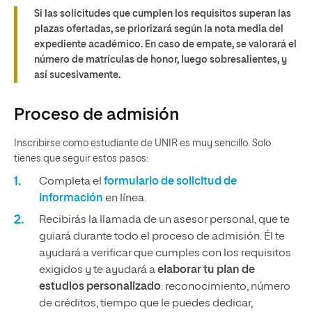
Si las solicitudes que cumplen los requisitos superan las
plazas ofertadas, se priorizará según la nota media del
expediente académico. En caso de empate, se valorará el
número de matrículas de honor, luego sobresalientes, y
así sucesivamente.
Proceso de admisión
Inscribirse como estudiante de UNIR es muy sencillo. Solo
tienes que seguir estos pasos:
Completa el
formulario de solicitud de
información
en línea.
Recibirás la llamada de un asesor personal, que te
guiará durante todo el proceso de admisión. Él te
ayudará a verificar que cumples con los requisitos
exigidos y te ayudará a
elaborar tu plan de
estudios personalizado
: reconocimiento, número
de créditos, tiempo que le puedes dedicar,