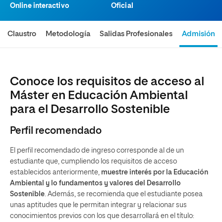
Online interactivo
Oficial
Claustro
Metodología
Salidas Profesionales
Admisión
Conoce los requisitos de acceso al
Máster en Educación Ambiental
para el Desarrollo Sostenible
Perfil recomendado
El perfil recomendado de ingreso corresponde al de un
estudiante que, cumpliendo los requisitos de acceso
establecidos anteriormente,
muestre interés por la Educación
Ambiental y lo fundamentos y valores del Desarrollo
Sostenible
. Además, se recomienda que el estudiante posea
unas aptitudes que le permitan integrar y relacionar sus
conocimientos previos con los que desarrollará en el título: