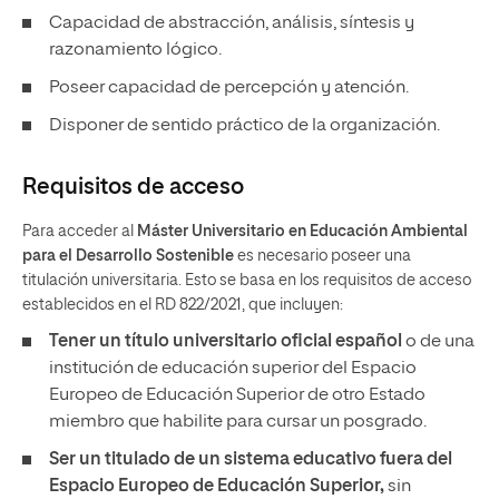
Capacidad de abstracción, análisis, síntesis y
razonamiento lógico.
Poseer capacidad de percepción y atención.
Disponer de sentido práctico de la organización.
Requisitos de acceso
Para acceder al
Máster Universitario en Educación Ambiental
para el Desarrollo Sostenible
es necesario poseer una
titulación universitaria. Esto se basa en los requisitos de acceso
establecidos en el RD 822/2021, que incluyen:
Tener un
título universitario oficial español
o de una
institución de educación superior del Espacio
Europeo de Educación Superior de otro Estado
miembro que habilite para cursar un posgrado.
Ser un titulado de un sistema educativo fuera del
Espacio Europeo de Educación Superior,
sin