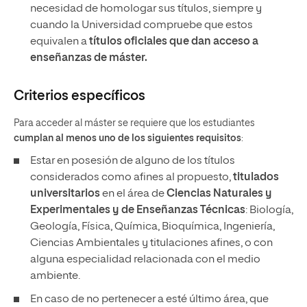
necesidad de homologar sus títulos, siempre y
cuando la Universidad compruebe que estos
equivalen a
títulos oficiales que dan acceso a
enseñanzas de máster.
Criterios específicos
Para acceder al máster se requiere que los estudiantes
cumplan al menos uno de los siguientes requisitos
:
Estar en posesión de alguno de los títulos
considerados como afines al propuesto,
titulados
universitarios
en el área de
Ciencias Naturales y
Experimentales y de Enseñanzas Técnicas
: Biología,
Geología, Física, Química, Bioquímica, Ingeniería,
Ciencias Ambientales y titulaciones afines, o con
alguna especialidad relacionada con el medio
ambiente.
En caso de no pertenecer a esté último área, que