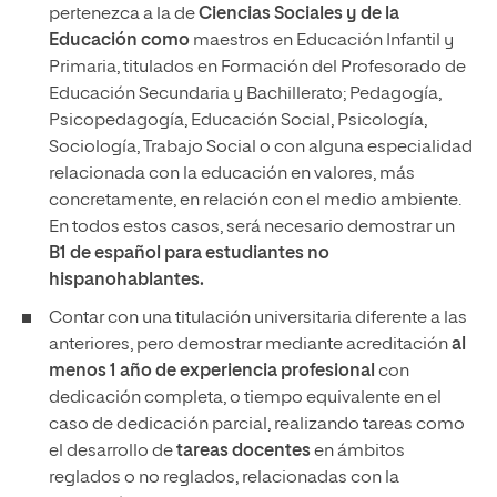
pertenezca a la de
Ciencias Sociales y de la
Educación como
maestros en Educación Infantil y
Primaria, titulados en Formación del Profesorado de
Educación Secundaria y Bachillerato; Pedagogía,
Psicopedagogía, Educación Social, Psicología,
Sociología, Trabajo Social o con alguna especialidad
relacionada con la educación en valores, más
concretamente, en relación con el medio ambiente.
En todos estos casos, será necesario demostrar un
B1 de español para estudiantes no
hispanohablantes.
Contar con una titulación universitaria diferente a las
anteriores, pero demostrar mediante acreditación
al
menos 1 año de experiencia profesional
con
dedicación completa, o tiempo equivalente en el
caso de dedicación parcial, realizando tareas como
el desarrollo de
tareas docentes
en ámbitos
reglados o no reglados, relacionadas con la