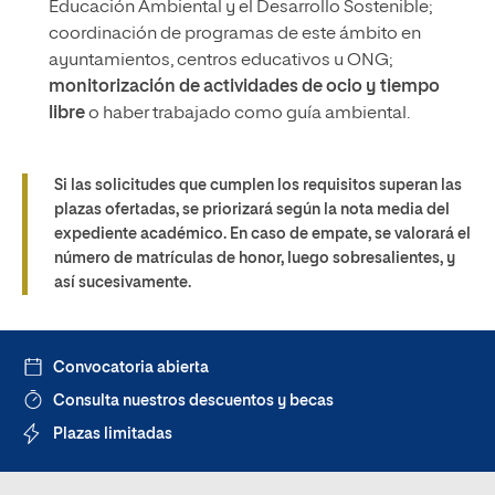
Educación Ambiental y el Desarrollo Sostenible;
coordinación de programas de este ámbito en
ayuntamientos, centros educativos u ONG;
monitorización de actividades de ocio y tiempo
libre
o haber trabajado como guía ambiental.
Si las solicitudes que cumplen los requisitos superan las
plazas ofertadas, se priorizará según la nota media del
expediente académico. En caso de empate, se valorará el
número de matrículas de honor, luego sobresalientes, y
así sucesivamente.
Convocatoria abierta
Consulta nuestros descuentos y becas
Plazas limitadas