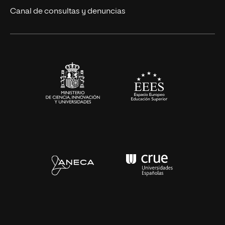
Ciencias de la Salud
Canal de consultas y denuncias
Artes y Humanidades