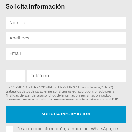
Solicita información