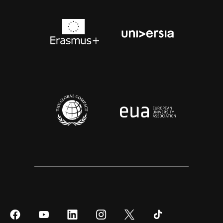
Síguenos
Síguenos
Síguenos
Síguenos
Síguenos
Síguenos