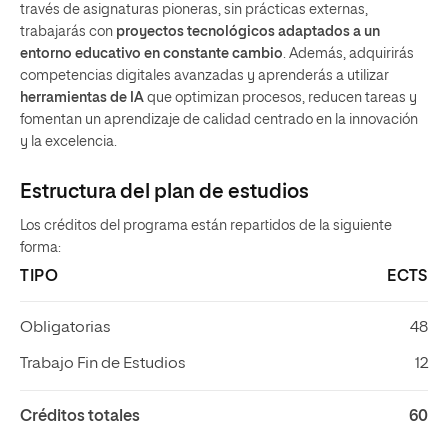
través de asignaturas pioneras, sin prácticas externas,
trabajarás con
proyectos tecnológicos adaptados a un
entorno educativo en constante cambio
. Además, adquirirás
competencias digitales avanzadas y aprenderás a utilizar
herramientas de IA
que optimizan procesos, reducen tareas y
fomentan un aprendizaje de calidad centrado en la innovación
y la excelencia.
Estructura del plan de estudios
Los créditos del programa están repartidos de la siguiente
forma:
TIPO
ECTS
Obligatorias
48
Trabajo Fin de Estudios
12
Créditos totales
60