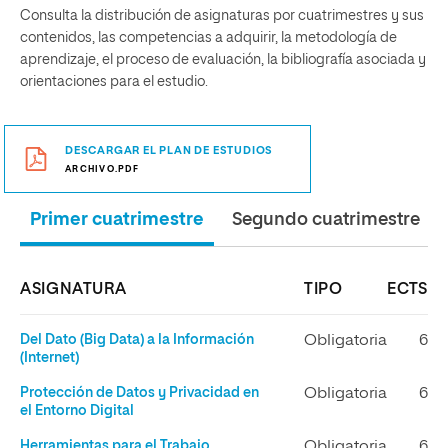
Consulta la distribución de asignaturas por cuatrimestres y sus
contenidos, las competencias a adquirir, la metodología de
aprendizaje, el proceso de evaluación, la bibliografía asociada y
orientaciones para el estudio.
DESCARGAR EL PLAN DE ESTUDIOS
ARCHIVO.PDF
Primer cuatrimestre
Segundo cuatrimestre
ASIGNATURA
TIPO
ECTS
Del Dato (Big Data) a la Información
Obligatoria
6
(Internet)
Protección de Datos y Privacidad en
Obligatoria
6
el Entorno Digital
Herramientas para el Trabajo
Obligatoria
6