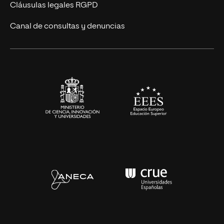
Diseño
Cláusulas legales RGPD
Ciencias de la Salud
Canal de consultas y denuncias
Artes y Humanidades