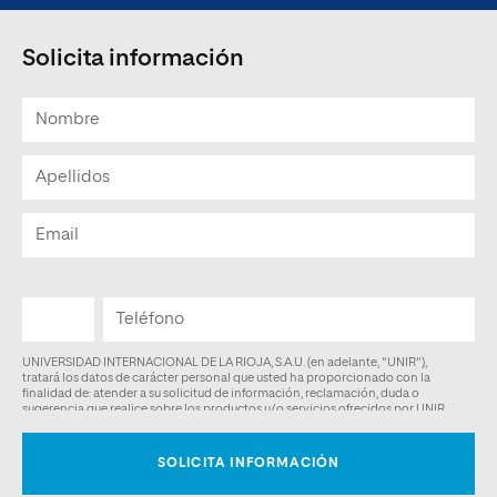
Solicita información