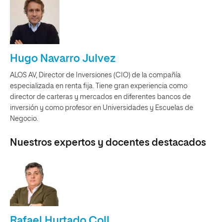
Hugo Navarro Julvez
ALOS AV, Director de Inversiones (CIO) de la compañía
especializada en renta fija. Tiene gran experiencia como
director de carteras y mercados en diferentes bancos de
inversión y como profesor en Universidades y Escuelas de
Negocio.
Nuestros expertos y docentes destacados
Rafael Hurtado Coll