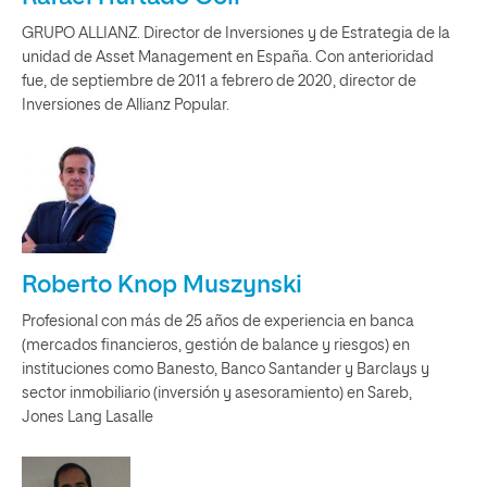
GRUPO ALLIANZ. Director de Inversiones y de Estrategia de la
unidad de Asset Management en España. Con anterioridad
fue, de septiembre de 2011 a febrero de 2020, director de
Inversiones de Allianz Popular.
Roberto Knop Muszynski
Profesional con más de 25 años de experiencia en banca
(mercados financieros, gestión de balance y riesgos) en
instituciones como Banesto, Banco Santander y Barclays y
sector inmobiliario (inversión y asesoramiento) en Sareb,
Jones Lang Lasalle