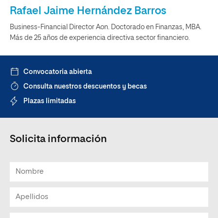
Rafael Jaime Hernández Barros
Business-Financial Director Aon. Doctorado en Finanzas, MBA.
Más de 25 años de experiencia directiva sector financiero.
Convocatoria abierta
Consulta nuestros descuentos y becas
Plazas limitadas
Solicita información