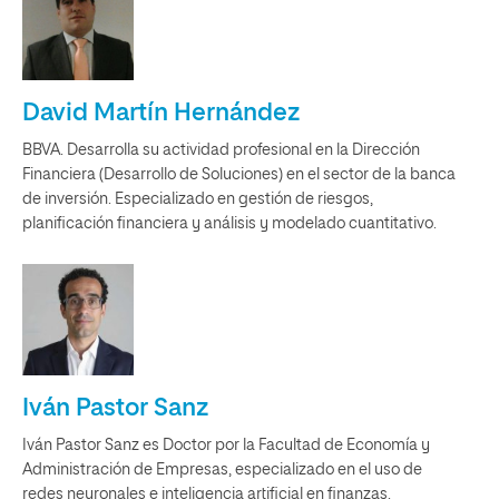
David Martín Hernández
BBVA. Desarrolla su actividad profesional en la Dirección
Financiera (Desarrollo de Soluciones) en el sector de la banca
de inversión. Especializado en gestión de riesgos,
planificación financiera y análisis y modelado cuantitativo.
Iván Pastor Sanz
Iván Pastor Sanz es Doctor por la Facultad de Economía y
Administración de Empresas, especializado en el uso de
redes neuronales e inteligencia artificial en finanzas.