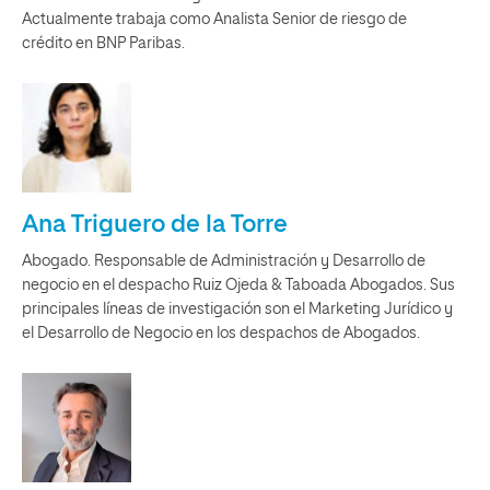
Actualmente trabaja como Analista Senior de riesgo de
crédito en BNP Paribas.
Ana Triguero de la Torre
Abogado. Responsable de Administración y Desarrollo de
negocio en el despacho Ruiz Ojeda & Taboada Abogados. Sus
principales líneas de investigación son el Marketing Jurídico y
el Desarrollo de Negocio en los despachos de Abogados.