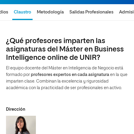
dios
Claustro
Metodología
Salidas Profesionales
Admis
¿Qué profesores imparten las
asignaturas del Máster en Business
Intelligence online de UNIR?
El equipo docente del Máster en Inteligencia de Negocio está
formado por
profesores expertos en cada asignatura
en la que
imparten clase. Combinan la excelencia y rigurosidad
académica con la practicidad de ser profesionales en activo.
Dirección