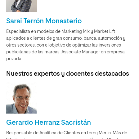
Sarai Terrón Monasterio
Especialista en modelos de Marketing Mix y Market Lift
aplicados a clientes de gran consumo, banca, automoción y
otros sectores, con el objetivo de optimizar las inversiones
publicitarias de las marcas. Associate Manager en empresa
privada.
Nuestros expertos y docentes destacados
Gerardo Herranz Sacristán
Responsable de Analítica de Clientes en Leroy Merlin. Más de