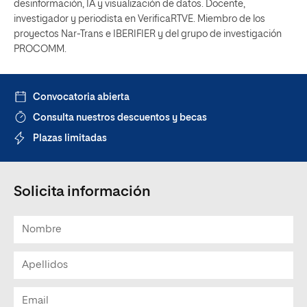
desinformación, IA y visualización de datos. Docente,
investigador y periodista en VerificaRTVE. Miembro de los
proyectos Nar-Trans e IBERIFIER y del grupo de investigación
PROCOMM.
Convocatoria abierta
Consulta nuestros descuentos y becas
Plazas limitadas
Solicita información