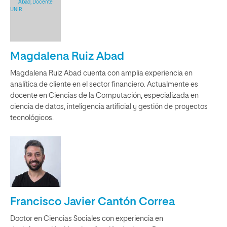
Magdalena Ruiz Abad
Magdalena Ruiz Abad cuenta con amplia experiencia en
analítica de cliente en el sector financiero. Actualmente es
docente en Ciencias de la Computación, especializada en
ciencia de datos, inteligencia artificial y gestión de proyectos
tecnológicos.
Francisco Javier Cantón Correa
Doctor en Ciencias Sociales con experiencia en