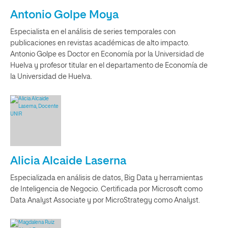
Antonio Golpe Moya
Especialista en el análisis de series temporales con
publicaciones en revistas académicas de alto impacto.
Antonio Golpe es Doctor en Economía por la Universidad de
Huelva y profesor titular en el departamento de Economía de
la Universidad de Huelva.
Alicia Alcaide Laserna
Especializada en análisis de datos, Big Data y herramientas
de Inteligencia de Negocio. Certificada por Microsoft como
Data Analyst Associate y por MicroStrategy como Analyst.