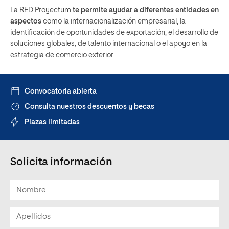
La RED Proyectum
te permite ayudar a diferentes entidades en
aspectos
como la internacionalización empresarial, la
identificación de oportunidades de exportación, el desarrollo de
soluciones globales, de talento internacional o el apoyo en la
estrategia de comercio exterior.
Convocatoria abierta
Consulta nuestros descuentos y becas
Plazas limitadas
Solicita información