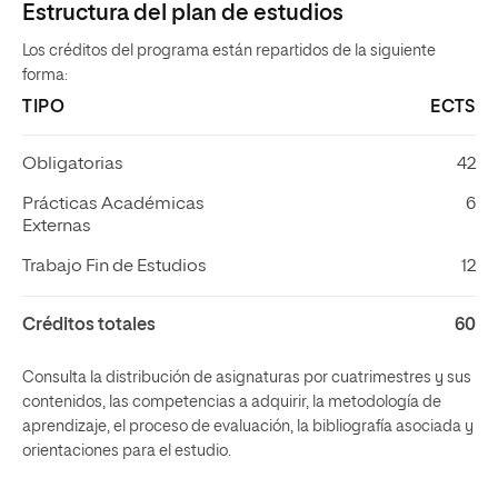
Estructura del plan de estudios
Los créditos del programa están repartidos de la siguiente
forma:
TIPO
ECTS
Obligatorias
42
Prácticas Académicas
6
Externas
Trabajo Fin de Estudios
12
Créditos totales
60
Consulta la distribución de asignaturas por cuatrimestres y sus
contenidos, las competencias a adquirir, la metodología de
aprendizaje, el proceso de evaluación, la bibliografía asociada y
orientaciones para el estudio.