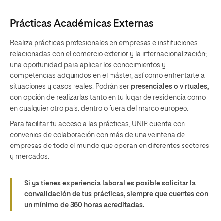
Prácticas Académicas Externas
Realiza prácticas profesionales en empresas e instituciones
relacionadas con el comercio exterior y la internacionalización;
una oportunidad para aplicar los conocimientos y
competencias adquiridos en el máster, así como enfrentarte a
situaciones y casos reales. Podrán ser
presenciales o virtuales,
con opción de realizarlas tanto en tu lugar de residencia como
en cualquier otro país, dentro o fuera del marco europeo.
Para facilitar tu acceso a las prácticas, UNIR cuenta con
convenios de colaboración con más de una veintena de
empresas de todo el mundo que operan en diferentes sectores
y mercados.
Si ya tienes experiencia laboral es posible solicitar la
convalidación de tus prácticas, siempre que cuentes con
un mínimo de 360 horas acreditadas.