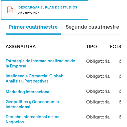
DESCARGAR EL PLAN DE ESTUDIOS
ARCHIVO.PDF
Primer cuatrimestre
Segundo cuatrimestre
ASIGNATURA
TIPO
ECTS
Estrategia de Internacionalización de
Obligatoria
6
la Empresa
Inteligencia Comercial Global:
Obligatoria
6
Análisis y Perspectivas
Obligatoria
6
Marketing Internacional
Geopolítica y Geoeconomía
Obligatoria
6
Internacional
Derecho Internacional de los
Obligatoria
6
Negocios