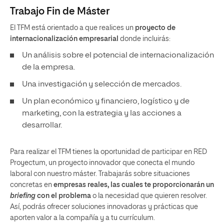
Trabajo Fin de Máster
El TFM está orientado a que realices un
proyecto de
internacionalización empresarial
donde incluirás:
Un análisis sobre el potencial de internacionalización
de la empresa.
Una investigación y selección de mercados.
Un plan económico y financiero, logístico y de
marketing, con la estrategia y las acciones a
desarrollar.
Para realizar el TFM tienes la oportunidad de participar en RED
Proyectum, un proyecto innovador que conecta el mundo
laboral con nuestro máster. Trabajarás sobre situaciones
concretas en
empresas reales, las cuales te proporcionarán un
briefing
con el problema
o la necesidad que quieren resolver.
Así, podrás ofrecer soluciones innovadoras y prácticas que
aporten valor a la compañía y a tu currículum.