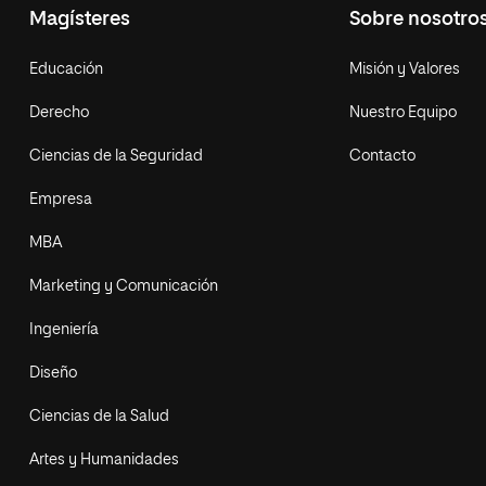
Magísteres
Sobre nosotro
Educación
Misión y Valores
Derecho
Nuestro Equipo
Ciencias de la Seguridad
Contacto
Empresa
MBA
Marketing y Comunicación
Ingeniería
Diseño
Ciencias de la Salud
Artes y Humanidades