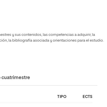
estres y sus contenidos, las competencias a adquirir, la
ón, la bibliografía asociada y orientaciones para el estudio.
cuatrimestre
TIPO
ECTS