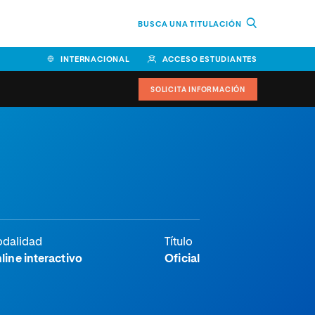
BUSCA UNA TITULACIÓN
INTERNACIONAL
ACCESO ESTUDIANTES
SOLICITA INFORMACIÓN
dalidad
Título
line interactivo
Oficial