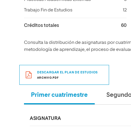
Trabajo Fin de Estudios
12
Créditos totales
60
Consulta la distribución de asignaturas por cuatrim
metodología de aprendizaje, el proceso de evaluaci
DESCARGAR EL PLAN DE ESTUDIOS
ARCHIVO.PDF
Primer cuatrimestre
Segundo 
ASIGNATURA