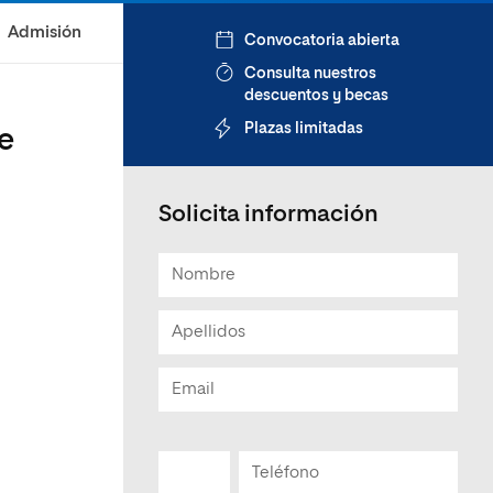
Admisión
Convocatoria abierta
Consulta nuestros
descuentos y becas
Plazas limitadas
e
Solicita información