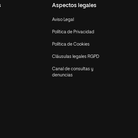
s
Aspectos legales
Aviso Legal
Política de Privacidad
Política de Cookies
Cláusulas legales RGPD
Canal de consultas y
denuncias