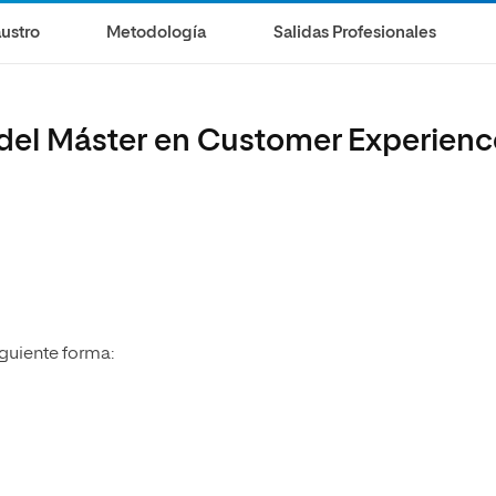
ustro
Metodología
Salidas Profesionales
 del Máster en Customer Experienc
iguiente forma: