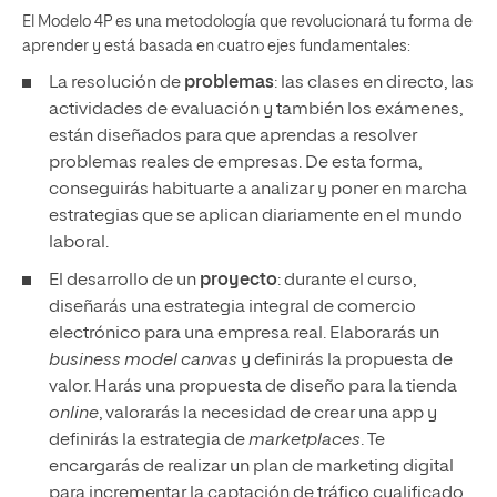
El Modelo 4P es una metodología que revolucionará tu forma de
aprender y está basada en cuatro ejes fundamentales:
La resolución de
problemas
: las clases en directo, las
actividades de evaluación y también los exámenes,
están diseñados para que aprendas a resolver
problemas reales de empresas. De esta forma,
conseguirás habituarte a analizar y poner en marcha
estrategias que se aplican diariamente en el mundo
laboral.
El desarrollo de un
proyecto
: durante el curso,
diseñarás una estrategia integral de comercio
electrónico para una empresa real. Elaborarás un
business model canvas
y definirás la propuesta de
valor. Harás una propuesta de diseño para la tienda
online
, valorarás la necesidad de crear una app y
definirás la estrategia de
marketplaces
. Te
encargarás de realizar un plan de marketing digital
para incrementar la captación de tráfico cualificado