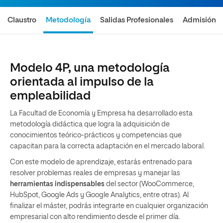
Claustro
Metodología
Salidas Profesionales
Admisión
Modelo 4P, una metodología
orientada al impulso de la
empleabilidad
La Facultad de Economía y Empresa ha desarrollado esta
metodología didáctica que logra la adquisición de
conocimientos teórico-prácticos y competencias que
capacitan para la correcta adaptación en el mercado laboral.
Con este modelo de aprendizaje, estarás entrenado para
resolver problemas reales de empresas y manejar las
herramientas indispensables
del sector (WooCommerce,
HubSpot, Google Ads y Google Analytics, entre otras). Al
finalizar el máster, podrás integrarte en cualquier organización
empresarial con alto rendimiento desde el primer día.