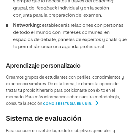
siempre que lo necesites a través del
coaching
grupal, del
feedback
individual y en la sesión
conjunta para la preparación del examen.
Networking:
establecerás relaciones con personas
de todo el mundo con intereses comunes, en
espacios de debate, paneles de expertos y chats que
te permitirán crear una agenda profesional.
Aprendizaje personalizado
Creamos grupos de estudiantes con perfiles, conocimientos y
experiencia similares. De esta forma, te damos la opción de
trazar tu propio itinerario para posicionarte con éxito en el
mercado. Para más información sobre nuestra metodología,
consulta la sección
CÓMO SE ESTUDIA EN UNIR.
Sistema de evaluación
Para conocer el nivel de logro de los objetivos generales y