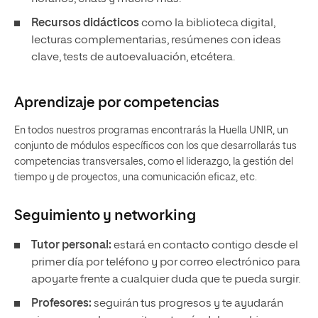
Recursos didácticos
como la biblioteca digital,
lecturas complementarias, resúmenes con ideas
clave, tests de autoevaluación, etcétera.
Aprendizaje por competencias
En todos nuestros programas encontrarás la Huella UNIR, un
conjunto de módulos específicos con los que desarrollarás tus
competencias transversales, como el liderazgo, la gestión del
tiempo y de proyectos, una comunicación eficaz, etc.
Seguimiento y
networking
Tutor personal:
estará en contacto contigo desde el
primer día por teléfono y por correo electrónico para
apoyarte frente a cualquier duda que te pueda surgir.
Profesores:
seguirán tus progresos y te ayudarán