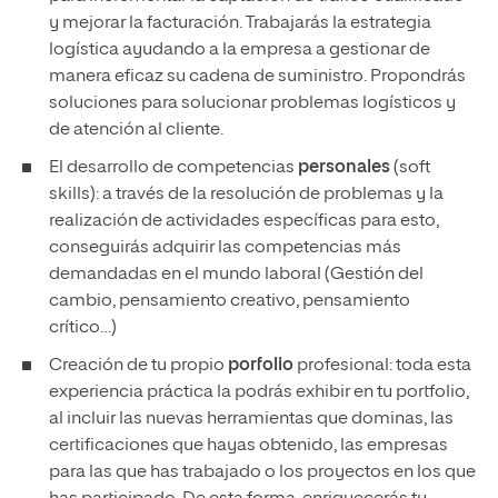
y mejorar la facturación. Trabajarás la estrategia
logística ayudando a la empresa a gestionar de
manera eficaz su cadena de suministro. Propondrás
soluciones para solucionar problemas logísticos y
de atención al cliente.
El desarrollo de competencias
personales
(soft
skills): a través de la resolución de problemas y la
realización de actividades específicas para esto,
conseguirás adquirir las competencias más
demandadas en el mundo laboral (Gestión del
cambio, pensamiento creativo, pensamiento
crítico…)
Creación de tu propio
porfolio
profesional: toda esta
experiencia práctica la podrás exhibir en tu portfolio,
al incluir las nuevas herramientas que dominas, las
certificaciones que hayas obtenido, las empresas
para las que has trabajado o los proyectos en los que