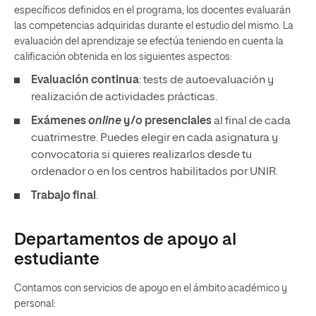
específicos definidos en el programa, los docentes evaluarán
las competencias adquiridas durante el estudio del mismo. La
evaluación del aprendizaje se efectúa teniendo en cuenta la
calificación obtenida en los siguientes aspectos:
Evaluación continua
: tests de autoevaluación y
realización de actividades prácticas.
Exámenes
online
y/o presenciales
al final de cada
cuatrimestre. Puedes elegir en cada asignatura y
convocatoria si quieres realizarlos desde tu
ordenador o en los centros habilitados por UNIR.
Trabajo final
.
Departamentos de apoyo al
estudiante
Contamos con servicios de apoyo en el ámbito académico y
personal: