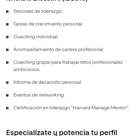
Sesiones de liderazgo.
Tareas de crecimiento personal.
Coaching
individual.
Acompañamiento de carrera profesional.
Coaching
grupal para trabajar retos profesionales
ambiciosos.
Informe de desarrollo personal.
Eventos de
networking.
Certificación en liderazgo "Harvard Manage Mentor".
Especialízate y potencia tu perfil