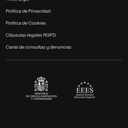
Marketing y Comunicación
Política de Privacidad
Ingeniería
Política de Cookies
Diseño
Cláusulas legales RGPD
Ciencias de la Salud
Canal de consultas y denuncias
Artes y Humanidades