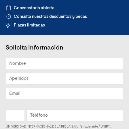
Convocatoria abierta
Consulta nuestros descuentos y becas
Plazas limitadas
Solicita información