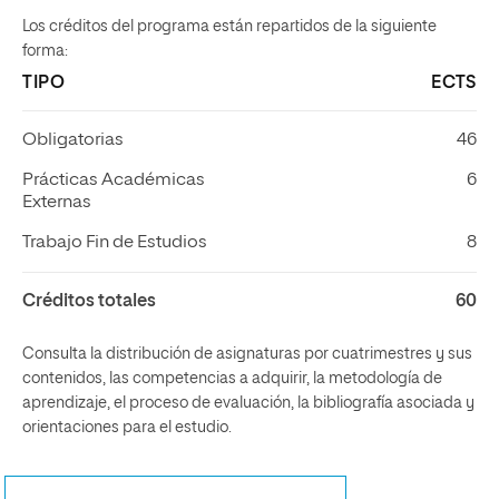
Los créditos del programa están repartidos de la siguiente
forma:
TIPO
ECTS
Obligatorias
46
Prácticas Académicas
6
Externas
Trabajo Fin de Estudios
8
Créditos totales
60
Consulta la distribución de asignaturas por cuatrimestres y sus
contenidos, las competencias a adquirir, la metodología de
aprendizaje, el proceso de evaluación, la bibliografía asociada y
orientaciones para el estudio.