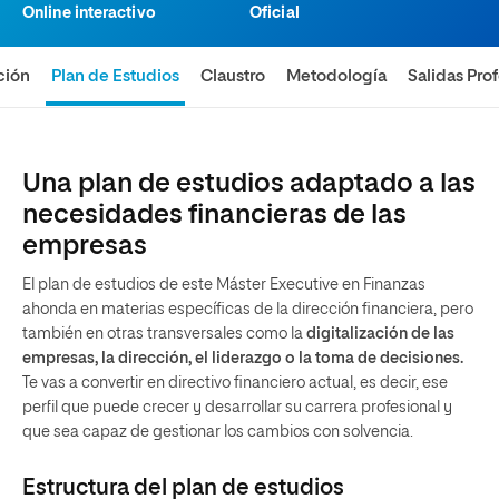
Online interactivo
Oficial
ción
Plan de Estudios
Claustro
Metodología
Salidas Pro
Una plan de estudios adaptado a las
necesidades financieras de las
empresas
El plan de estudios de este
Máster Executive en Finanzas
ahonda en materias específicas de la dirección financiera, pero
también en otras transversales como la
digitalización de las
empresas, la dirección, el liderazgo o la toma de decisiones.
Te vas a convertir en directivo financiero actual, es decir, ese
perfil que puede crecer y desarrollar su carrera profesional y
que sea capaz de gestionar los cambios con solvencia.
Estructura del plan de estudios