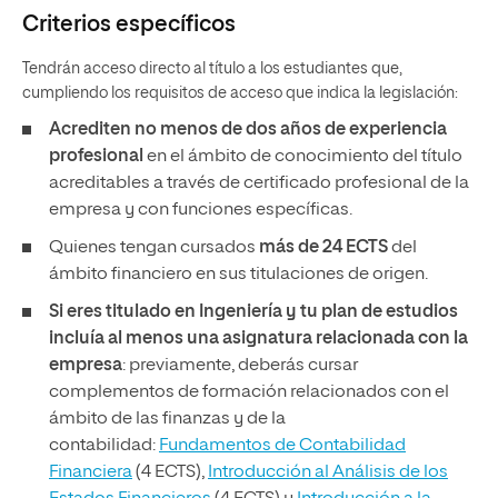
Criterios específicos
Tendrán acceso directo al título a los estudiantes que,
cumpliendo los requisitos de acceso que indica la legislación:
Acrediten no menos de dos años de experiencia
profesional
en el ámbito de conocimiento del título
acreditables a través de certificado profesional de la
empresa y con funciones específicas.
Quienes tengan cursados
más de 24 ECTS
del
ámbito financiero en sus titulaciones de origen.
Si eres titulado en Ingeniería y tu plan de estudios
incluía al menos una asignatura relacionada con la
empresa
: previamente, deberás cursar
complementos de formación relacionados con el
ámbito de las finanzas y de la
contabilidad:
Fundamentos de Contabilidad
Financiera
(4 ECTS),
Introducción al Análisis de los