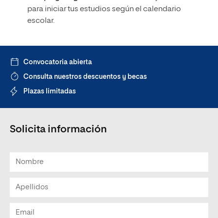
para iniciar tus estudios según el calendario
escolar.
Convocatoria abierta
Consulta nuestros descuentos y becas
Plazas limitadas
Solicita información