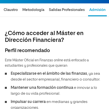
Claustro
Metodología
Salidas Profesionales
Admisión
¿Cómo acceder al Máster en
Dirección Financiera?
Perfil recomendado
Este Máster Oficial en Finanzas
online
está enfocado a
estudiantes y profesionales que quieran:
Especializarse en el ámbito de las finanzas
, ya sea
desde el sector empresarial, financiero o consultor.
Mantener una formación continua
e innovar a lo
largo de su vida profesional.
Impulsar su carrera
en medianas y grandes
organizaciones.