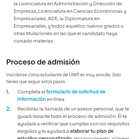
la Licenciatura en Administración y Dirección de
Empresas, Licenciatura en Ciencias Económicas y
Empresariales, ADE, la Diplomatura en
Empresariales, y todos aquellos nuevos grados u
otras titulaciones en las que el candidato haya
cursado materias.
Proceso de admisión
Inscribirse como estudiante de UNIR es muy sencillo. Solo
tienes que seguir estos pasos:
Completa el
formulario de solicitud de
información
en línea.
Recibirás la llamada de un asesor personal, que te
guiará durante todo el proceso de admisión. Él te
ayudará a verificar que cumples con los requisitos
exigidos y te ayudará a
elaborar tu plan de