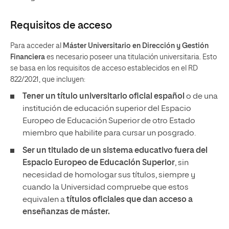
Requisitos de acceso
Para acceder al
Máster Universitario en Dirección y Gestión
Financiera
es necesario poseer una titulación universitaria. Esto
se basa en los requisitos de acceso establecidos en el RD
822/2021, que incluyen:
Tener un título universitario oficial español
o de una
institución de educación superior del Espacio
Europeo de Educación Superior de otro Estado
miembro que habilite para cursar un posgrado.
Ser un titulado de un sistema educativo fuera del
Espacio Europeo de Educación Superior
, sin
necesidad de homologar sus títulos, siempre y
cuando la Universidad compruebe que estos
equivalen a
títulos oficiales que dan acceso a
enseñanzas de máster.