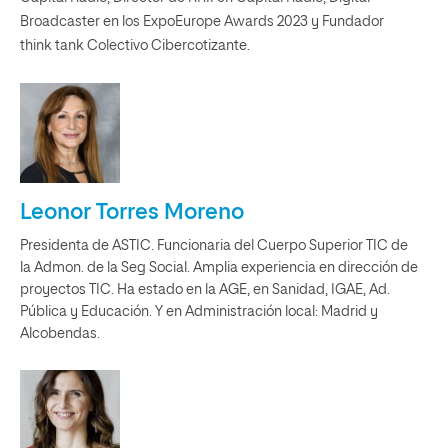
Broadcaster en los ExpoEurope Awards 2023 y Fundador
think tank Colectivo Cibercotizante.
Leonor Torres Moreno
Presidenta de ASTIC. Funcionaria del Cuerpo Superior TIC de
la Admon. de la Seg Social. Amplia experiencia en dirección de
proyectos TIC. Ha estado en la AGE, en Sanidad, IGAE, Ad.
Pública y Educación. Y en Administración local: Madrid y
Alcobendas.