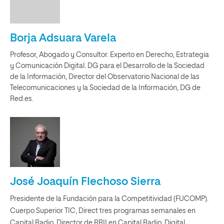
Borja Adsuara Varela
Profesor, Abogado y Consultor. Experto en Derecho, Estrategia
y Comunicación Digital. DG para el Desarrollo de la Sociedad
de la Información, Director del Observatorio Nacional de las
Telecomunicaciones y la Sociedad de la Información, DG de
Red.es.
José Joaquín Flechoso Sierra
Presidente de la Fundación para la Competitividad (FUCOMP).
Cuerpo Superior TIC, Direct tres programas semanales en
Capital Radio, Director de RRII en Capital Radio, Digital