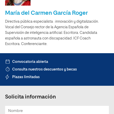
María del Carmen García Roger
Directiva pública especialista : innovación y digitalización.
Vocal del Consejo rector de la Agencia Española de
Supervisión de inteligencia artificial. Escritora. Candidata
española a astronauta con discapacidad. ICF Coach
Escritora. Conferenciante.
Convocatoria abierta
Consulta nuestros descuentos y becas
Plazas limitadas
Solicita información