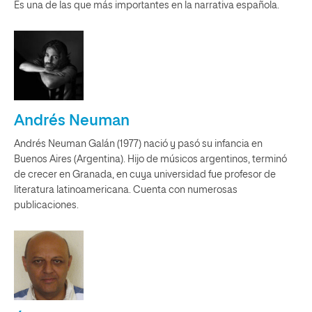
Es una de las que más importantes en la narrativa española.
Andrés Neuman
Andrés Neuman Galán (1977) nació y pasó su infancia en
Buenos Aires (Argentina). Hijo de músicos argentinos, terminó
de crecer en Granada, en cuya universidad fue profesor de
literatura latinoamericana. Cuenta con numerosas
publicaciones.