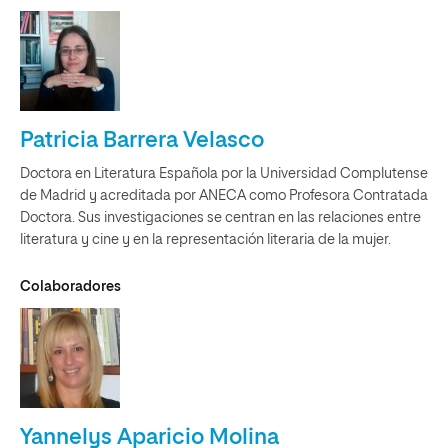
Patricia Barrera Velasco
Doctora en Literatura Española por la Universidad Complutense
de Madrid y acreditada por ANECA como Profesora Contratada
Doctora. Sus investigaciones se centran en las relaciones entre
literatura y cine y en la representación literaria de la mujer.
Colaboradores
Yannelys Aparicio Molina