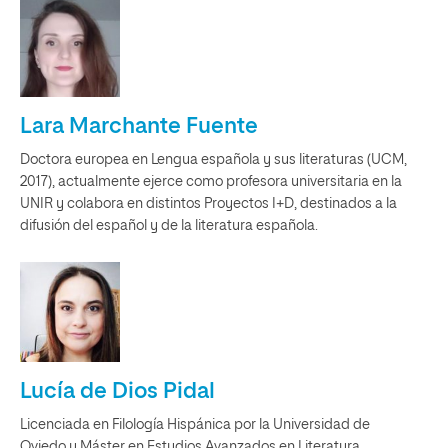
Lara Marchante Fuente
Doctora europea en Lengua española y sus literaturas (UCM,
2017), actualmente ejerce como profesora universitaria en la
UNIR y colabora en distintos Proyectos I+D, destinados a la
difusión del español y de la literatura española.
Lucía de Dios Pidal
Licenciada en Filología Hispánica por la Universidad de
Oviedo y Máster en Estudios Avanzados en Literatura