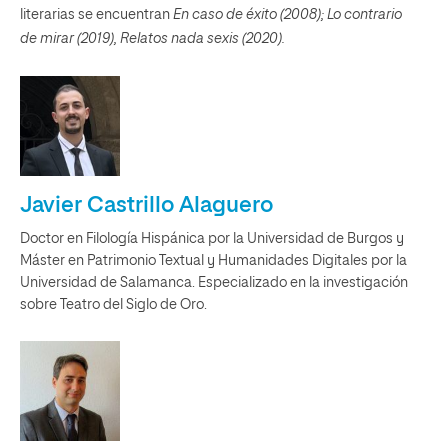
literarias se encuentran
En caso de éxito (2008); Lo contrario
de mirar (2019), Relatos nada sexis (2020).
Javier Castrillo Alaguero
Doctor en Filología Hispánica por la Universidad de Burgos y
Máster en Patrimonio Textual y Humanidades Digitales por la
Universidad de Salamanca. Especializado en la investigación
sobre Teatro del Siglo de Oro.