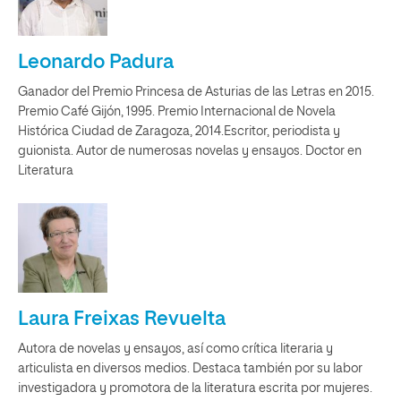
Leonardo Padura
Ganador del Premio Princesa de Asturias de las Letras en 2015.
Premio Café Gijón, 1995. Premio Internacional de Novela
Histórica Ciudad de Zaragoza, 2014.Escritor, periodista y
guionista. Autor de numerosas novelas y ensayos. Doctor en
Literatura
Laura Freixas Revuelta
Autora de novelas y ensayos, así como crítica literaria y
articulista en diversos medios. Destaca también por su labor
investigadora y promotora de la literatura escrita por mujeres.