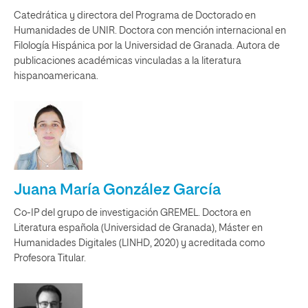
Catedrática y directora del Programa de Doctorado en
Humanidades de UNIR. Doctora con mención internacional en
Filología Hispánica por la Universidad de Granada. Autora de
publicaciones académicas vinculadas a la literatura
hispanoamericana.
Juana María González García
Co-IP del grupo de investigación GREMEL. Doctora en
Literatura española (Universidad de Granada), Máster en
Humanidades Digitales (LINHD, 2020) y acreditada como
Profesora Titular.