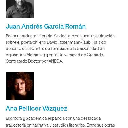
Juan Andrés García Román
Poeta y traductor literario. Se doctoró con una investigación
sobre el poeta chileno David Rosenmann-Taub. Ha sido
docente en el Centro de Lenguas de la Universidad de
Aquisgrán (Alemania) y en la Universidad de Granada.
Contratado Doctor por ANECA.
Ana Pellicer Vázquez
Escritora y académica española con una destacada
trayectoria en narrativa y estudios literarios. Entre sus obras