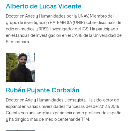
Alberto de Lucas Vicente
Doctor en Artes y Humanidades por la UNAV. Miembro del
grupo de investigación HATEMEDIA (UNIR) sobre discursos de
odio en medios y RRSS. Investigador del ICS. Ha participado
en estancias de investigación en el CARE de la Universidad de
Birmingham.
Rubén Pujante Corbalán
Doctor en Arte y Humanidades y ensayista. Ha sido lector de
español en varias universidades francesas desde 2012 a 2019.
Cuenta con una amplia experiencia como profesor de español
y ha dirigido más de medio centenar de TFM.