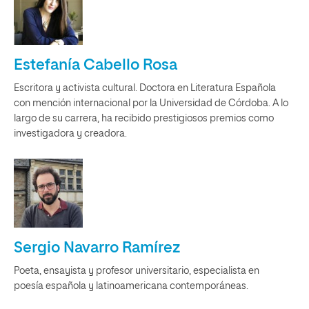
Estefanía Cabello Rosa
Escritora y activista cultural. Doctora en Literatura Española
con mención internacional por la Universidad de Córdoba. A lo
largo de su carrera, ha recibido prestigiosos premios como
investigadora y creadora.
Sergio Navarro Ramírez
Poeta, ensayista y profesor universitario, especialista en
poesía española y latinoamericana contemporáneas.