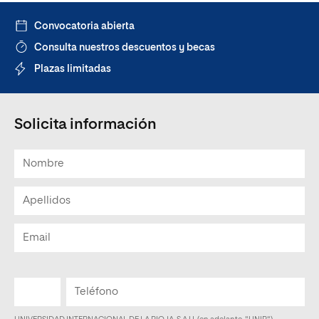
Convocatoria abierta
Consulta nuestros descuentos y becas
Plazas limitadas
Solicita información