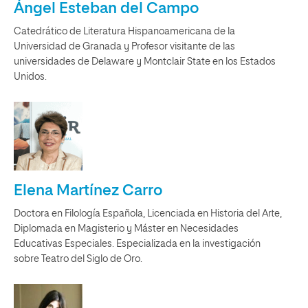
Ángel Esteban del Campo
Catedrático de Literatura Hispanoamericana de la
Universidad de Granada y Profesor visitante de las
universidades de Delaware y Montclair State en los Estados
Unidos.
Elena Martínez Carro
Doctora en Filología Española, Licenciada en Historia del Arte,
Diplomada en Magisterio y Máster en Necesidades
Educativas Especiales. Especializada en la investigación
sobre Teatro del Siglo de Oro.