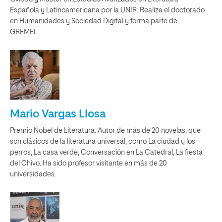
Española y Latinoamericana por la UNIR. Realiza el doctorado
en Humanidades y Sociedad Digital y forma parte de
GREMEL.
Mario Vargas Llosa
Premio Nobel de Literatura. Autor de más de 20 novelas, que
son clásicos de la literatura universal, como La ciudad y los
perros, La casa verde, Conversación en La Catedral, La fiesta
del Chivo. Ha sido profesor visitante en más de 20
universidades.