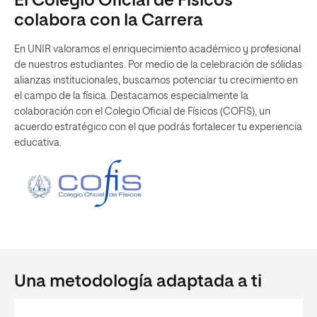
El Colegio Oficial de Físicos
colabora con la Carrera
En UNIR valoramos el enriquecimiento académico y profesional
de nuestros estudiantes. Por medio de la celebración de sólidas
alianzas institucionales, buscamos potenciar tu crecimiento en
el campo de la física. Destacamos especialmente la
colaboración con el Colegio Oficial de Físicos (COFIS), un
acuerdo estratégico con el que podrás fortalecer tu experiencia
educativa.
Una metodología adaptada a ti