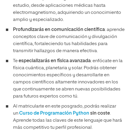
estudio, desde aplicaciones médicas hasta
electromagnetismo, adquiriendo un conocimiento
amplio y especializado.
Profundizarás en comunicación científica
: aprende
conceptos clave de comunicación y divulgación
científica, fortaleciendo tus habilidades para
transmitir hallazgos de manera efectiva.
Te
especializarás en física avanzada
: enfócate en la
física cuántica, planetaria y solar. Podrás obtener
conocimientos específicos y desarrollarte en
campos científicos altamente innovadores en los
que continuamente se abren nuevas posibilidades
para futuros expertos como tú.
Al matricularte en este posgrado, podrás realizar
un
Curso de Programación Python
sin coste
.
Aprende todas las claves de este lenguaje que hará
más competitivo tu perfil profesional.