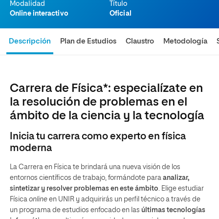
Modalidad
Título
Online interactivo
Oficial
Descripción
Plan de Estudios
Claustro
Metodología
Carrera de Física*: especialízate en
la resolución de problemas en el
ámbito de la ciencia y la tecnología
Inicia tu carrera como experto en física
moderna
La Carrera en Física te brindará una nueva visión de los
entornos científicos de trabajo, formándote para
analizar,
sintetizar y resolver problemas en este ámbito
. Elige estudiar
Física
online
en UNIR y adquirirás un perfil técnico a través de
un programa de estudios enfocado en las
últimas tecnologías