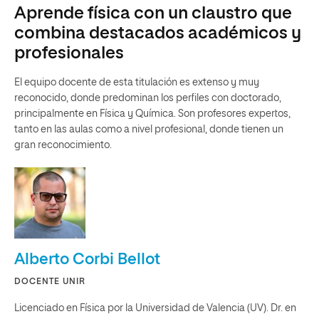
Aprende física con un claustro que
combina destacados académicos y
profesionales
El equipo docente de esta titulación es extenso y muy
reconocido, donde predominan los perfiles con doctorado,
principalmente en Física y Química. Son profesores expertos,
tanto en las aulas como a nivel profesional, donde tienen un
gran reconocimiento.
Alberto Corbi Bellot
DOCENTE UNIR
Licenciado en Física por la Universidad de Valencia (UV). Dr. en