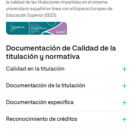
la calidad de las titulaciones impartidas en el sistema
universitario español en línea con el Espacio Europeo de
Educación Superior (EEES).
Documentación de Calidad de la
titulación y normativa
Calidad en la titulación
Documentación de la titulación
Documentación específica
Reconocimiento de créditos