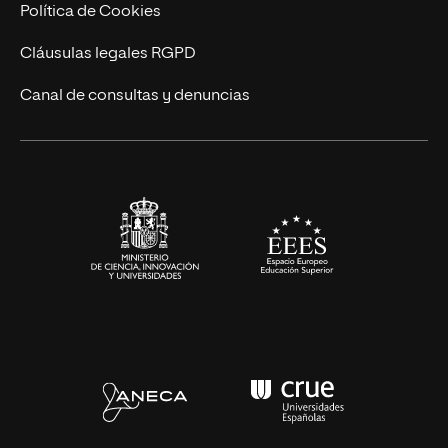
Ingeniería
Política de Cookies
Diseño
Cláusulas legales RGPD
Ciencias de la Salud
Canal de consultas y denuncias
Artes y Humanidades