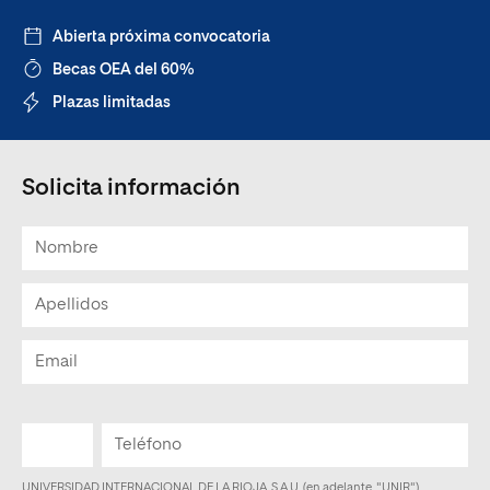
Abierta próxima convocatoria
Becas OEA del 60%
Plazas limitadas
Solicita información