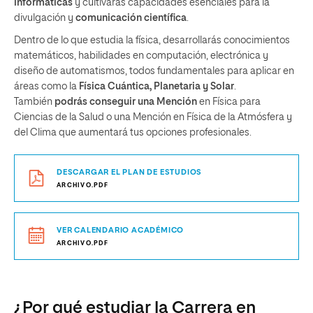
informáticas
y cultivarás capacidades esenciales para la
divulgación y
comunicación científica
.
Dentro de lo que estudia la física, desarrollarás conocimientos
matemáticos, habilidades en computación, electrónica y
diseño de automatismos, todos fundamentales para aplicar en
áreas como la
Física Cuántica, Planetaria y Solar
.
También
podrás conseguir una Mención
en Física para
Ciencias de la Salud o una Mención en Física de la Atmósfera y
del Clima que aumentará tus opciones profesionales.
DESCARGAR EL PLAN DE ESTUDIOS
ARCHIVO.PDF
VER CALENDARIO ACADÉMICO
ARCHIVO.PDF
¿Por qué estudiar la Carrera en