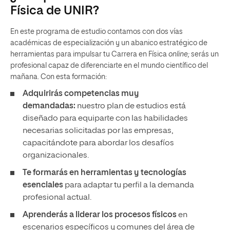
Física de UNIR?
En este programa de estudio contamos con dos vías
académicas de especialización y un abanico estratégico de
herramientas para impulsar tu Carrera en Física
online;
serás un
profesional capaz de diferenciarte en el mundo científico del
mañana. Con esta formación:
Adquirirás competencias muy
demandadas:
nuestro plan de estudios está
diseñado para equiparte con las habilidades
necesarias solicitadas por las empresas,
capacitándote para abordar los desafíos
organizacionales.
Te formarás en herramientas y tecnologías
esenciales
para adaptar tu perfil a la demanda
profesional actual.
Aprenderás a liderar los procesos físicos
en
escenarios específicos y comunes del área de