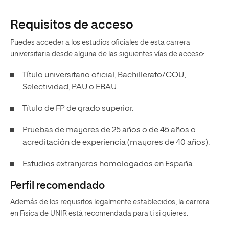
Requisitos de acceso
Puedes acceder a los estudios oficiales de esta carrera
universitaria desde alguna de las siguientes vías de acceso:
Título universitario oficial, Bachillerato/COU,
Selectividad, PAU o EBAU.
Título de FP de grado superior.
Pruebas de mayores de 25 años o de 45 años o
acreditación de experiencia (mayores de 40 años).
Estudios extranjeros homologados en España.
Perfil recomendado
Además de los requisitos legalmente establecidos, la carrera
en Física de UNIR está recomendada para ti si quieres: