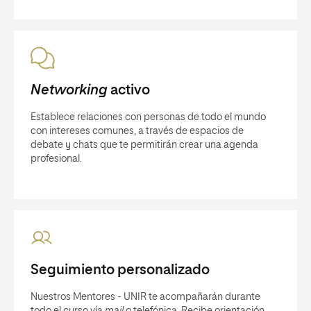
Networking
activo
Establece relaciones con personas de todo el mundo
con intereses comunes, a través de espacios de
debate y chats que te permitirán crear una agenda
profesional.
Seguimiento personalizado
Nuestros Mentores - UNIR te acompañarán durante