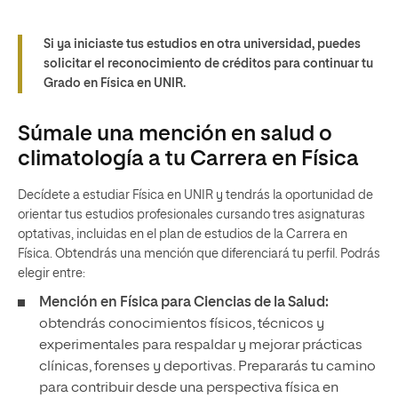
Si ya iniciaste tus estudios en otra universidad, puedes
solicitar el reconocimiento de créditos para continuar tu
Grado en Física en UNIR.
Súmale una mención en salud o
climatología a tu Carrera en Física
Decídete a estudiar Física en UNIR y tendrás la oportunidad de
orientar tus estudios profesionales cursando tres asignaturas
optativas, incluidas en el plan de estudios de la Carrera en
Física. Obtendrás una mención que diferenciará tu perfil. Podrás
elegir entre:
Mención en Física para Ciencias de la Salud:
obtendrás conocimientos físicos, técnicos y
experimentales para respaldar y mejorar prácticas
clínicas, forenses y deportivas. Prepararás tu camino
para contribuir desde una perspectiva física en