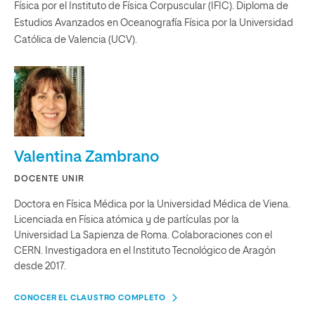
Física por el Instituto de Física Corpuscular (IFIC). Diploma de
Estudios Avanzados en Oceanografía Física por la Universidad
Católica de Valencia (UCV).
Valentina Zambrano
DOCENTE UNIR
Doctora en Física Médica por la Universidad Médica de Viena.
Licenciada en Física atómica y de partículas por la
Universidad La Sapienza de Roma. Colaboraciones con el
CERN. Investigadora en el Instituto Tecnológico de Aragón
desde 2017.
CONOCER EL CLAUSTRO COMPLETO