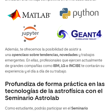
Además, te ofrecemos la posibilidad de asistir a
una
openclass
sobre tendencias, novedades
y trabajos
emergentes. En ellas, profesionales que ejercen actualmente
de grandes compañías como
IBM, LG o INCIBE
te contarán su
experiencia y el día a día de su trabajo.
Profundiza de forma práctica en las
tecnologías de la astrofísica con el
Seminario Astrolab
Como estudiante, podrás participar en el
Seminario