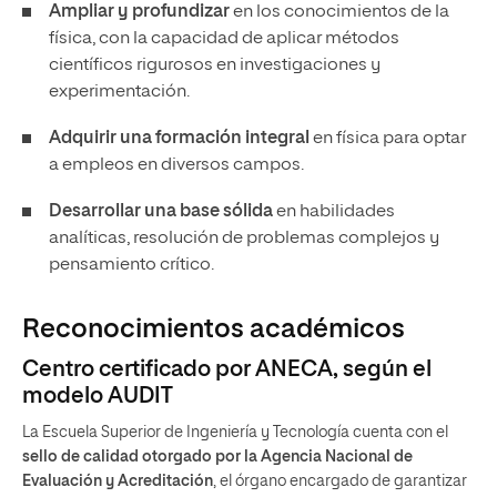
Ampliar y profundizar
en los conocimientos de la
física, con la capacidad de aplicar métodos
científicos rigurosos en investigaciones y
experimentación.
Adquirir una formación integral
en física para optar
a empleos en diversos campos.
Desarrollar una base sólida
en habilidades
analíticas, resolución de problemas complejos y
pensamiento crítico.
Reconocimientos académicos
Centro certificado por ANECA, según el
modelo AUDIT
La Escuela Superior de Ingeniería y Tecnología cuenta con el
sello de calidad otorgado por la Agencia Nacional de
Evaluación y Acreditación
, el órgano encargado de garantizar