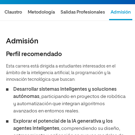
Claustro
Metodología
Salidas Profesionales
Admisión
Admisión
Perfil recomendado
Esta carrera está dirigida a estudiantes interesados en el
ámbito de la inteligencia artificial, la programación y la
innovación tecnológica que buscan:
Desarrollar sistemas inteligentes y soluciones
autónomas
, participando en proyectos de robótica
y automatización que integran algoritmos
avanzados en entornos reales.
Explorar el potencial de la IA generativa y los
agentes inteligentes
, comprendiendo su diseño,