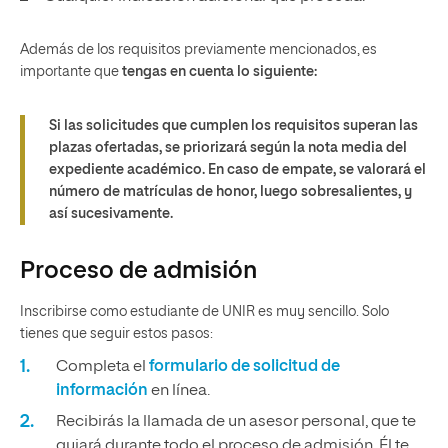
Además de los requisitos previamente mencionados, es
importante que
tengas en cuenta lo siguiente:
Si las solicitudes que cumplen los requisitos superan las
plazas ofertadas, se priorizará según la nota media del
expediente académico. En caso de empate, se valorará el
número de matrículas de honor, luego sobresalientes, y
así sucesivamente.
Proceso de admisión
Inscribirse como estudiante de UNIR es muy sencillo. Solo
tienes que seguir estos pasos:
Completa el
formulario de solicitud de
información
en línea.
Recibirás la llamada de un asesor personal, que te
guiará durante todo el proceso de admisión. Él te