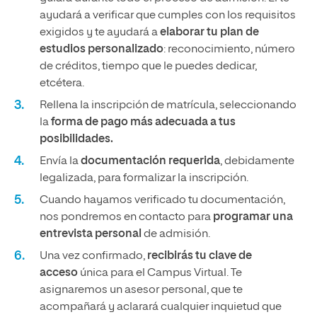
ayudará a verificar que cumples con los requisitos
exigidos y te ayudará a
elaborar tu plan de
estudios personalizado
: reconocimiento, número
de créditos, tiempo que le puedes dedicar,
etcétera.
Rellena la inscripción de matrícula, seleccionando
la
forma de pago más adecuada a tus
posibilidades.
Envía la
documentación requerida
, debidamente
legalizada, para formalizar la inscripción.
Cuando hayamos verificado tu documentación,
nos pondremos en contacto para
programar una
entrevista personal
de admisión.
Una vez confirmado,
recibirás tu clave de
acceso
única para el Campus Virtual. Te
asignaremos un asesor personal, que te
acompañará y aclarará cualquier inquietud que