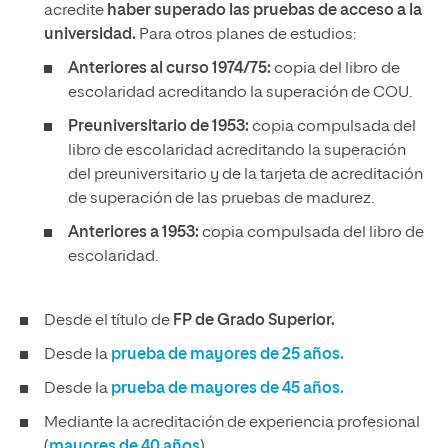
acredite
haber superado las pruebas de acceso a la
universidad.
Para otros planes de estudios:
Anteriores al curso 1974/75:
copia del libro de
escolaridad acreditando la superación de COU.
Preuniversitario de 1953:
copia compulsada del
libro de escolaridad acreditando la superación
del preuniversitario y de la tarjeta de acreditación
de superación de las pruebas de madurez.
Anteriores a 1953:
copia compulsada del libro de
escolaridad.
Desde el título de
FP de Grado Superior.
Desde la
prueba de mayores de 25 años.
Desde la
prueba de mayores de 45 años.
Mediante la acreditación de experiencia profesional
(
mayores de 40 años
).