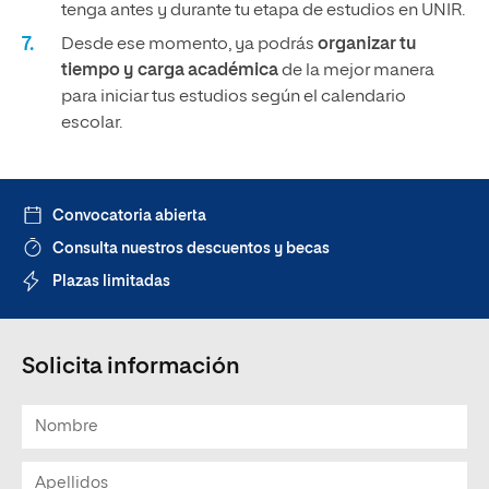
tenga antes y durante tu etapa de estudios en UNIR.
Desde ese momento, ya podrás
organizar tu
tiempo y carga académica
de la mejor manera
para iniciar tus estudios según el calendario
escolar.
Convocatoria abierta
Consulta nuestros descuentos y becas
Plazas limitadas
Solicita información