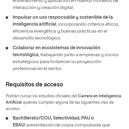
entrenamiento y aplicación en nuevos modelos de
interacción y creación digital.
Impulsar un uso responsable y sostenible de la
inteligencia artificial
, incorporando criterios éticos,
eficiencia energética y buenas prácticas en el
desarrollo tecnológico.
Colaborar en ecosistemas de innovación
tecnológica
, trabajando junto a empresas y socios
estratégicos para fortalecer su proyección
profesional en el sector.
Requisitos de acceso
Podrán cursar los estudios oficiales del
Carrera en Inteligencia
Artificial
quienes cumplan alguna de las siguientes vías de
acceso:
Bachillerato/COU, Selectividad, PAU o
EBAU:
presentación de copia compulsada que