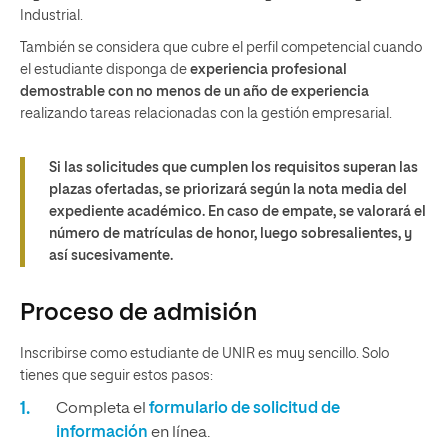
Industrial.
También se considera que cubre el perfil competencial cuando
el estudiante disponga de
experiencia profesional
demostrable con no menos de un año de experiencia
realizando tareas relacionadas con la gestión empresarial.
Si las solicitudes que cumplen los requisitos superan las
plazas ofertadas, se priorizará según la nota media del
expediente académico. En caso de empate, se valorará el
número de matrículas de honor, luego sobresalientes, y
así sucesivamente.
Proceso de admisión
Inscribirse como estudiante de UNIR es muy sencillo. Solo
tienes que seguir estos pasos:
Completa el
formulario de solicitud de
información
en línea.