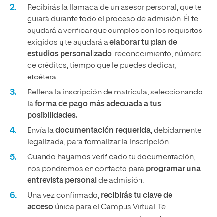
Recibirás la llamada de un asesor personal, que te
guiará durante todo el proceso de admisión. Él te
ayudará a verificar que cumples con los requisitos
exigidos y te ayudará a
elaborar tu plan de
estudios personalizado
: reconocimiento, número
de créditos, tiempo que le puedes dedicar,
etcétera.
Rellena la inscripción de matrícula, seleccionando
la
forma de pago más adecuada a tus
posibilidades.
Envía la
documentación requerida
, debidamente
legalizada, para formalizar la inscripción.
Cuando hayamos verificado tu documentación,
nos pondremos en contacto para
programar una
entrevista personal
de admisión.
Una vez confirmado,
recibirás tu clave de
acceso
única para el Campus Virtual. Te