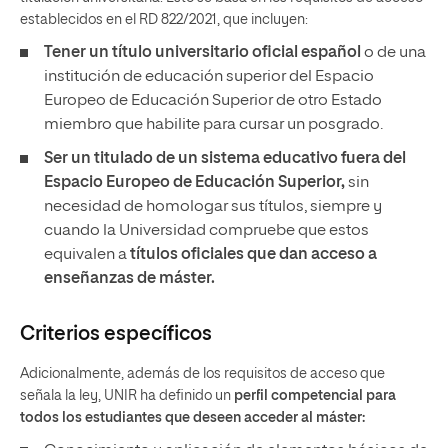
establecidos en el RD 822/2021, que incluyen:
Tener un
título universitario oficial español
o de una
institución de educación superior del Espacio
Europeo de Educación Superior de otro Estado
miembro que habilite para cursar un posgrado.
Ser un titulado de un sistema educativo fuera del
Espacio Europeo de Educación Superior,
sin
necesidad de homologar sus títulos, siempre y
cuando la Universidad compruebe que estos
equivalen a
títulos oficiales que dan acceso a
enseñanzas de máster.
Criterios específicos
Adicionalmente, además de los requisitos de acceso que
señala la ley, UNIR ha definido un
perfil competencial para
todos los estudiantes que deseen acceder al máster: