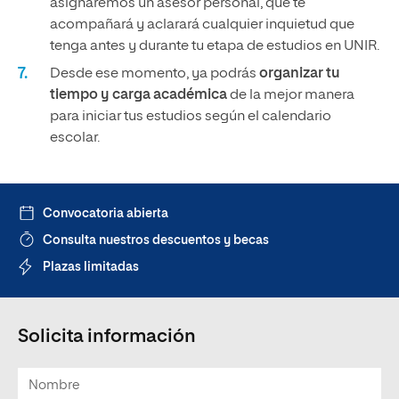
asignaremos un asesor personal, que te
acompañará y aclarará cualquier inquietud que
tenga antes y durante tu etapa de estudios en UNIR.
Desde ese momento, ya podrás
organizar tu
tiempo y carga académica
de la mejor manera
para iniciar tus estudios según el calendario
escolar.
Convocatoria abierta
Consulta nuestros descuentos y becas
Plazas limitadas
Solicita información