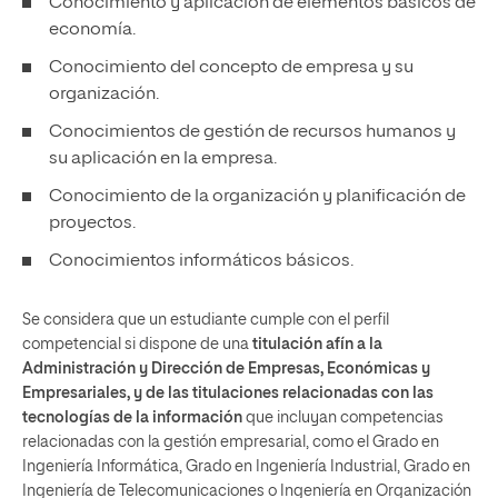
Conocimiento y aplicación de elementos básicos de
economía.
Conocimiento del concepto de empresa y su
organización.
Conocimientos de gestión de recursos humanos y
su aplicación en la empresa.
Conocimiento de la organización y planificación de
proyectos.
Conocimientos informáticos básicos.
Se considera que un estudiante cumple con el perfil
competencial si dispone de una
titulación afín a la
Administración y Dirección de Empresas, Económicas y
Empresariales, y de las titulaciones relacionadas con las
tecnologías de la información
que incluyan competencias
relacionadas con la gestión empresarial, como el Grado en
Ingeniería Informática, Grado en Ingeniería Industrial, Grado en
Ingeniería de Telecomunicaciones o Ingeniería en Organización