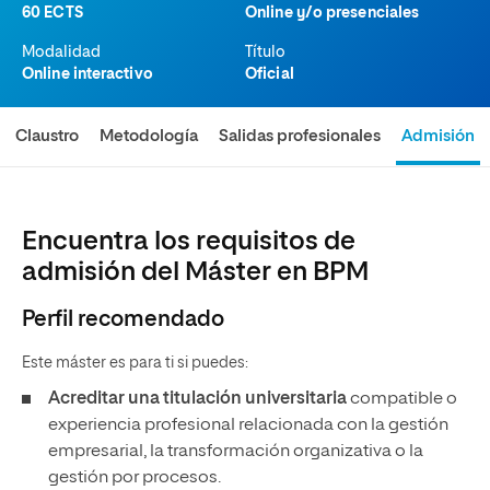
60 ECTS
Online y/o presenciales
Modalidad
Título
Online interactivo
Oficial
Claustro
Metodología
Salidas profesionales
Admisión
Encuentra los requisitos de
admisión del Máster en BPM
Perfil recomendado
Este máster es para ti si puedes:
Acreditar una titulación universitaria
compatible o
experiencia profesional relacionada con la gestión
empresarial, la transformación organizativa o la
gestión por procesos.