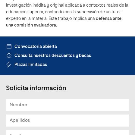
investigación inédita y original aplicada a contextos reales de la
educación superior, contando con la supervisión de un tutor
experto en la materia. Este trabajo implica una
defensa ante
una comisión evaluadora.
Convocatoria abierta
Consulta nuestros descuentos y becas
Plazas limitadas
Solicita información