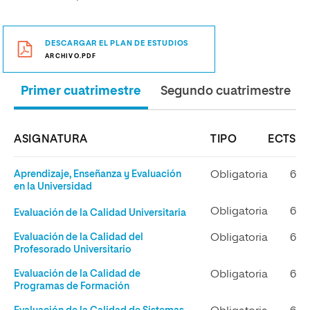
DESCARGAR EL PLAN DE ESTUDIOS
ARCHIVO.PDF
Primer cuatrimestre
Segundo cuatrimestre
ASIGNATURA
TIPO
ECTS
Aprendizaje, Enseñanza y Evaluación
Obligatoria
6
en la Universidad
Obligatoria
6
Evaluación de la Calidad Universitaria
Evaluación de la Calidad del
Obligatoria
6
Profesorado Universitario
Evaluación de la Calidad de
Obligatoria
6
Programas de Formación