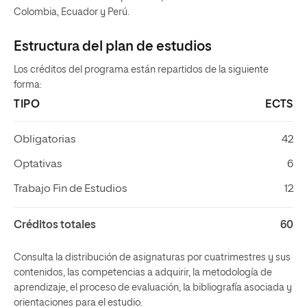
Colombia, Ecuador y Perú.
Estructura del plan de estudios
Los créditos del programa están repartidos de la siguiente
forma:
TIPO
ECTS
Obligatorias
42
Optativas
6
Trabajo Fin de Estudios
12
Créditos totales
60
Consulta la distribución de asignaturas por cuatrimestres y sus
contenidos, las competencias a adquirir, la metodología de
aprendizaje, el proceso de evaluación, la bibliografía asociada y
orientaciones para el estudio.