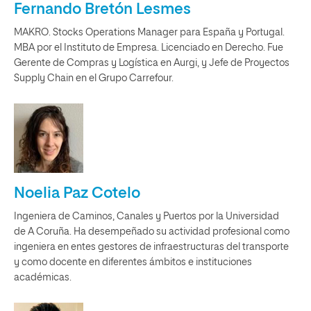
Fernando Bretón Lesmes
MAKRO. Stocks Operations Manager para España y Portugal.
MBA por el Instituto de Empresa. Licenciado en Derecho. Fue
Gerente de Compras y Logística en Aurgi, y Jefe de Proyectos
Supply Chain en el Grupo Carrefour.
Noelia Paz Cotelo
Ingeniera de Caminos, Canales y Puertos por la Universidad
de A Coruña. Ha desempeñado su actividad profesional como
ingeniera en entes gestores de infraestructuras del transporte
y como docente en diferentes ámbitos e instituciones
académicas.