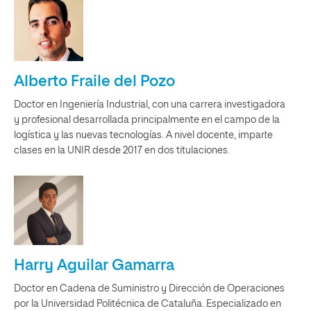
Alberto Fraile del Pozo
Doctor en Ingeniería Industrial, con una carrera investigadora
y profesional desarrollada principalmente en el campo de la
logística y las nuevas tecnologías. A nivel docente, imparte
clases en la UNIR desde 2017 en dos titulaciones.
Harry Aguilar Gamarra
Doctor en Cadena de Suministro y Dirección de Operaciones
por la Universidad Politécnica de Cataluña. Especializado en