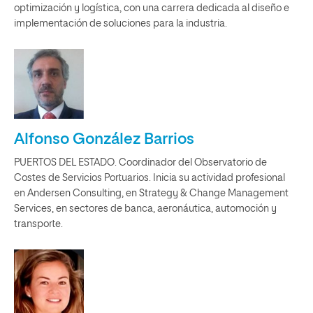
optimización y logística, con una carrera dedicada al diseño e
implementación de soluciones para la industria.
Alfonso González Barrios
PUERTOS DEL ESTADO. Coordinador del Observatorio de
Costes de Servicios Portuarios. Inicia su actividad profesional
en Andersen Consulting, en Strategy & Change Management
Services, en sectores de banca, aeronáutica, automoción y
transporte.