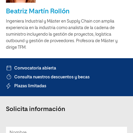
Beatriz Martín Rollón
Ingeniera Industrial y Máster en Supply Chain con amplia
experiencia en la industria como analista de la cadena de
suministro incluyendo la gestión de proyectos, logística
outbound y gestión de proveedores. Profesora de Máster y
dirige TFM.
Convocatoria abierta
Consulta nuestros descuentos y becas
Plazas limitadas
Solicita información