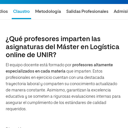
dios
Claustro
Metodología
Salidas Profesionales
Admis
¿Qué profesores imparten las
asignaturas del Máster en Logística
online de UNIR?
El equipo docente está formado por
profesores altamente
especializados en cada materia
que imparten. Estos
profesionales en ejercicio cuentan con una destacada
trayectoria laboral y comparten su conocimiento actualizado
de manera constante. Asimismo, garantizan la excelencia
educativa y se someten a rigurosas evaluaciones internas para
asegurar el cumplimiento de los estándares de calidad
requeridos.