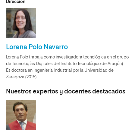
Dirección
Lorena Polo Navarro
Lorena Polo trabaja como investigadora tecnológica en el grupo
de Tecnologías Digitales del Instituto Tecnológico de Aragón).
Es doctora en Ingeniería Industrial por la Universidad de
Zaragoza (2015).
Nuestros expertos y docentes destacados