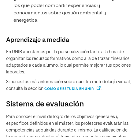
los que poder compartir experiencias y
conocimientos sobre gestión ambiental y
energética.
Aprendizaje a medida
En UNIR apostamos por la personalización tanto a la hora de
organizar los recursos formativos como a la de trazar itinerarios
adaptados a cada alumno, lo cual permite mejorar tus opciones
laborales.
Si necesitas más información sobre nuestra metodología virtual,
consulta la sección
.
CÓMO SE ESTUDIA EN UNIR
Sistema de evaluación
Para conocer el nivel de logro de los objetivos generales y
específicos definidos en el máster, los profesores evaluarán las
competencias adquiridas durante el mismo. La calificación de