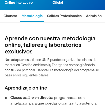
Online interactivo
Oficial
Claustro
Metodología
Salidas Profesionales
Admisión
Aprende con nuestra metodología
online, talleres y laboratorios
exclusivos
Nos adaptamos a ti, con UNIR puedes organizar las clases del
máster en Gestión Ambiental y Energética compaginándolo
con tu vida personal y laboral. La metodología del programa se
basa en los siguientes pilares:
Aprendizaje
online
Clases
online
en directo:
programadas con
antelación para que puedas organizar tu asistencia.