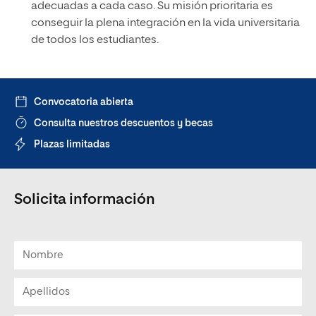
adecuadas a cada caso. Su misión prioritaria es
conseguir la plena integración en la vida universitaria
de todos los estudiantes.
Convocatoria abierta
Consulta nuestros descuentos y becas
Plazas limitadas
Solicita información