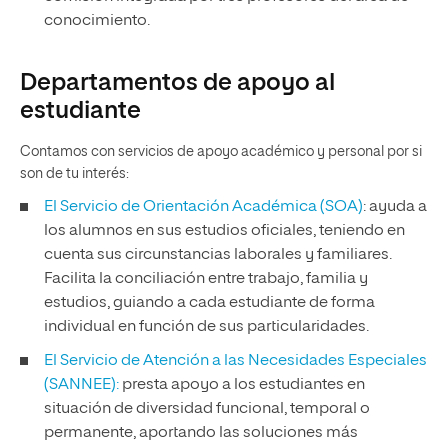
conocimiento.
Departamentos de apoyo al
estudiante
Contamos con servicios de apoyo académico y personal por si
son de tu interés:
El Servicio de Orientación Académica (SOA)
: ayuda a
los alumnos en sus estudios oficiales, teniendo en
cuenta sus circunstancias laborales y familiares.
Facilita la conciliación entre trabajo, familia y
estudios, guiando a cada estudiante de forma
individual en función de sus particularidades.
El Servicio de Atención a las Necesidades Especiales
(SANNEE):
presta apoyo a los estudiantes en
situación de diversidad funcional, temporal o
permanente, aportando las soluciones más