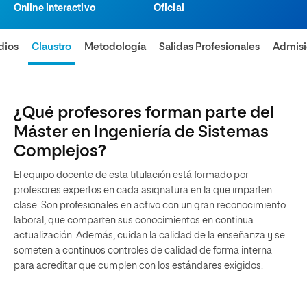
Online interactivo
Oficial
dios
Claustro
Metodología
Salidas Profesionales
Admis
¿Qué profesores forman parte del
Máster en Ingeniería de Sistemas
Complejos?
El equipo docente de esta titulación está formado por
profesores expertos en cada asignatura en la que imparten
clase. Son profesionales en activo con un gran reconocimiento
laboral, que comparten sus conocimientos en continua
actualización. Además, cuidan la calidad de la enseñanza y se
someten a continuos controles de calidad de forma interna
para acreditar que cumplen con los estándares exigidos.