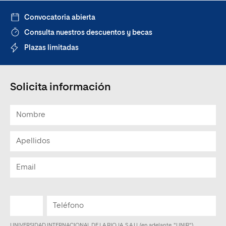
Convocatoria abierta
Consulta nuestros descuentos y becas
Plazas limitadas
Solicita información