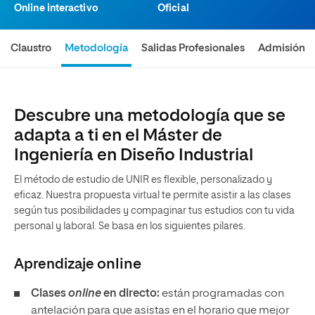
Online interactivo
Oficial
Claustro
Metodología
Salidas Profesionales
Admisión
Descubre una metodología que se
adapta a ti en el Máster de
Ingeniería en Diseño Industrial
El método de estudio de UNIR es flexible, personalizado y
eficaz. Nuestra propuesta virtual te permite asistir a las clases
según tus posibilidades y compaginar tus estudios con tu vida
personal y laboral. Se basa en los siguientes pilares.
Aprendizaje
online
Clases
online
en directo:
están programadas con
antelación para que asistas en el horario que mejor