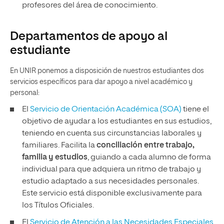
profesores del área de conocimiento.
Departamentos de apoyo al
estudiante
En UNIR ponemos a disposición de nuestros estudiantes dos
servicios específicos para dar apoyo a nivel académico y
personal:
El
Servicio de Orientación Académica (SOA)
tiene el
objetivo de ayudar a los estudiantes en sus estudios,
teniendo en cuenta sus circunstancias laborales y
familiares. Facilita la
conciliación entre trabajo,
familia y estudios
, guiando a cada alumno de forma
individual para que adquiera un ritmo de trabajo y
estudio adaptado a sus necesidades personales.
Este servicio está disponible exclusivamente para
los Títulos Oficiales.
El
Servicio de Atención a las Necesidades Especiales