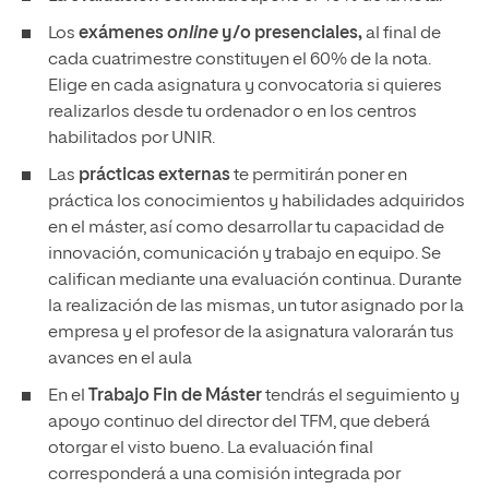
Los
exámenes
online
y/o presenciales,
al final de
cada cuatrimestre constituyen el 60% de la nota.
Elige en cada asignatura y convocatoria si quieres
realizarlos desde tu ordenador o en los centros
habilitados por UNIR.
Las
prácticas externas
te permitirán poner en
práctica los conocimientos y habilidades adquiridos
en el máster, así como desarrollar tu capacidad de
innovación, comunicación y trabajo en equipo. Se
califican mediante una evaluación continua. Durante
la realización de las mismas, un tutor asignado por la
empresa y el profesor de la asignatura valorarán tus
avances en el aula
En el
Trabajo Fin de Máster
tendrás el seguimiento y
apoyo continuo del director del TFM, que deberá
otorgar el visto bueno. La evaluación final
corresponderá a una comisión integrada por