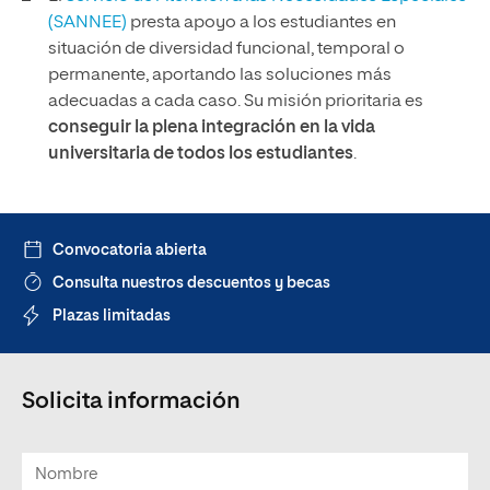
(SANNEE)
presta apoyo a los estudiantes en
situación de diversidad funcional, temporal o
permanente, aportando las soluciones más
adecuadas a cada caso. Su misión prioritaria es
conseguir la plena integración en la vida
universitaria de todos los estudiantes
.
Convocatoria abierta
Consulta nuestros descuentos y becas
Plazas limitadas
Solicita información