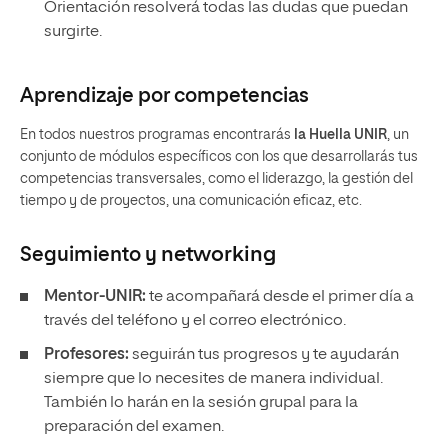
Orientación resolverá todas las dudas que puedan
surgirte.
Aprendizaje por competencias
En todos nuestros programas encontrarás
la Huella UNIR
, un
conjunto de módulos específicos con los que desarrollarás tus
competencias transversales, como el liderazgo, la gestión del
tiempo y de proyectos, una comunicación eficaz, etc.
Seguimiento y
networking
Mentor-UNIR:
te acompañará desde el primer día a
través del teléfono y el correo electrónico.
Profesores:
seguirán tus progresos y te ayudarán
siempre que lo necesites de manera individual.
También lo harán en la sesión grupal para la
preparación del examen.