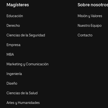
Magísteres
Sobre nosotro
Educación
Misión y Valores
Derecho
Nuestro Equipo
Ciencias de la Seguridad
Contacto
Empresa
MBA
Marketing y Comunicación
Ingeniería
Diseño
Ciencias de la Salud
Artes y Humanidades