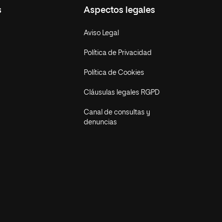
s
Aspectos legales
Aviso Legal
Política de Privacidad
Política de Cookies
Cláusulas legales RGPD
Canal de consultas y
denuncias