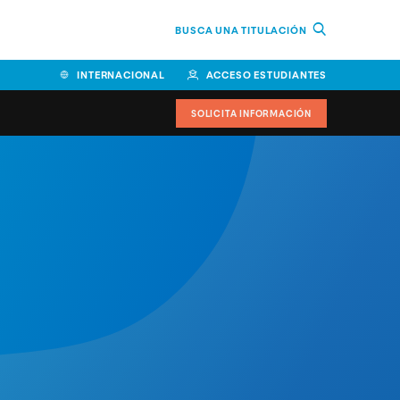
BUSCA UNA TITULACIÓN
INTERNACIONAL
ACCESO ESTUDIANTES
SOLICITA INFORMACIÓN