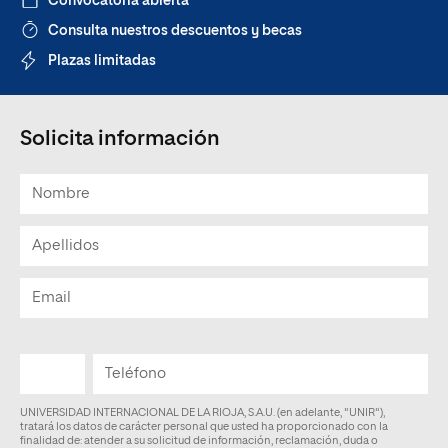
Convocatoria abierta
Consulta nuestros descuentos y becas
Plazas limitadas
Solicita información