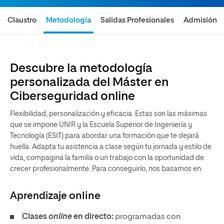
Claustro
Metodología
Salidas Profesionales
Admisión
Descubre la metodología
personalizada del Máster en
Ciberseguridad online
Flexibilidad, personalización y eficacia. Estas son las máximas
que se impone UNIR y la Escuela Superior de Ingeniería y
Tecnología (ESIT) para abordar una formación que te dejará
huella. Adapta tu asistencia a clase según tu jornada y estilo de
vida, compagina la familia o un trabajo con la oportunidad de
crecer profesionalmente. Para conseguirlo, nos basamos en:
Aprendizaje
online
Clases
online
en directo:
programadas con