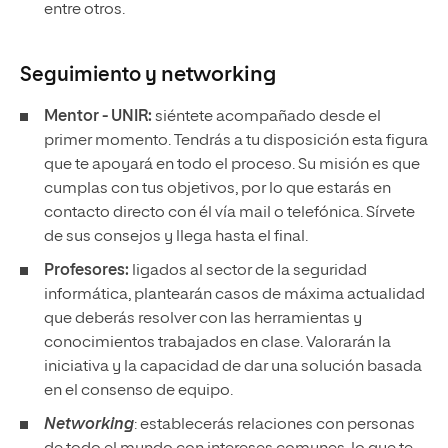
entre otros.
Seguimiento y
networking
Mentor - UNIR:
siéntete acompañado desde el
primer momento. Tendrás a tu disposición esta figura
que te apoyará en todo el proceso. Su misión es que
cumplas con tus objetivos, por lo que estarás en
contacto directo con él vía mail o telefónica. Sírvete
de sus consejos y llega hasta el final.
Profesores:
ligados al sector de la seguridad
informática, plantearán casos de máxima actualidad
que deberás resolver con las herramientas y
conocimientos trabajados en clase. Valorarán la
iniciativa y la capacidad de dar una solución basada
en el consenso de equipo.
Networking
: establecerás relaciones con personas