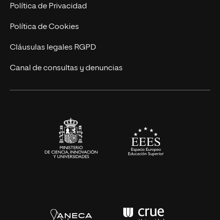
Marketing y Comunicación
Política de Privacidad
Ingeniería
Política de Cookies
Diseño
Cláusulas legales RGPD
Ciencias de la Salud
Canal de consultas y denuncias
Artes y Humanidades