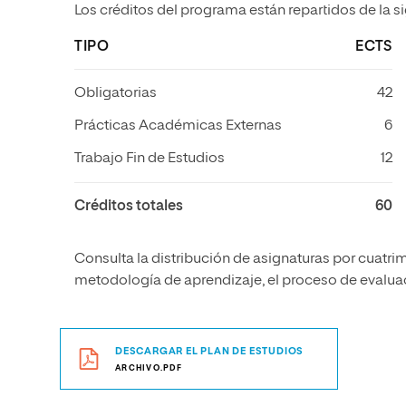
Los créditos del programa están repartidos de la s
TIPO
ECTS
Obligatorias
42
Prácticas Académicas Externas
6
Trabajo Fin de Estudios
12
Créditos totales
60
Consulta la distribución de asignaturas por cuatrim
metodología de aprendizaje, el proceso de evaluaci
DESCARGAR EL PLAN DE ESTUDIOS
ARCHIVO.PDF