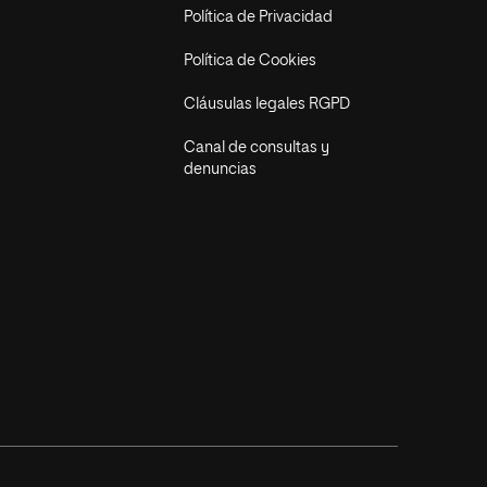
Política de Privacidad
Política de Cookies
Cláusulas legales RGPD
Canal de consultas y
denuncias