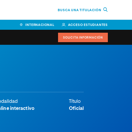
BUSCA UNA TITULACIÓN
INTERNACIONAL
ACCESO ESTUDIANTES
SOLICITA INFORMACIÓN
dalidad
Título
line interactivo
Oficial