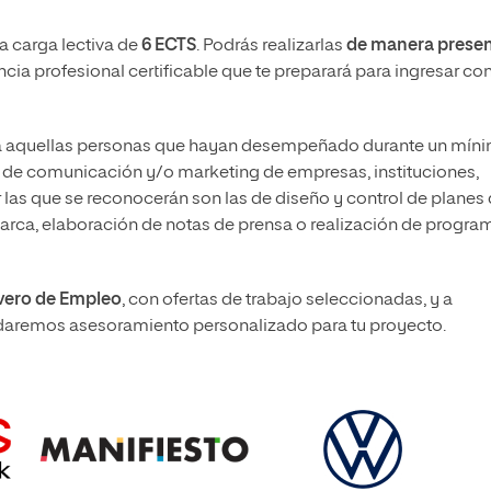
a carga lectiva de
6 ECTS
. Podrás realizarlas
de manera presen
cia profesional certificable que te preparará para ingresar co
 aquellas personas que hayan desempeñado durante un mín
 de comunicación y/o marketing de empresas, instituciones,
 las que se reconocerán son las de diseño y control de planes
arca, elaboración de notas de prensa o realización de progra
vero de Empleo
, con ofertas de trabajo seleccionadas, y a
ndaremos asesoramiento personalizado para tu proyecto.