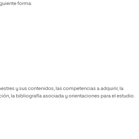
iguiente forma:
estres y sus contenidos, las competencias a adquirir, la
ón, la bibliografía asociada y orientaciones para el estudio.