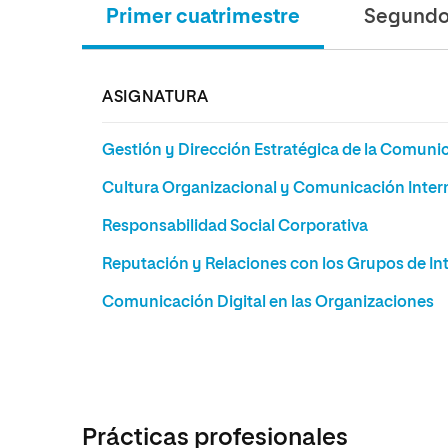
Primer cuatrimestre
Segundo 
ASIGNATURA
Gestión y Dirección Estratégica de la Comuni
Cultura Organizacional y Comunicación Inter
Responsabilidad Social Corporativa
Reputación y Relaciones con los Grupos de In
Comunicación Digital en las Organizaciones
Prácticas profesionales