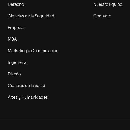
Derecho
Nuestro Equipo
Ciencias de la Seguridad
Contacto
Empresa
MBA
Marketing y Comunicación
Ingeniería
Diseño
Ciencias de la Salud
Artes y Humanidades