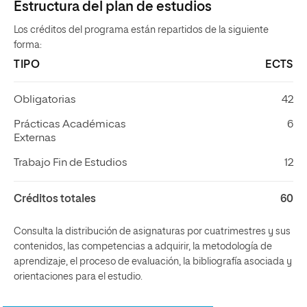
Estructura del plan de estudios
Los créditos del programa están repartidos de la siguiente
forma:
TIPO
ECTS
Obligatorias
42
Prácticas Académicas
6
Externas
Trabajo Fin de Estudios
12
Créditos totales
60
Consulta la distribución de asignaturas por cuatrimestres y sus
contenidos, las competencias a adquirir, la metodología de
aprendizaje, el proceso de evaluación, la bibliografía asociada y
orientaciones para el estudio.