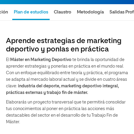
ción
Plan de estudios
Claustro
Metodología
Salidas Pro
Aprende estrategias de marketing
deportivo y ponlas en práctica
El
Máster en Marketing Deportivo
te brinda la oportunidad de
aprender estrategias y ponerlas en práctica en el mundo real.
Con un enfoque equilibrado entre teoría y práctica, el programa
se adapta al mercado laboral actual y se divide en cuatro áreas
clave:
industria del deporte, marketing deportivo integral,
prácticas externas y trabajo fin de máster.
Elaborarás un proyecto transversal que te permitirá consolidar
tus conocimientos al poner en práctica las acciones más
destacables del sector en el desarrollo de tu Trabajo Fin de
Máster.