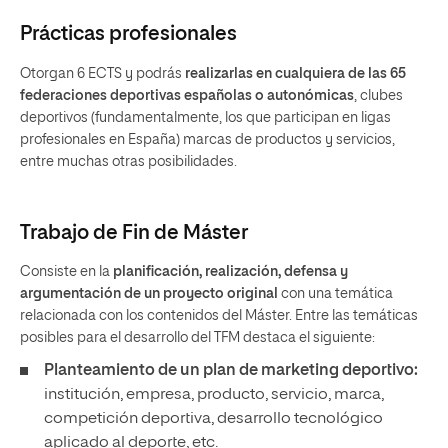
Prácticas profesionales
Otorgan 6 ECTS y podrás
realizarlas en cualquiera de las 65
federaciones deportivas españolas o autonómicas
, clubes
deportivos (fundamentalmente, los que participan en ligas
profesionales en España) marcas de productos y servicios,
entre muchas otras posibilidades.
Trabajo de Fin de Máster
Consiste en la
planificación, realización, defensa y
argumentación de un proyecto original
con una temática
relacionada con los contenidos del Máster. Entre las temáticas
posibles para el desarrollo del TFM destaca el siguiente:
Planteamiento de un plan de marketing deportivo:
institución, empresa, producto, servicio, marca,
competición deportiva, desarrollo tecnológico
aplicado al deporte, etc.