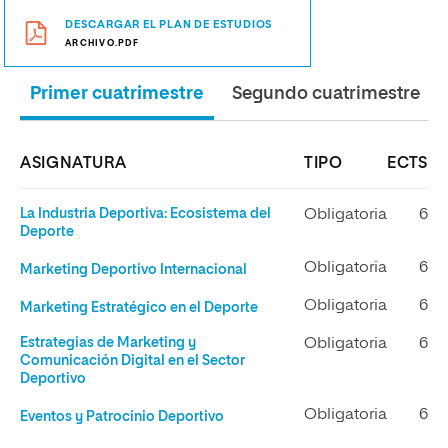
DESCARGAR EL PLAN DE ESTUDIOS
ARCHIVO.PDF
Primer cuatrimestre
Segundo cuatrimestre
ASIGNATURA
TIPO
ECTS
La Industria Deportiva: Ecosistema del
Obligatoria
6
Deporte
Obligatoria
6
Marketing Deportivo Internacional
Obligatoria
6
Marketing Estratégico en el Deporte
Estrategias de Marketing y
Obligatoria
6
Comunicación Digital en el Sector
Deportivo
Obligatoria
6
Eventos y Patrocinio Deportivo