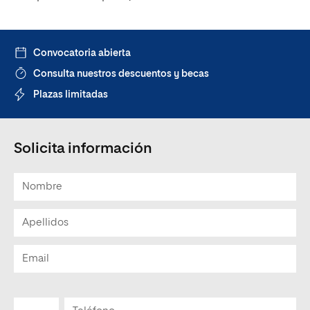
Convocatoria abierta
Consulta nuestros descuentos y becas
Plazas limitadas
Solicita información