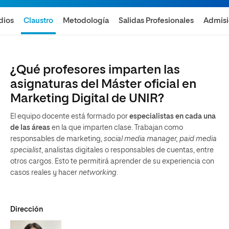
dios
Claustro
Metodología
Salidas Profesionales
Admis
¿Qué profesores imparten las
asignaturas del Máster oficial en
Marketing Digital de UNIR?
El equipo docente está formado por
especialistas en cada una
de las áreas
en la que imparten clase. Trabajan como
responsables de marketing,
social media manager, paid media
specialist
, analistas digitales o responsables de cuentas, entre
otros cargos. Esto te permitirá aprender de su experiencia con
casos reales y hacer
networking
.
Dirección