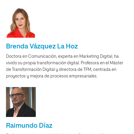
Brenda Vázquez La Hoz
Doctora en Comunicación, experta en Marketing Digital, ha
vivido su propia transformación digital. Profesora en el Máster
de Transformación Digital y directora de TFM, centrada en
proyectos y mejora de procesos empresariales.
Raimundo Díaz