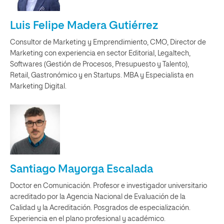
Luis Felipe Madera Gutiérrez
Consultor de Marketing y Emprendimiento, CMO, Director de
Marketing con experiencia en sector Editorial, Legaltech,
Softwares (Gestión de Procesos, Presupuesto y Talento),
Retail, Gastronómico y en Startups. MBA y Especialista en
Marketing Digital.
Santiago Mayorga Escalada
Doctor en Comunicación. Profesor e investigador universitario
acreditado por la Agencia Nacional de Evaluación de la
Calidad y la Acreditación. Posgrados de especialización.
Experiencia en el plano profesional y académico.