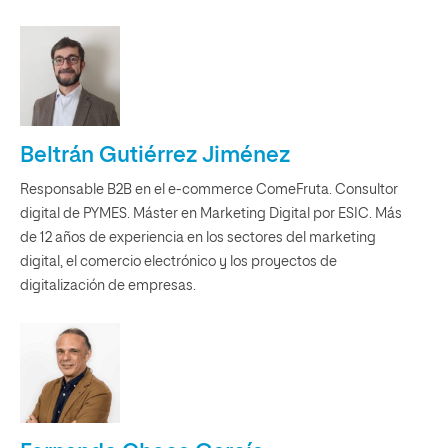
Beltrán Gutiérrez Jiménez
Responsable B2B en el e-commerce ComeFruta. Consultor
digital de PYMES. Máster en Marketing Digital por ESIC. Más
de 12 años de experiencia en los sectores del marketing
digital, el comercio electrónico y los proyectos de
digitalización de empresas.