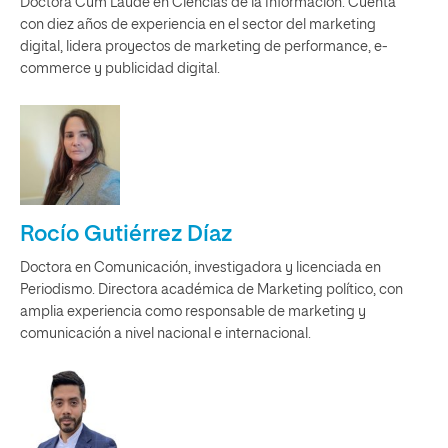
Doctora Cum Laude en Ciencias de la Información. Cuenta
con diez años de experiencia en el sector del marketing
digital, lidera proyectos de marketing de performance, e-
commerce y publicidad digital.
Rocío Gutiérrez Díaz
Doctora en Comunicación, investigadora y licenciada en
Periodismo. Directora académica de Marketing político, con
amplia experiencia como responsable de marketing y
comunicación a nivel nacional e internacional.