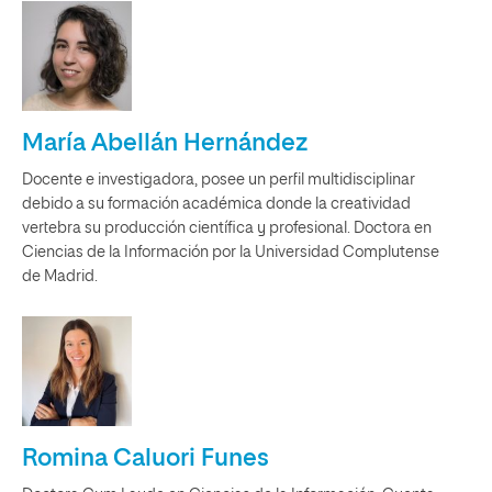
María Abellán Hernández
Docente e investigadora, posee un perfil multidisciplinar
debido a su formación académica donde la creatividad
vertebra su producción científica y profesional. Doctora en
Ciencias de la Información por la Universidad Complutense
de Madrid.
Romina Caluori Funes