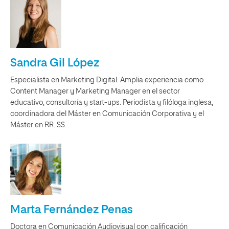
Sandra Gil López
Especialista en Marketing Digital. Amplia experiencia como
Content Manager y Marketing Manager en el sector
educativo, consultoría y start-ups. Periodista y filóloga inglesa,
coordinadora del Máster en Comunicación Corporativa y el
Máster en RR. SS.
Marta Fernández Penas
Doctora en Comunicación Audiovisual con calificación