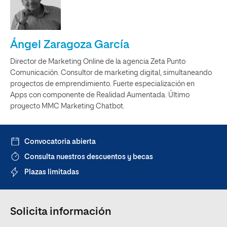
Ángel Zaragoza García
Director de Marketing Online de la agencia Zeta Punto
Comunicación. Consultor de marketing digital, simultaneando
proyectos de emprendimiento. Fuerte especialización en
Apps con componente de Realidad Aumentada. Último
proyecto MMC Marketing Chatbot.
Convocatoria abierta
Consulta nuestros descuentos y becas
Plazas limitadas
Solicita información