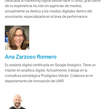
Dedicada al marketing digital desde hace 10 años, gran parte
de su experiencia ha sido en agencias de medios,
actualmente se dedica a los medios digitales dentro del
anunciante, especializada en el área de performance.
Ana Zarzoso Romero
Es analista digital certificada en Google Analytics. Tiene un
máster en analítica digital. Actualmente, trabaja en la
consultora estratégica Prodigioso Volcán. Colabora en el
departamento de Innovación de UNIR.