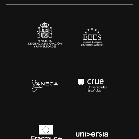
Artes y Humanidades