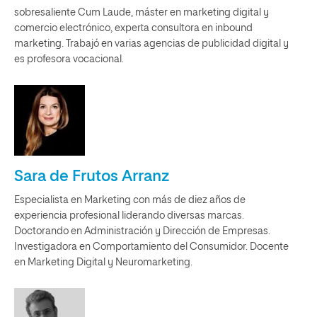
sobresaliente Cum Laude, máster en marketing digital y
comercio electrónico, experta consultora en inbound
marketing. Trabajó en varias agencias de publicidad digital y
es profesora vocacional.
Sara de Frutos Arranz
Especialista en Marketing con más de diez años de
experiencia profesional liderando diversas marcas.
Doctorando en Administración y Dirección de Empresas.
Investigadora en Comportamiento del Consumidor. Docente
en Marketing Digital y Neuromarketing.