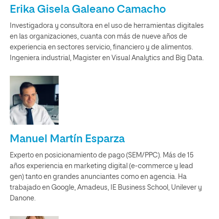
Erika Gisela Galeano Camacho
Investigadora y consultora en el uso de herramientas digitales
en las organizaciones, cuanta con más de nueve años de
experiencia en sectores servicio, financiero y de alimentos.
Ingeniera industrial, Magister en Visual Analytics and Big Data.
Manuel Martín Esparza
Experto en posicionamiento de pago (SEM/PPC). Más de 15
años experiencia en marketing digital (e-commerce y lead
gen) tanto en grandes anunciantes como en agencia. Ha
trabajado en Google, Amadeus, IE Business School, Unilever y
Danone.