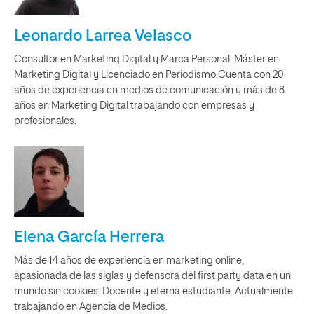
Leonardo Larrea Velasco
Consultor en Marketing Digital y Marca Personal. Máster en
Marketing Digital y Licenciado en Periodismo.Cuenta con 20
años de experiencia en medios de comunicación y más de 8
años en Marketing Digital trabajando con empresas y
profesionales.
Elena García Herrera
Más de 14 años de experiencia en marketing online,
apasionada de las siglas y defensora del first party data en un
mundo sin cookies. Docente y eterna estudiante. Actualmente
trabajando en Agencia de Medios.