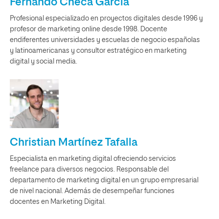
Fernando Checa García
Profesional especializado en proyectos digitales desde 1996 y
profesor de marketing online desde 1998. Docente
endiferentes universidades y escuelas de negocio españolas
y latinoamericanas y consultor estratégico en marketing
digital y social media.
Christian Martínez Tafalla
Especialista en marketing digital ofreciendo servicios
freelance para diversos negocios. Responsable del
departamento de marketing digital en un grupo empresarial
de nivel nacional. Además de desempeñar funciones
docentes en Marketing Digital.