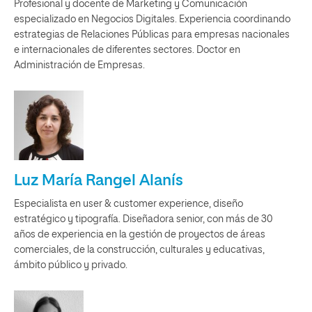
Profesional y docente de Marketing y Comunicación
especializado en Negocios Digitales. Experiencia coordinando
estrategias de Relaciones Públicas para empresas nacionales
e internacionales de diferentes sectores. Doctor en
Administración de Empresas.
Luz María Rangel Alanís
Especialista en user & customer experience, diseño
estratégico y tipografía. Diseñadora senior, con más de 30
años de experiencia en la gestión de proyectos de áreas
comerciales, de la construcción, culturales y educativas,
ámbito público y privado.