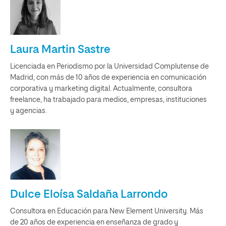
Laura Martin Sastre
Licenciada en Periodismo por la Universidad Complutense de
Madrid, con más de 10 años de experiencia en comunicación
corporativa y marketing digital. Actualmente, consultora
freelance, ha trabajado para medios, empresas, instituciones
y agencias.
Dulce Eloísa Saldaña Larrondo
Consultora en Educación para New Element University. Más
de 20 años de experiencia en enseñanza de grado y