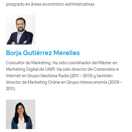
posgrado en áreas económico-administrativas.
Borja Gutiérrez Merelles
Consultor de Marketing. Ha sido coordinador del Máster en
Marketing Digital de UNIR. Ha sido director de Contenidos e
Internet en Grupo Gestiona Radio (2011 – 2013) y también
director de Marketing Online en Grupo Intereconomía (2009 –
2011).