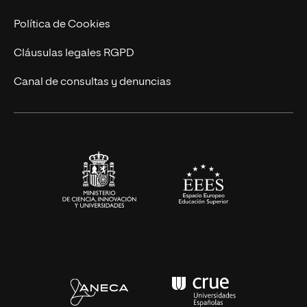
Ingeniería
Política de Cookies
Diseño
Cláusulas legales RGPD
Ciencias de la Salud
Canal de consultas y denuncias
Artes y Humanidades