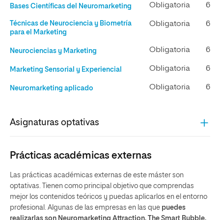
Obligatoria
6
Bases Científicas del Neuromarketing
Técnicas de Neurociencia y Biometría
Obligatoria
6
para el Marketing
Obligatoria
6
Neurociencias y Marketing
Obligatoria
6
Marketing Sensorial y Experiencial
Obligatoria
6
Neuromarketing aplicado
Asignaturas optativas
Prácticas académicas externas
Las prácticas académicas externas
de este máster son
optativas. Tienen como principal objetivo que comprendas
mejor los contenidos teóricos y puedas aplicarlos en el entorno
profesional. Algunas de las empresas en las que
puedes
realizarlas son Neuromarketing Attraction, The Smart Bubble,