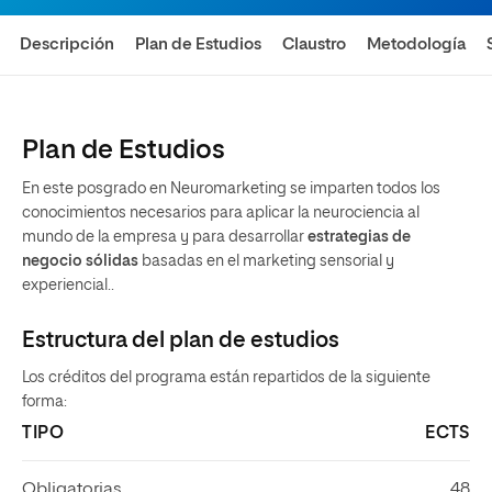
Descripción
Plan de Estudios
Claustro
Metodología
Plan de Estudios
En este posgrado en Neuromarketing se imparten todos los
conocimientos necesarios para aplicar la neurociencia al
mundo de la empresa y para desarrollar
estrategias de
negocio sólidas
basadas en el marketing sensorial y
experiencial..
Estructura del plan de estudios
Los créditos del programa están repartidos de la siguiente
forma:
TIPO
ECTS
Obligatorias
48