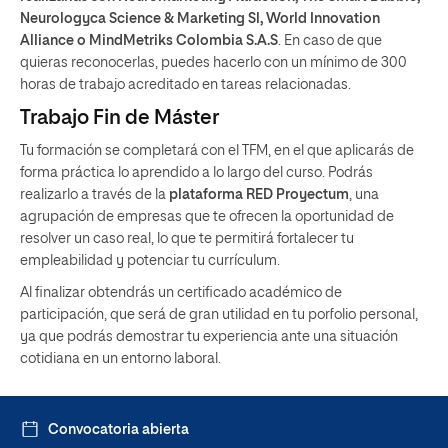
Neurologyca Science & Marketing Sl, World Innovation
Alliance o MindMetriks Colombia S.A.S
. En caso de que
quieras reconocerlas, puedes hacerlo con un mínimo de 300
horas de trabajo acreditado en tareas relacionadas.
Trabajo Fin de Máster
Tu formación se completará con el TFM, en el que aplicarás de
forma práctica lo aprendido a lo largo del curso. Podrás
realizarlo a través de la
plataforma RED Proyectum
, una
agrupación de empresas que te ofrecen la oportunidad de
resolver un caso real, lo que te permitirá fortalecer tu
empleabilidad y potenciar tu currículum.
Al finalizar obtendrás un certificado académico de
participación, que será de gran utilidad en tu porfolio personal,
ya que podrás demostrar tu experiencia ante una situación
cotidiana en un entorno laboral.
Convocatoria abierta