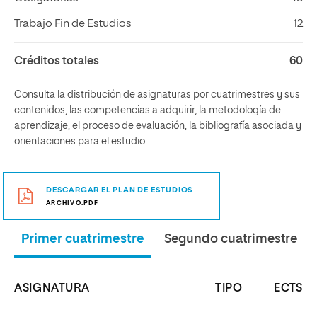
Trabajo Fin de Estudios
12
Créditos totales
60
Consulta la distribución de asignaturas por cuatrimestres y sus
contenidos, las competencias a adquirir, la metodología de
aprendizaje, el proceso de evaluación, la bibliografía asociada y
orientaciones para el estudio.
DESCARGAR EL PLAN DE ESTUDIOS
ARCHIVO.PDF
Primer cuatrimestre
Segundo cuatrimestre
ASIGNATURA
TIPO
ECTS