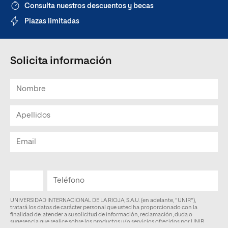
Consulta nuestros descuentos y becas
Plazas limitadas
Solicita información