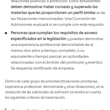
relaciones públicas o protocolo. Estos estudiantes
deben demostrar haber cursado y superado las
materias que les proporcionen un perfil similar
al de
las titulaciones mencionadas. Una Comisión de
Admisiones evaluará si se cumple con este requisito.
Personas que cumplan los requisitos de acceso
especificados en la legislación
y puedan demostrar
una experiencia profesional demostrable de al
menos dos años a tiempo completo, o su
equivalente a tiempo parcial, en actividades
relacionadas con el ámbito del protocolo y eventos.
Se requerirá certificado de empresa.
Dentro de cada grupo de prioridad (titulaciones prioritarias,
experiencia profesional demostrable y otras titulaciones), en la
resolución de las solicitudes de admisión se tendrá en cuenta
los siguientes criterios de baremación: