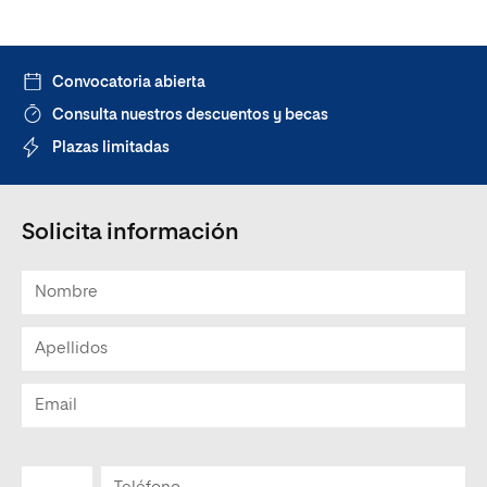
Convocatoria abierta
Consulta nuestros descuentos y becas
Plazas limitadas
Solicita información