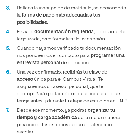
Rellena la inscripción de matrícula, seleccionando
la
forma de pago más adecuada a tus
posibilidades.
Envía la
documentación requerida
, debidamente
legalizada, para formalizar la inscripción.
Cuando hayamos verificado tu documentación,
nos pondremos en contacto para
programar una
entrevista personal
de admisión.
Una vez confirmado,
recibirás tu clave de
acceso
única para el Campus Virtual. Te
asignaremos un asesor personal, que te
acompañará y aclarará cualquier inquietud que
tenga antes y durante tu etapa de estudios en UNIR.
Desde ese momento, ya podrás
organizar tu
tiempo y carga académica
de la mejor manera
para iniciar tus estudios según el calendario
escolar.