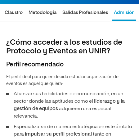
Claustro
Metodología
Salidas Profesionales
Admisión
¿Cómo acceder a los estudios de
Protocolo y Eventos en UNIR?
Perfil recomendado
El perfil ideal para quien decida estudiar organización de
eventos es aquel que quiera:
Afianzar sus habilidades de comunicación, en un
sector donde las aptitudes como el
liderazgo y la
gestión de equipos
adquieren una especial
relevancia.
Especializarse de manera estratégica en este ámbito
para
impulsar su perfil profesional
tanto en