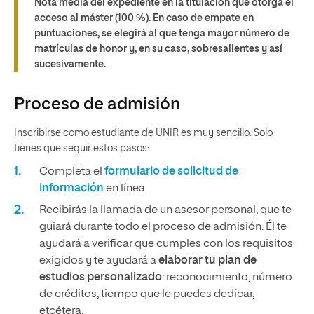
Nota media del expediente en la titulación que otorga el
acceso al máster (100 %). En caso de empate en
puntuaciones, se elegirá al que tenga mayor número de
matrículas de honor y, en su caso, sobresalientes y así
sucesivamente.
Proceso de admisión
Inscribirse como estudiante de UNIR es muy sencillo. Solo
tienes que seguir estos pasos:
Completa el
formulario de solicitud de
información
en línea.
Recibirás la llamada de un asesor personal, que te
guiará durante todo el proceso de admisión. Él te
ayudará a verificar que cumples con los requisitos
exigidos y te ayudará a
elaborar tu plan de
estudios personalizado
: reconocimiento, número
de créditos, tiempo que le puedes dedicar,
etcétera.