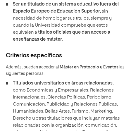
Ser un titulado de un sistema educativo fuera del
Espacio Europeo de Educación Superior,
sin
necesidad de
homologar sus títulos, siempre y
cuando la Universidad compruebe que estos
equivalen a
títulos oficiales que dan acceso a
enseñanzas de máster.
Criterios específicos
Además, pueden acceder al
Máster en Protocolo y Eventos
las
siguientes personas:
Titulados universitarios en áreas relacionadas
,
como Económicas y Empresariales, Relaciones
Internacionales, Ciencias Políticas, Periodismo,
Comunicación, Publicidad y Relaciones Públicas,
Humanidades, Bellas Artes, Turismo, Marketing,
Derecho u otras titulaciones que incluyan materias
relacionadas con la organización, comunicación,