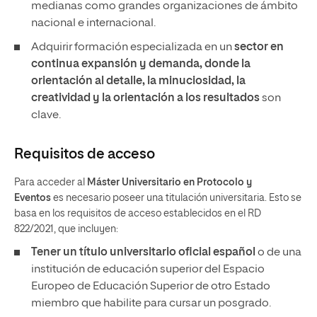
medianas como grandes organizaciones de ámbito
nacional e internacional.
Adquirir formación especializada en un
sector en
continua expansión y demanda, donde la
orientación al detalle, la minuciosidad, la
creatividad y la orientación a los resultados
son
clave.
Requisitos de acceso
Para acceder al
Máster Universitario en Protocolo y
Eventos
es necesario poseer una titulación universitaria. Esto se
basa en los requisitos de acceso establecidos en el RD
822/2021, que incluyen:
Tener un
título universitario oficial español
o de una
institución de educación superior del Espacio
Europeo de Educación Superior de otro Estado
miembro que habilite para cursar un posgrado.