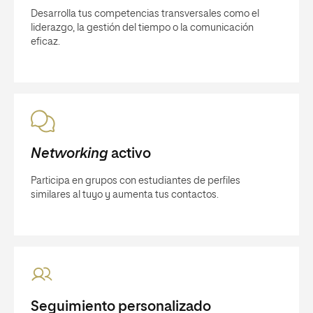
Desarrolla tus competencias transversales como el
liderazgo, la gestión del tiempo o la comunicación
eficaz.
Networking
activo
Participa en grupos con estudiantes de perfiles
similares al tuyo y aumenta tus contactos.
Seguimiento personalizado