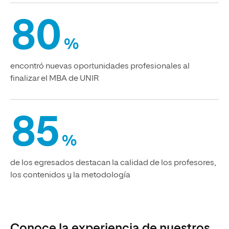
80
%
encontró nuevas oportunidades profesionales al
finalizar el MBA de UNIR
85
%
de los egresados destacan la calidad de los profesores,
los contenidos y la metodología
Conoce la experiencia de nuestros