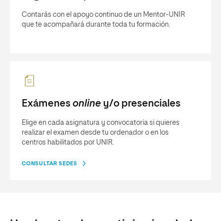
Contarás con el apoyo continuo de un Mentor-UNIR
que te acompañará durante toda tu formación.
Exámenes
online
y/o presenciales
Elige en cada asignatura y convocatoria si quieres
realizar el examen desde tu ordenador o en los
centros habilitados por UNIR.
CONSULTAR SEDES