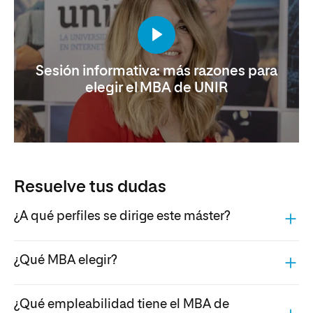
Sesión informativa: más razones para
elegir el MBA de UNIR
Resuelve tus dudas
¿A qué perfiles se dirige este máster?
¿Qué MBA elegir?
¿Qué empleabilidad tiene el MBA de