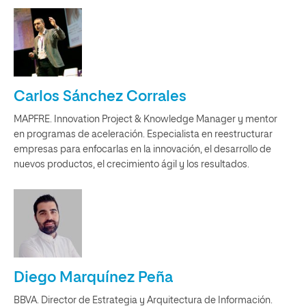
Carlos Sánchez Corrales
MAPFRE. Innovation Project & Knowledge Manager y mentor
en programas de aceleración. Especialista en reestructurar
empresas para enfocarlas en la innovación, el desarrollo de
nuevos productos, el crecimiento ágil y los resultados.
Diego Marquínez Peña
BBVA. Director de Estrategia y Arquitectura de Información.