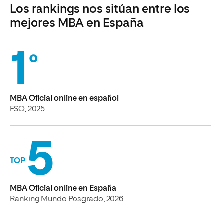
Los rankings nos sitúan entre los
mejores MBA en España
1
º
MBA Oficial online en español
FSO, 2025
5
TOP
MBA Oficial online en España
Ranking Mundo Posgrado, 2026