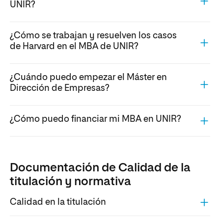
UNIR?
¿Cómo se trabajan y resuelven los casos
de Harvard en el MBA de UNIR?
¿Cuándo puedo empezar el Máster en
Dirección de Empresas?
¿Cómo puedo financiar mi MBA en UNIR?
Documentación de Calidad de la
titulación y normativa
Calidad en la titulación