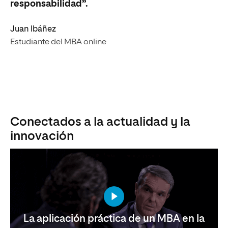
responsabilidad”.
Juan Ibáñez
Estudiante del MBA online
Conectados a la actualidad y la
innovación
La aplicación práctica de un MBA en la