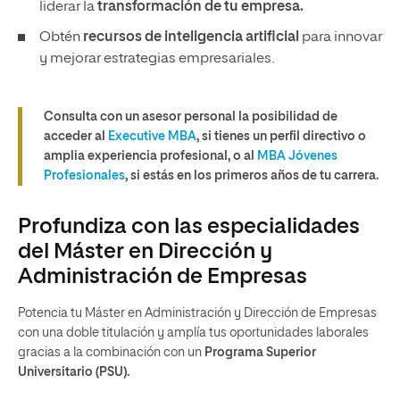
liderar la
transformación de tu empresa.
Obtén
recursos de inteligencia artificial
para innovar
y mejorar estrategias empresariales.
Consulta con un asesor personal la posibilidad de
acceder al
Executive MBA
, si tienes un perfil directivo o
amplia experiencia profesional, o al
MBA Jóvenes
Profesionales
, si estás en los primeros años de tu carrera.
Profundiza con las especialidades
del Máster en Dirección y
Administración de Empresas
Potencia tu Máster en Administración y Dirección de Empresas
con una doble titulación y amplía tus oportunidades laborales
gracias a la combinación con un
Programa Superior
Universitario (PSU).