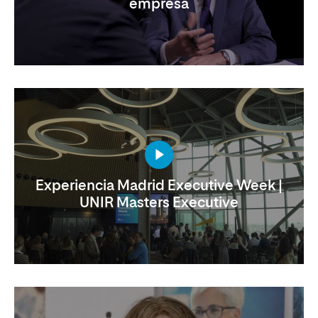
empresa
Experiencia Madrid Executive Week |
UNIR Masters Executive