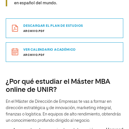
en español del mundo.
DESCARGAR EL PLAN DE ESTUDIOS
ARCHIVO.PDF
VER CALENDARIO ACADÉMICO
ARCHIVO.PDF
¿Por qué estudiar el Máster MBA
online de UNIR?
En el Máster de Dirección de Empresas te vas a formar en
dirección estratégica y de innovación, marketing integral,
finanzas o logística. En equipos de alto rendimiento, obtendrás
un conocimiento profundo dirigido al negocio.