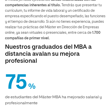
competencias inherentes al título.
Tendrás que presentar tu
currículum, tu informe de vida laboral y un certificado de
empresa especificando el puesto desempeñado, las funciones
y el tiempo de desarrollo. Si aún no tienes experiencia, puedes
realizar tus prácticas del Máster en Dirección de Empresas
online
, ya sean virtuales o presenciales, entre cerca de
1.700
compañías de primer nivel.
Nuestros graduados del MBA a
distancia avalan su mejora
profesional
75
%
de estudiantes del Máster MBA ha mejorado salarial y
profesionalmente