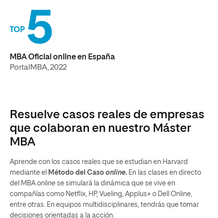
5
TOP
MBA Oficial online en España
PortalMBA, 2022
Resuelve casos reales de empresas
que colaboran en nuestro Máster
MBA
Aprende con los casos reales que se estudian en Harvard
mediante el
Método del Caso
online
.
En las clases en directo
del MBA
online
se simulará la dinámica que se vive en
compañías como Netflix, HP, Vueling, Applus+ o Dell Online,
entre otras. En equipos multidisciplinares, tendrás que tomar
decisiones orientadas a la acción.