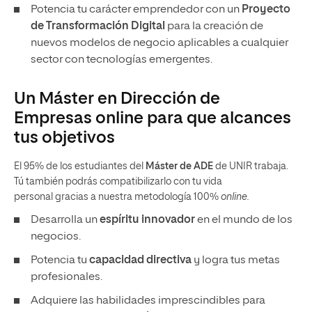
Potencia tu carácter emprendedor con un
Proyecto
de Transformación Digital
para la creación de
nuevos modelos de negocio aplicables a cualquier
sector con tecnologías emergentes.
Un Máster en Dirección de
Empresas online para que alcances
tus objetivos
El 95% de los estudiantes del
Máster de ADE
de UNIR trabaja.
Tú también podrás compatibilizarlo con tu vida
personal gracias a nuestra metodología 100%
online.
Desarrolla un
espíritu innovador
en el mundo de los
negocios.
Potencia tu
capacidad directiva
y logra tus metas
profesionales.
Adquiere las habilidades imprescindibles para