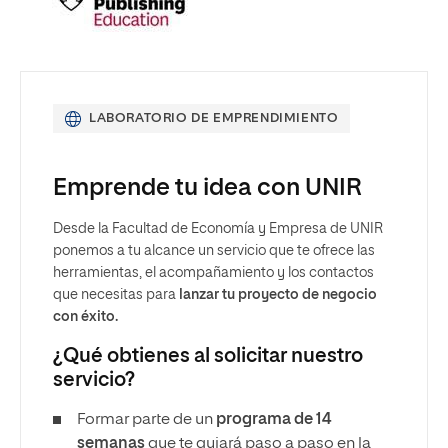
LABORATORIO DE EMPRENDIMIENTO
Emprende tu idea con UNIR
Desde la Facultad de Economía y Empresa de UNIR
ponemos a tu alcance un servicio que te ofrece las
herramientas, el acompañamiento y los contactos
que necesitas para
lanzar tu proyecto de negocio
con éxito.
¿Qué obtienes al solicitar nuestro
servicio?
Formar parte de un
programa de 14
semanas
que te guiará paso a paso en la