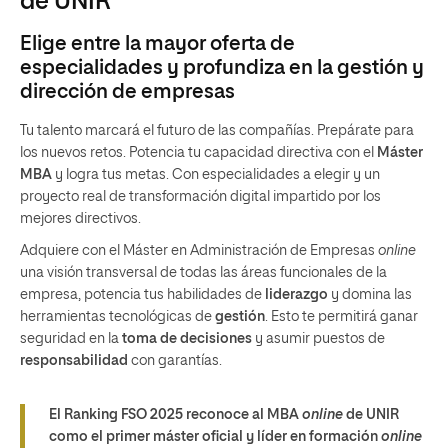
de UNIR
Elige entre la mayor oferta de
especialidades y profundiza en la gestión y
dirección de empresas
Tu talento marcará el futuro de las compañías. Prepárate para
los nuevos retos. Potencia tu capacidad directiva con el
Máster
MBA
y logra tus metas. Con especialidades a elegir y un
proyecto real de transformación digital impartido por los
mejores directivos.
Adquiere con el Máster en Administración de Empresas
online
una visión transversal de todas las áreas funcionales de la
empresa, potencia tus habilidades de
liderazgo
y domina las
herramientas tecnológicas de
gestión
. Esto te permitirá ganar
seguridad en la
toma de decisiones
y asumir puestos de
responsabilidad
con garantías.
El Ranking FSO 2025 reconoce al MBA
online
de UNIR
como el primer máster oficial y líder en formación
online