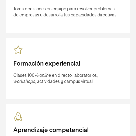
Toma decisiones en equipo para resolver problemas
de empresas y desarrolla tus capacidades directivas.
Formación experiencial
Clases 100%
online
en directo, laboratorios,
workshops
, actividades y campus virtual.
Aprendizaje competencial