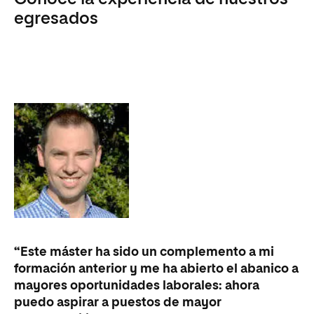
egresados
“Este máster ha sido un complemento a mi
formación anterior y me ha abierto el abanico a
mayores oportunidades laborales: ahora
puedo aspirar a puestos de mayor