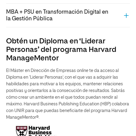
MBA + PSU en Transformación Digital en
la Gestión Pública
Obtén un Diploma en ‘Liderar
Personas’ del programa Harvard
ManageMentor
El Máster en Dirección de Empresas
online
te da acceso al
Diploma en ‘Liderar Personas’, con el que vas a adquirir las
habilidades para motivar a los equipos, mantener relaciones
positivas y orientarlos a la consecución de resultados. Sabrás
cómo crear un ambiente en el que todos puedan rendir al
máximo. Harvard Business Publishing Education (HBP) colabora
con UNIR para que puedas beneficiarte del programa Harvard
ManageMentor®.