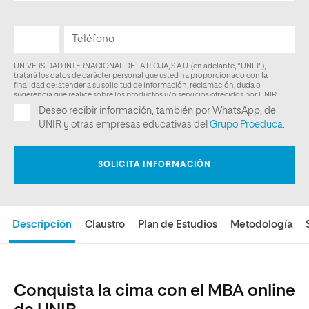
Descripción
Claustro
Plan de Estudios
Metodología
Conquista la cima con el MBA online