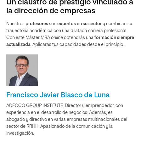
Un claustro de prestigio vinculado a
la dirección de empresas
Nuestros
profesores
son
expertos en su sector
y combinan su
trayectoria académica con una dilatada carrera profesional.
Con este Máster MBA
online
obtendrás una
formación siempre
actualizada
. Aplicarás tus capacidades desde el principio.
Francisco Javier Blasco de Luna
ADECCO GROUP INSTITUTE. Director y emprendedor, con
experiencia en el desarrollo de negocios. Además, es
abogado y directivo en varias empresas multinacionales del
sector de RRHH. Apasionado de la comunicación y la
investigación.