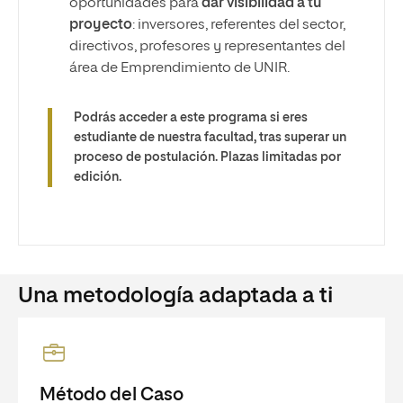
oportunidades para
dar visibilidad a tu
proyecto
: inversores, referentes del sector,
directivos, profesores y representantes del
área de Emprendimiento de UNIR.
Podrás acceder a este programa si eres
estudiante de nuestra facultad, tras superar un
proceso de postulación. Plazas limitadas por
edición.
Una metodología adaptada a ti
Método del Caso