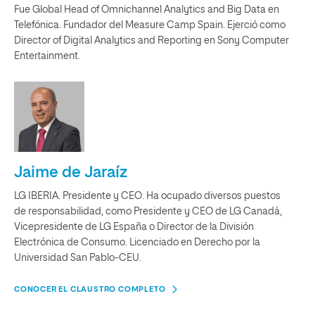
Fue Global Head of Omnichannel Analytics and Big Data en
Telefónica. Fundador del Measure Camp Spain. Ejerció como
Director of Digital Analytics and Reporting en Sony Computer
Entertainment.
Jaime de Jaraíz
LG IBERIA. Presidente y CEO. Ha ocupado diversos puestos
de responsabilidad, como Presidente y CEO de LG Canadá,
Vicepresidente de LG España o Director de la División
Electrónica de Consumo. Licenciado en Derecho por la
Universidad San Pablo-CEU.
CONOCER EL CLAUSTRO COMPLETO