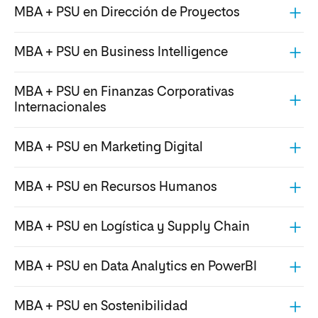
MBA + PSU en Dirección de Proyectos
MBA + PSU en Business Intelligence
MBA + PSU en Finanzas Corporativas
Internacionales
MBA + PSU en Marketing Digital
MBA + PSU en Recursos Humanos
MBA + PSU en Logística y Supply Chain
MBA + PSU en Data Analytics en PowerBI
MBA + PSU en Sostenibilidad