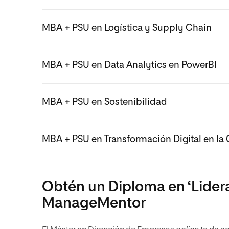
MBA + PSU en Logística y Supply Chain
MBA + PSU en Data Analytics en PowerBI
MBA + PSU en Sostenibilidad
MBA + PSU en Transformación Digital en la 
Obtén un Diploma en ‘Lider
ManageMentor