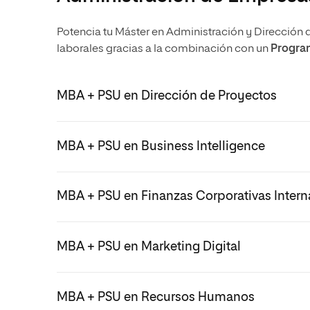
Potencia tu Máster en Administración y Dirección 
laborales gracias a la combinación con un
Program
MBA + PSU en Dirección de Proyectos
MBA + PSU en Business Intelligence
MBA + PSU en Finanzas Corporativas Intern
MBA + PSU en Marketing Digital
MBA + PSU en Recursos Humanos