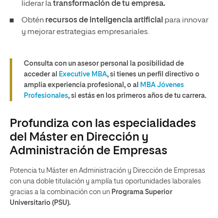
liderar la
transformación de tu empresa.
Obtén
recursos de inteligencia artificial
para innovar
y mejorar estrategias empresariales.
Consulta con un asesor personal la posibilidad de
acceder al
Executive MBA
, si tienes un perfil directivo o
amplia experiencia profesional, o al
MBA Jóvenes
Profesionales
, si estás en los primeros años de tu carrera.
Profundiza con las especialidades
del Máster en Dirección y
Administración de Empresas
Potencia tu Máster en Administración y Dirección de Empresas
con una doble titulación y amplía tus oportunidades laborales
gracias a la combinación con un
Programa Superior
Universitario (PSU).