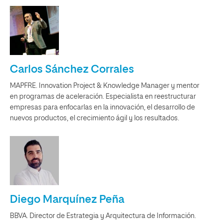
Carlos Sánchez Corrales
MAPFRE. Innovation Project & Knowledge Manager y mentor
en programas de aceleración. Especialista en reestructurar
empresas para enfocarlas en la innovación, el desarrollo de
nuevos productos, el crecimiento ágil y los resultados.
Diego Marquínez Peña
BBVA. Director de Estrategia y Arquitectura de Información.