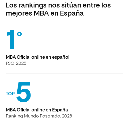
Los rankings nos sitúan entre los
mejores MBA en España
1
º
MBA Oficial online en español
FSO, 2025
5
TOP
MBA Oficial online en España
Ranking Mundo Posgrado, 2026