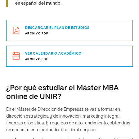
en español del mundo.
DESCARGAR EL PLAN DE ESTUDIOS
ARCHIVO.PDF
VER CALENDARIO ACADÉMICO
ARCHIVO.PDF
¿Por qué estudiar el Máster MBA
online de UNIR?
En el Máster de Dirección de Empresas te vas a formar en
dirección estratégica y de innovación, marketing integral,
finanzas o logística. En equipos de alto rendimiento, obtendrás
un conocimiento profundo dirigido al negocio.