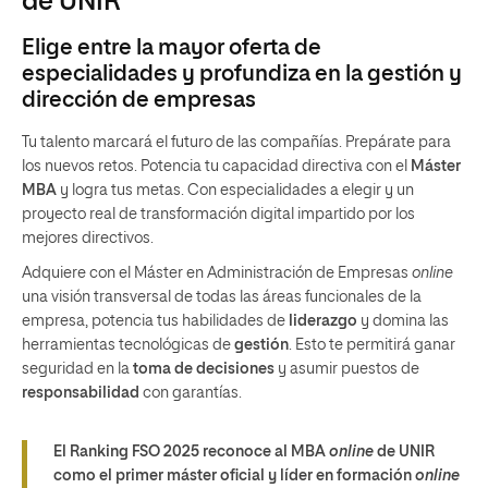
de UNIR
Elige entre la mayor oferta de
especialidades y profundiza en la gestión y
dirección de empresas
Tu talento marcará el futuro de las compañías. Prepárate para
los nuevos retos. Potencia tu capacidad directiva con el
Máster
MBA
y logra tus metas. Con especialidades a elegir y un
proyecto real de transformación digital impartido por los
mejores directivos.
Adquiere con el Máster en Administración de Empresas
online
una visión transversal de todas las áreas funcionales de la
empresa, potencia tus habilidades de
liderazgo
y domina las
herramientas tecnológicas de
gestión
. Esto te permitirá ganar
seguridad en la
toma de decisiones
y asumir puestos de
responsabilidad
con garantías.
El Ranking FSO 2025 reconoce al MBA
online
de UNIR
como el primer máster oficial y líder en formación
online