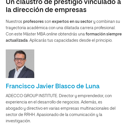
Un claustro de prestigio vinculado a
la dirección de empresas
Nuestros
profesores
son
expertos en su sector
y combinan su
trayectoria académica con una dilatada carrera profesional.
Con este Máster MBA
online
obtendrás una
formación siempre
actualizada
. Aplicarás tus capacidades desde el principio.
Francisco Javier Blasco de Luna
ADECCO GROUP INSTITUTE. Director y emprendedor, con
experiencia en el desarrollo de negocios. Además, es
abogado y directivo en varias empresas multinacionales del
sector de RRHH. Apasionado de la comunicación y la
investigación.