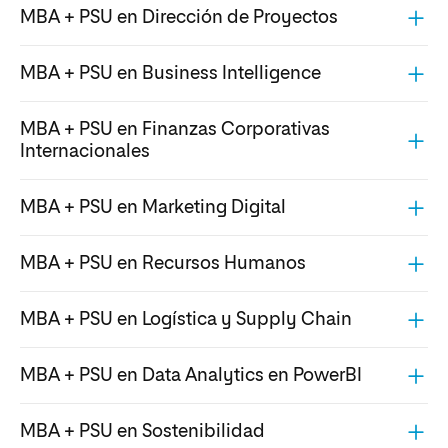
MBA + PSU en Dirección de Proyectos
MBA + PSU en Business Intelligence
MBA + PSU en Finanzas Corporativas
Internacionales
MBA + PSU en Marketing Digital
MBA + PSU en Recursos Humanos
MBA + PSU en Logística y Supply Chain
MBA + PSU en Data Analytics en PowerBI
MBA + PSU en Sostenibilidad