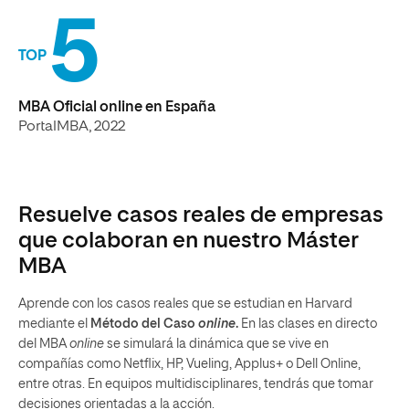
5
TOP
MBA Oficial online en España
PortalMBA, 2022
Resuelve casos reales de empresas
que colaboran en nuestro Máster
MBA
Aprende con los casos reales que se estudian en Harvard
mediante el
Método del Caso
online
.
En las clases en directo
del MBA
online
se simulará la dinámica que se vive en
compañías como Netflix, HP, Vueling, Applus+ o Dell Online,
entre otras. En equipos multidisciplinares, tendrás que tomar
decisiones orientadas a la acción.