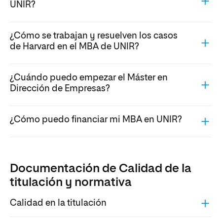
UNIR?
¿Cómo se trabajan y resuelven los casos
de Harvard en el MBA de UNIR?
¿Cuándo puedo empezar el Máster en
Dirección de Empresas?
¿Cómo puedo financiar mi MBA en UNIR?
Documentación de Calidad de la
titulación y normativa
Calidad en la titulación