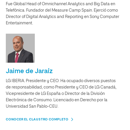
Fue Global Head of Omnichannel Analytics and Big Data en
Telefónica. Fundador del Measure Camp Spain. Ejerció como
Director of Digital Analytics and Reporting en Sony Computer
Entertainment.
Jaime de Jaraíz
LG IBERIA. Presidente y CEO. Ha ocupado diversos puestos
de responsabilidad, como Presidente y CEO de LG Canadá,
Vicepresidente de LG España o Director de la División
Electrónica de Consumo. Licenciado en Derecho por la
Universidad San Pablo-CEU.
CONOCER EL CLAUSTRO COMPLETO