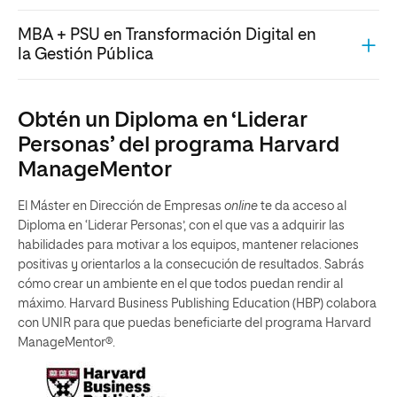
MBA + PSU en Transformación Digital en
la Gestión Pública
Obtén un Diploma en ‘Liderar
Personas’ del programa Harvard
ManageMentor
El Máster en Dirección de Empresas
online
te da acceso al
Diploma en ‘Liderar Personas’, con el que vas a adquirir las
habilidades para motivar a los equipos, mantener relaciones
positivas y orientarlos a la consecución de resultados. Sabrás
cómo crear un ambiente en el que todos puedan rendir al
máximo. Harvard Business Publishing Education (HBP) colabora
con UNIR para que puedas beneficiarte del programa Harvard
ManageMentor®.