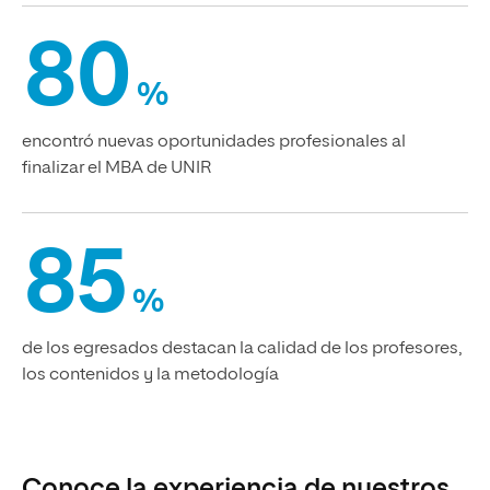
80
%
encontró nuevas oportunidades profesionales al
finalizar el MBA de UNIR
85
%
de los egresados destacan la calidad de los profesores,
los contenidos y la metodología
Conoce la experiencia de nuestros