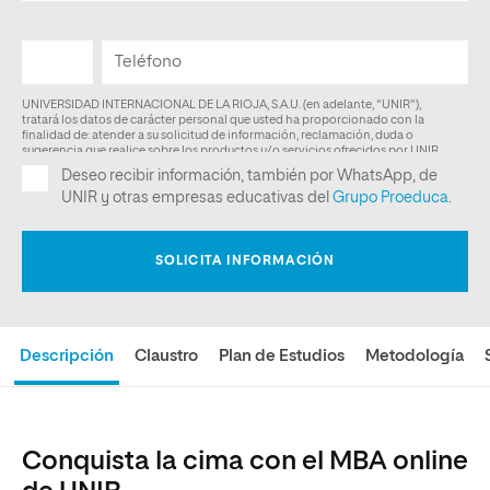
Descripción
Claustro
Plan de Estudios
Metodología
Conquista la cima con el MBA online