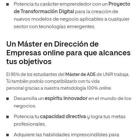
Potencia tu carácter emprendedor con un
Proyecto
de Transformación Digital
para la creación de
nuevos modelos de negocio aplicables a cualquier
sector con tecnologías emergentes.
Un Máster en Dirección de
Empresas online para que alcances
tus objetivos
El 95% de los estudiantes del
Máster de ADE
de UNIR trabaja.
Tú también podrás compatibilizarlo con tu vida
personal gracias a nuestra metodología 100%
online.
Desarrolla un
espíritu innovador
en el mundo de los
negocios.
Potencia tu
capacidad directiva
y logra tus metas
profesionales.
Adquiere las habilidades imprescindibles para