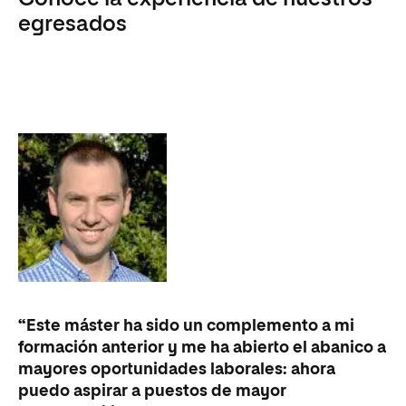
egresados
“Este máster ha sido un complemento a mi
formación anterior y me ha abierto el abanico a
mayores oportunidades laborales: ahora
puedo aspirar a puestos de mayor