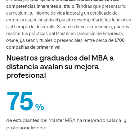
competencias inherentes al título.
Tendrás que presentar tu
currículum, tu informe de vida laboral y un certificado de
empresa especificando el puesto desempeñado, las funciones
y el tiempo de desarrollo. Si aún no tienes experiencia, puedes
realizar tus prácticas del Máster en Dirección de Empresas
online
, ya sean virtuales o presenciales, entre cerca de
1.700
compañías de primer nivel.
Nuestros graduados del MBA a
distancia avalan su mejora
profesional
75
%
de estudiantes del Máster MBA ha mejorado salarial y
profesionalmente