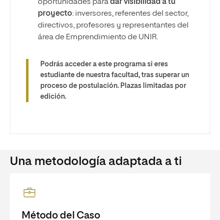
oportunidades para
dar visibilidad a tu
proyecto
: inversores, referentes del sector,
directivos, profesores y representantes del
área de Emprendimiento de UNIR.
Podrás acceder a este programa si eres
estudiante de nuestra facultad, tras superar un
proceso de postulación. Plazas limitadas por
edición.
Una metodología adaptada a ti
Método del Caso