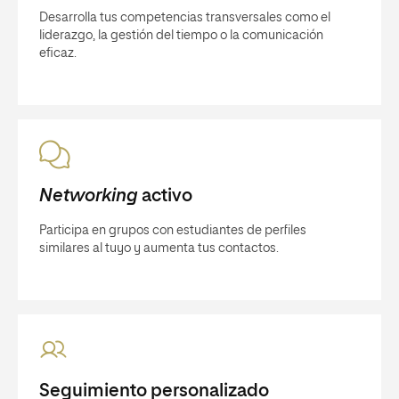
Desarrolla tus competencias transversales como el
liderazgo, la gestión del tiempo o la comunicación
eficaz.
Networking
activo
Participa en grupos con estudiantes de perfiles
similares al tuyo y aumenta tus contactos.
Seguimiento personalizado