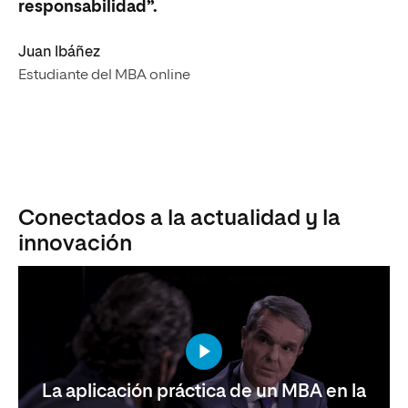
responsabilidad”.
Juan Ibáñez
Estudiante del MBA online
Conectados a la actualidad y la
innovación
La aplicación práctica de un MBA en la