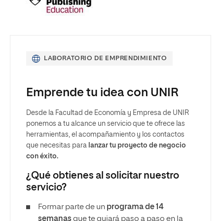
LABORATORIO DE EMPRENDIMIENTO
Emprende tu idea con UNIR
Desde la Facultad de Economía y Empresa de UNIR
ponemos a tu alcance un servicio que te ofrece las
herramientas, el acompañamiento y los contactos
que necesitas para
lanzar tu proyecto de negocio
con éxito.
¿Qué obtienes al solicitar nuestro
servicio?
Formar parte de un
programa de 14
semanas
que te guiará paso a paso en la