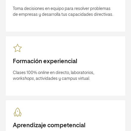
Toma decisiones en equipo para resolver problemas
de empresas y desarrolla tus capacidades directivas.
Formación experiencial
Clases 100%
online
en directo, laboratorios,
workshops
, actividades y campus virtual.
Aprendizaje competencial