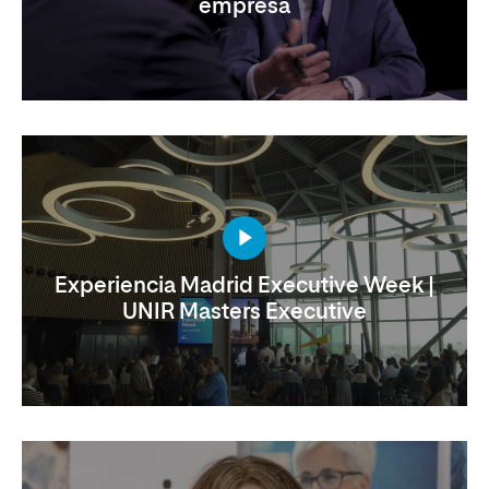
empresa
Experiencia Madrid Executive Week |
UNIR Masters Executive