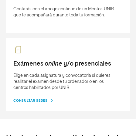
Contarás con el apoyo continuo de un Mentor-UNIR
que te acompañará durante toda tu formación.
Exámenes
online
y/o presenciales
Elige en cada asignatura y convocatoria si quieres
realizar el examen desde tu ordenador o en los
centros habilitados por UNIR.
CONSULTAR SEDES