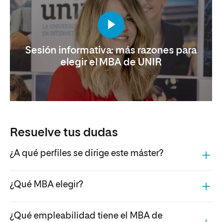
Sesión informativa: más razones para
elegir el MBA de UNIR
Resuelve tus dudas
¿A qué perfiles se dirige este máster?
¿Qué MBA elegir?
¿Qué empleabilidad tiene el MBA de