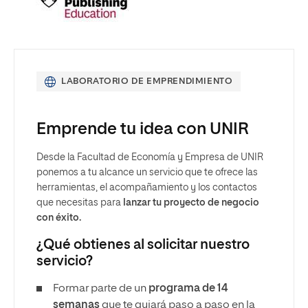
LABORATORIO DE EMPRENDIMIENTO
Emprende tu idea con UNIR
Desde la Facultad de Economía y Empresa de UNIR
ponemos a tu alcance un servicio que te ofrece las
herramientas, el acompañamiento y los contactos
que necesitas para
lanzar tu proyecto de negocio
con éxito.
¿Qué obtienes al solicitar nuestro
servicio?
Formar parte de un
programa de 14
semanas
que te guiará paso a paso en la