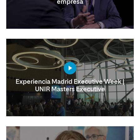
empresa
Experiencia Madrid Executive Week |
UNIR Masters Executive