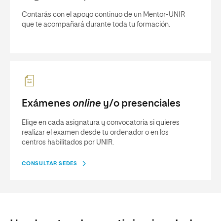
Contarás con el apoyo continuo de un Mentor-UNIR
que te acompañará durante toda tu formación.
Exámenes
online
y/o presenciales
Elige en cada asignatura y convocatoria si quieres
realizar el examen desde tu ordenador o en los
centros habilitados por UNIR.
CONSULTAR SEDES