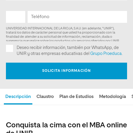
Descripción
Claustro
Plan de Estudios
Metodología
Conquista la cima con el MBA online