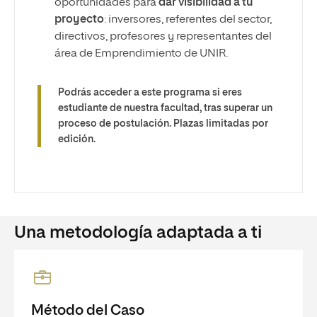
oportunidades para
dar visibilidad a tu
proyecto
: inversores, referentes del sector,
directivos, profesores y representantes del
área de Emprendimiento de UNIR.
Podrás acceder a este programa si eres
estudiante de nuestra facultad, tras superar un
proceso de postulación. Plazas limitadas por
edición.
Una metodología adaptada a ti
Método del Caso