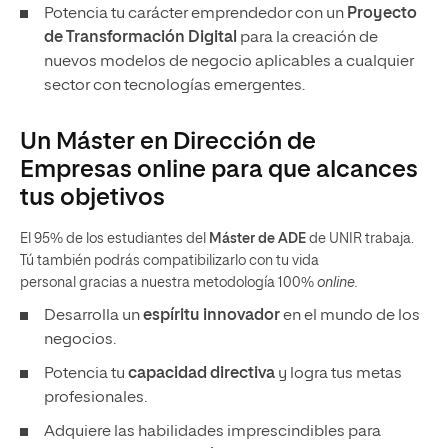
Potencia tu carácter emprendedor con un
Proyecto
de Transformación Digital
para la creación de
nuevos modelos de negocio aplicables a cualquier
sector con tecnologías emergentes.
Un Máster en Dirección de
Empresas online para que alcances
tus objetivos
El 95% de los estudiantes del
Máster de ADE
de UNIR trabaja.
Tú también podrás compatibilizarlo con tu vida
personal gracias a nuestra metodología 100%
online.
Desarrolla un
espíritu innovador
en el mundo de los
negocios.
Potencia tu
capacidad directiva
y logra tus metas
profesionales.
Adquiere las habilidades imprescindibles para