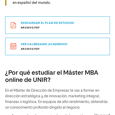
en español del mundo.
DESCARGAR EL PLAN DE ESTUDIOS
ARCHIVO.PDF
VER CALENDARIO ACADÉMICO
ARCHIVO.PDF
¿Por qué estudiar el Máster MBA
online de UNIR?
En el Máster de Dirección de Empresas te vas a formar en
dirección estratégica y de innovación, marketing integral,
finanzas o logística. En equipos de alto rendimiento, obtendrás
un conocimiento profundo dirigido al negocio.