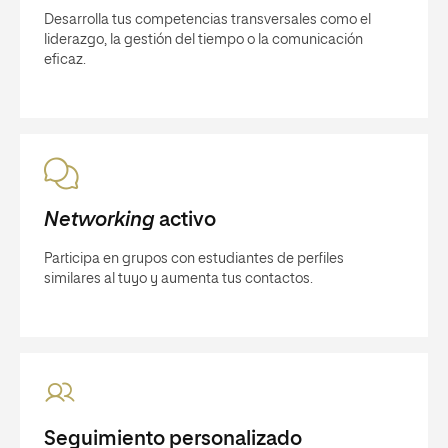
Desarrolla tus competencias transversales como el
liderazgo, la gestión del tiempo o la comunicación
eficaz.
Networking
activo
Participa en grupos con estudiantes de perfiles
similares al tuyo y aumenta tus contactos.
Seguimiento personalizado