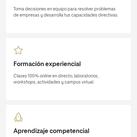
Toma decisiones en equipo para resolver problemas
de empresas y desarrolla tus capacidades directivas.
Formación experiencial
Clases 100%
online
en directo, laboratorios,
workshops
, actividades y campus virtual.
Aprendizaje competencial