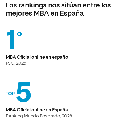
Los rankings nos sitúan entre los
mejores MBA en España
1
º
MBA Oficial online en español
FSO, 2025
5
TOP
MBA Oficial online en España
Ranking Mundo Posgrado, 2026