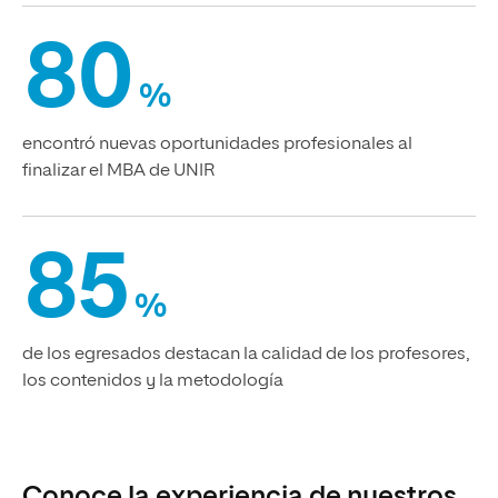
80
%
encontró nuevas oportunidades profesionales al
finalizar el MBA de UNIR
85
%
de los egresados destacan la calidad de los profesores,
los contenidos y la metodología
Conoce la experiencia de nuestros