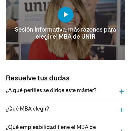
Sesión informativa: más razones para
elegir el MBA de UNIR
Resuelve tus dudas
¿A qué perfiles se dirige este máster?
¿Qué MBA elegir?
¿Qué empleabilidad tiene el MBA de