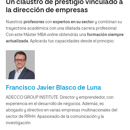
Un claustro de prestigio vinculado a
la dirección de empresas
Nuestros
profesores
son
expertos en su sector
y combinan su
trayectoria académica con una dilatada carrera profesional.
Con este Máster MBA
online
obtendrás una
formación siempre
actualizada
. Aplicarás tus capacidades desde el principio.
Francisco Javier Blasco de Luna
ADECCO GROUP INSTITUTE. Director y emprendedor, con
experiencia en el desarrollo de negocios. Además, es
abogado y directivo en varias empresas multinacionales del
sector de RRHH. Apasionado de la comunicación y la
investigación.