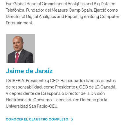
Fue Global Head of Omnichannel Analytics and Big Data en
Telefónica. Fundador del Measure Camp Spain. Ejerció como
Director of Digital Analytics and Reporting en Sony Computer
Entertainment.
Jaime de Jaraíz
LG IBERIA. Presidente y CEO. Ha ocupado diversos puestos
de responsabilidad, como Presidente y CEO de LG Canadá,
Vicepresidente de LG España o Director de la División
Electrónica de Consumo. Licenciado en Derecho por la
Universidad San Pablo-CEU.
CONOCER EL CLAUSTRO COMPLETO