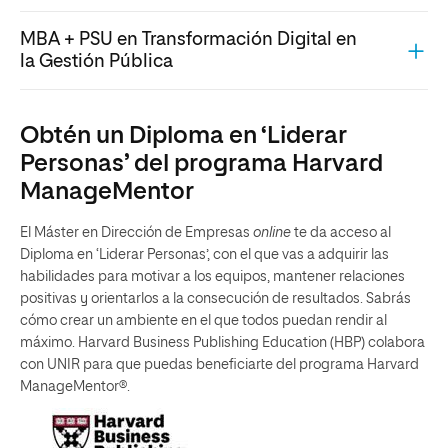
MBA + PSU en Transformación Digital en
la Gestión Pública
Obtén un Diploma en ‘Liderar
Personas’ del programa Harvard
ManageMentor
El Máster en Dirección de Empresas
online
te da acceso al
Diploma en ‘Liderar Personas’, con el que vas a adquirir las
habilidades para motivar a los equipos, mantener relaciones
positivas y orientarlos a la consecución de resultados. Sabrás
cómo crear un ambiente en el que todos puedan rendir al
máximo. Harvard Business Publishing Education (HBP) colabora
con UNIR para que puedas beneficiarte del programa Harvard
ManageMentor®.