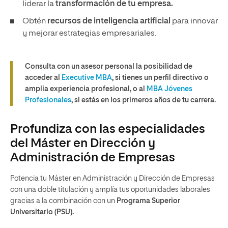
liderar la
transformación de tu empresa.
Obtén
recursos de inteligencia artificial
para innovar
y mejorar estrategias empresariales.
Consulta con un asesor personal la posibilidad de
acceder al
Executive MBA
, si tienes un perfil directivo o
amplia experiencia profesional, o al
MBA Jóvenes
Profesionales
, si estás en los primeros años de tu carrera.
Profundiza con las especialidades
del Máster en Dirección y
Administración de Empresas
Potencia tu Máster en Administración y Dirección de Empresas
con una doble titulación y amplía tus oportunidades laborales
gracias a la combinación con un
Programa Superior
Universitario (PSU).