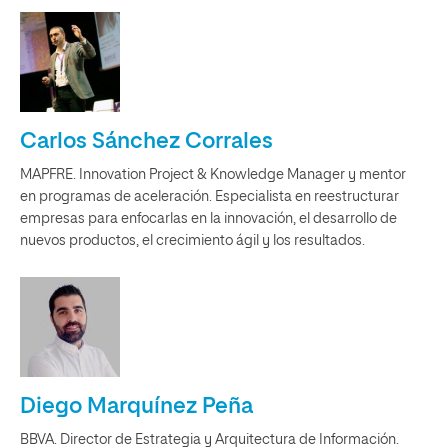
Carlos Sánchez Corrales
MAPFRE. Innovation Project & Knowledge Manager y mentor
en programas de aceleración. Especialista en reestructurar
empresas para enfocarlas en la innovación, el desarrollo de
nuevos productos, el crecimiento ágil y los resultados.
Diego Marquínez Peña
BBVA. Director de Estrategia y Arquitectura de Información.