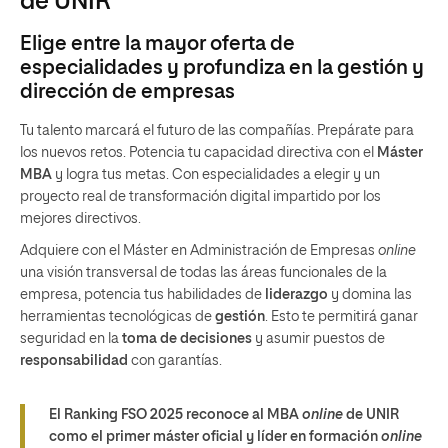
de UNIR
Elige entre la mayor oferta de
especialidades y profundiza en la gestión y
dirección de empresas
Tu talento marcará el futuro de las compañías. Prepárate para
los nuevos retos. Potencia tu capacidad directiva con el
Máster
MBA
y logra tus metas. Con especialidades a elegir y un
proyecto real de transformación digital impartido por los
mejores directivos.
Adquiere con el Máster en Administración de Empresas
online
una visión transversal de todas las áreas funcionales de la
empresa, potencia tus habilidades de
liderazgo
y domina las
herramientas tecnológicas de
gestión
. Esto te permitirá ganar
seguridad en la
toma de decisiones
y asumir puestos de
responsabilidad
con garantías.
El Ranking FSO 2025 reconoce al MBA
online
de UNIR
como el primer máster oficial y líder en formación
online