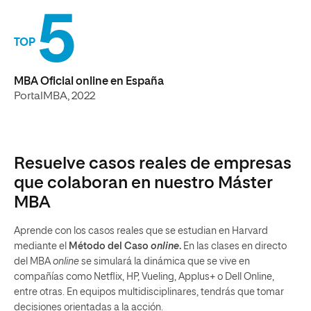
5
TOP
MBA Oficial online en España
PortalMBA, 2022
Resuelve casos reales de empresas
que colaboran en nuestro Máster
MBA
Aprende con los casos reales que se estudian en Harvard
mediante el
Método del Caso
online
.
En las clases en directo
del MBA
online
se simulará la dinámica que se vive en
compañías como Netflix, HP, Vueling, Applus+ o Dell Online,
entre otras. En equipos multidisciplinares, tendrás que tomar
decisiones orientadas a la acción.