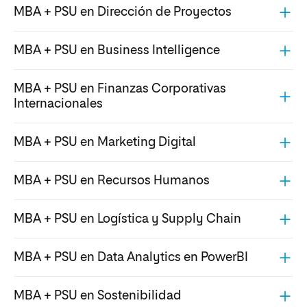
MBA + PSU en Dirección de Proyectos
MBA + PSU en Business Intelligence
MBA + PSU en Finanzas Corporativas
Internacionales
MBA + PSU en Marketing Digital
MBA + PSU en Recursos Humanos
MBA + PSU en Logística y Supply Chain
MBA + PSU en Data Analytics en PowerBI
MBA + PSU en Sostenibilidad