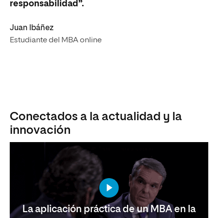
responsabilidad”.
Juan Ibáñez
Estudiante del MBA online
Conectados a la actualidad y la
innovación
La aplicación práctica de un MBA en la