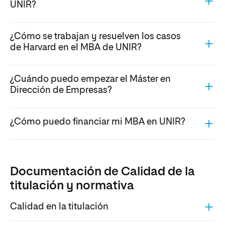
UNIR?
¿Cómo se trabajan y resuelven los casos
de Harvard en el MBA de UNIR?
¿Cuándo puedo empezar el Máster en
Dirección de Empresas?
¿Cómo puedo financiar mi MBA en UNIR?
Documentación de Calidad de la
titulación y normativa
Calidad en la titulación