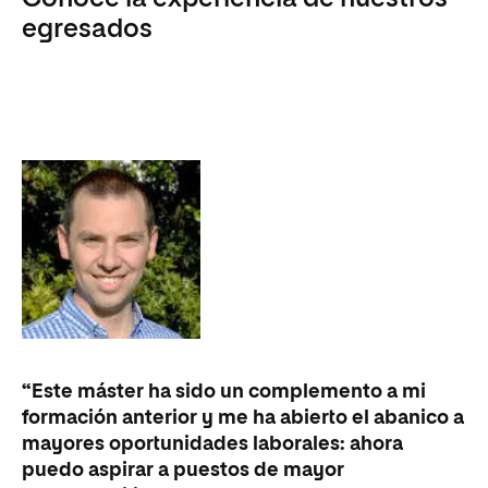
egresados
“Este máster ha sido un complemento a mi
formación anterior y me ha abierto el abanico a
mayores oportunidades laborales: ahora
puedo aspirar a puestos de mayor