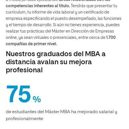
competencias inherentes al título.
Tendrás que presentar tu
currículum, tu informe de vida laboral y un certificado de
empresa especificando el puesto desempeñado, las funciones
y el tiempo de desarrollo. Si aún no tienes experiencia, puedes
realizar tus prácticas del Máster en Dirección de Empresas
online
, ya sean virtuales o presenciales, entre cerca de
1.700
compañías de primer nivel.
Nuestros graduados del MBA a
distancia avalan su mejora
profesional
75
%
de estudiantes del Máster MBA ha mejorado salarial y
profesionalmente