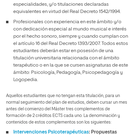
especialidades, y/o titulaciones declaradas
equivalentes en virtud del Real Decreto 1542/1994.
Profesionales con experiencia en este ámbito y/o
con dedicación especial al mundo musical e interés
por el hecho sonoro, siempre y cuando cumplan con
el artículo 16 del Real Decreto 1393/2007. Todos estos
estudiantes deberán estar en posesión de una
titulación universitaria relacionada con el ámbito
terapéutico o en la que se cursen asignaturas de este
ámbito: Psicología, Pedagogía, Psicopedagogía y
Logopedia.
Aquellos estudiantes que no tengan esta titulación, para un
normal seguimiento del plan de estudios, deben cursar un mes
antes del comienzo del Máster tres complementos de
formación de 2 créditos ECTS cada uno. La denominación y
contenidos de estos complementos son los siguientes:
Intervenciones Psicoterapéuticas
: Propuestas