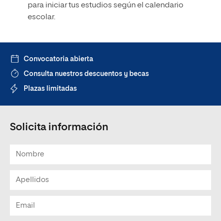
para iniciar tus estudios según el calendario
escolar.
Convocatoria abierta
Consulta nuestros descuentos y becas
Plazas limitadas
Solicita información