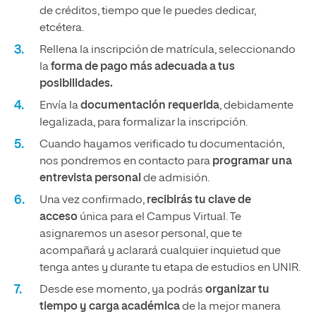
de créditos, tiempo que le puedes dedicar,
etcétera.
Rellena la inscripción de matrícula, seleccionando
la
forma de pago más adecuada a tus
posibilidades.
Envía la
documentación requerida
, debidamente
legalizada, para formalizar la inscripción.
Cuando hayamos verificado tu documentación,
nos pondremos en contacto para
programar una
entrevista personal
de admisión.
Una vez confirmado,
recibirás tu clave de
acceso
única para el Campus Virtual. Te
asignaremos un asesor personal, que te
acompañará y aclarará cualquier inquietud que
tenga antes y durante tu etapa de estudios en UNIR.
Desde ese momento, ya podrás
organizar tu
tiempo y carga académica
de la mejor manera