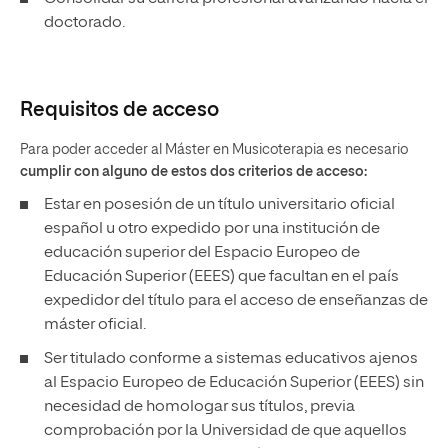
doctorado.
Requisitos de acceso
Para poder acceder al Máster en Musicoterapia es necesario
cumplir con alguno de estos dos criterios de acceso:
Estar en posesión de un título universitario oficial
español u otro expedido por una institución de
educación superior del Espacio Europeo de
Educación Superior (EEES) que facultan en el país
expedidor del título para el acceso de enseñanzas de
máster oficial.
Ser titulado conforme a sistemas educativos ajenos
al Espacio Europeo de Educación Superior (EEES) sin
necesidad de homologar sus títulos, previa
comprobación por la Universidad de que aquellos