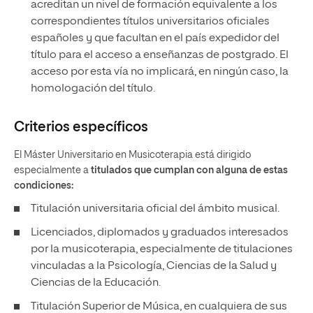
acreditan un nivel de formación equivalente a los
correspondientes títulos universitarios oficiales
españoles y que facultan en el país expedidor del
título para el acceso a enseñanzas de postgrado. El
acceso por esta vía no implicará, en ningún caso, la
homologación del título.
Criterios específicos
El Máster Universitario en Musicoterapia está dirigido
especialmente a
titulados que cumplan con alguna de estas
condiciones:
Titulación universitaria oficial del ámbito musical.
Licenciados, diplomados y graduados interesados
por la musicoterapia, especialmente de titulaciones
vinculadas a la Psicología, Ciencias de la Salud y
Ciencias de la Educación.
Titulación Superior de Música, en cualquiera de sus