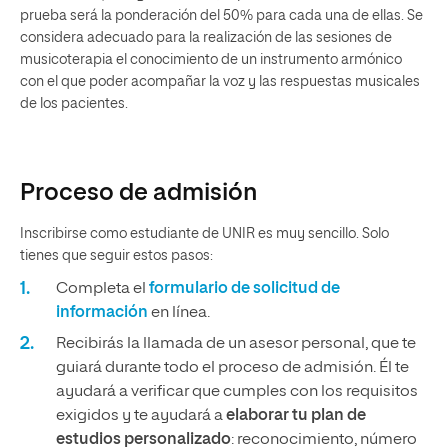
prueba será la ponderación del 50% para cada una de ellas. Se
considera adecuado para la realización de las sesiones de
musicoterapia el conocimiento de un instrumento armónico
con el que poder acompañar la voz y las respuestas musicales
de los pacientes.
Proceso de admisión
Inscribirse como estudiante de UNIR es muy sencillo. Solo
tienes que seguir estos pasos:
Completa el
formulario de solicitud de
información
en línea.
Recibirás la llamada de un asesor personal, que te
guiará durante todo el proceso de admisión. Él te
ayudará a verificar que cumples con los requisitos
exigidos y te ayudará a
elaborar tu plan de
estudios personalizado
: reconocimiento, número