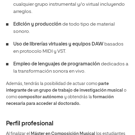
cualquier grupo instrumental y/o virtual incluyendo
arreglos.
Edición y producción
de todo tipo de material
sonoro.
Uso de librerías virtuales y equipos DAW
basados
en protocolo MIDI y VST.
Empleo de lenguajes de programación
dedicados a
la transformación sonora en vivo.
Además, tendrás la posibilidad de actuar como
parte
integrante de un grupo de trabajo de investigación musical
o
como
compositor autónomo
y obtendrás la
formación
necesaria para acceder al doctorado.
Perfil profesional
Al finalizar el
Máster en Composición Musical
los estudiantes