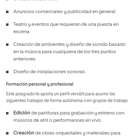
Anuncios comerciales y publicidad en general.
Teatro y eventos que requieran de una puesta en
escena.
Creación de ambientes y diseño de sonido basado
en la música para cualquiera de los tres puntos
anteriores.
Diseño de instalaciones sonoras.
Formación personal y profesional
Este posgrado te aporta un perfil versátil para asumir los
siguientes trabajos de forma autónoma o en grupos de trabajo:
Edición
de partituras para grabación y estreno con
músicos de atril o performances en vivo.
Creación
de obras orquestales y materiales para