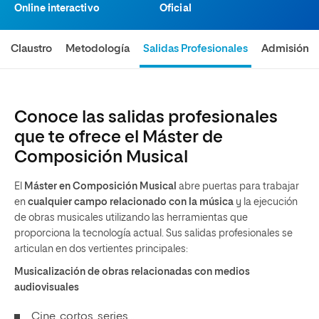
Online interactivo
Oficial
Claustro
Metodología
Salidas Profesionales
Admisión
Conoce las salidas profesionales
que te ofrece el Máster de
Composición Musical
El
Máster en Composición Musical
abre puertas para trabajar
en
cualquier campo relacionado con la música
y la ejecución
de obras musicales utilizando las herramientas que
proporciona la tecnología actual. Sus salidas profesionales se
articulan en dos vertientes principales:
Musicalización de obras relacionadas con medios
audiovisuales
Cine, cortos, series...