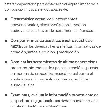
estarán capacitados para destacar en cualquier ámbito de la
composición musical siendo capaces de:
Crear música actual
con instrumentos
convencionales, electroacústicos y medios
audiovisuales a través de herramientas técnicas.
Componer música
acústica, electroacústica o
mixta
con las diversas herramientas informáticas de
creación, síntesis, edición y producción.
Dominar las herramientas de última generación
y
procesos informatizados para la creación y puesta
en marcha de proyectos musicales, así como el
análisis para documentos sonoros y archivos
audiovisuales.
Examinar y evaluar la información proveniente de
las partituras y grabaciones
desde puntos de vista
estéticos, históricos y filosóficos.