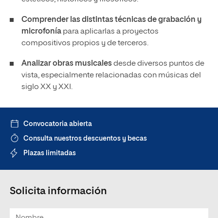
Comprender las distintas técnicas de grabación y
microfonía
para aplicarlas a proyectos
compositivos propios y de terceros.
Analizar obras musicales
desde diversos puntos de
vista, especialmente relacionadas con músicas del
siglo XX y XXI.
Convocatoria abierta
Consulta nuestros descuentos y becas
Plazas limitadas
Solicita información