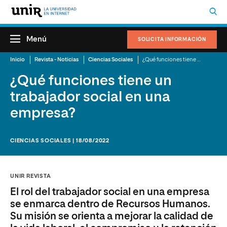
Menú
SOLICITA INFORMACIÓN
Inicio
Revista - Noticias
Ciencias Sociales
¿Qué funciones tiene un trabajador social en una empresa?
¿Qué funciones tiene un
trabajador social en una
empresa?
CIENCIAS SOCIALES | 18/08/2022
UNIR REVISTA
El rol del trabajador social en una empresa
se enmarca dentro de Recursos Humanos.
Su misión se orienta a mejorar la calidad de