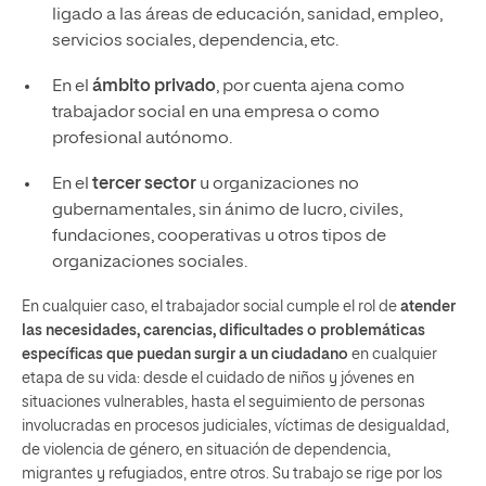
ligado a las áreas de educación, sanidad, empleo,
servicios sociales, dependencia, etc.
En el
ámbito privado
, por cuenta ajena como
trabajador social en una empresa o como
profesional autónomo.
En el
tercer sector
u organizaciones no
gubernamentales, sin ánimo de lucro, civiles,
fundaciones, cooperativas u otros tipos de
organizaciones sociales.
En cualquier caso, el trabajador social cumple el rol de
atender
las necesidades, carencias, dificultades o problemáticas
específicas que puedan surgir a un ciudadano
en cualquier
etapa de su vida: desde el cuidado de niños y jóvenes en
situaciones vulnerables, hasta el seguimiento de personas
involucradas en procesos judiciales, víctimas de desigualdad,
de violencia de género, en situación de dependencia,
migrantes y refugiados, entre otros. Su trabajo se rige por los