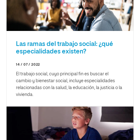
Las ramas del trabajo social: ¿qué
especialidades existen?
14 / 07 / 2022
El trabajo social, cuyo principal fin es buscar el
cambio y bienestar social, incluye especialidades
relacionadas con la salud, la educación, la justicia o la
vivienda.