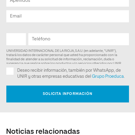
Noticias relacionadas