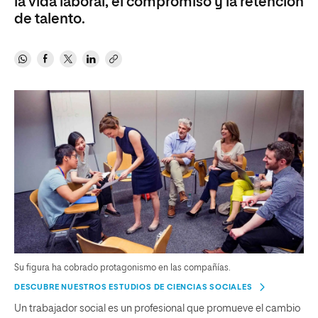
la vida laboral, el compromiso y la retención
de talento.
Su figura ha cobrado protagonismo en las compañías.
DESCUBRE NUESTROS ESTUDIOS DE CIENCIAS SOCIALES
Un trabajador social es un profesional que promueve el cambio