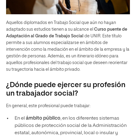
Aquellos diplomados en Trabajo Social que aún no hayan
adaptado sus estudios tienen a su alcance el
Curso puente de
Adaptación al Grado de Trabajo Social
de UNIR. Este título
permite a sus alumnos especializarse en ámbitos de
intervención como la mediación en el ámbito de la empresa y la
gestión de personas. Además, es un itinerario idóneo para
aquellos profesionales del trabajo social que deseen reorientar
su trayectoria hacia el ámbito privado.
¿Dónde puede ejercer su profesión
un trabajador social?
En general, este profesional puede trabajar:
En el
ámbito público
, en los diferentes sistemas
públicos de protección social de la Administración
estatal, autonómica, provincial, local o insular y