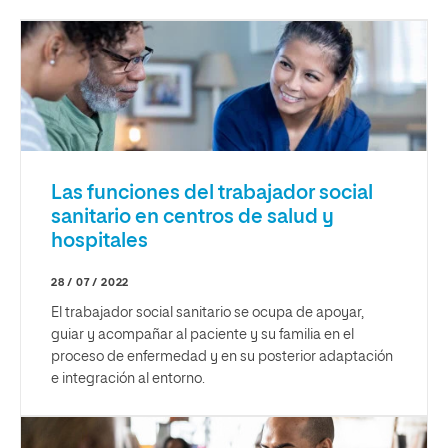
Las funciones del trabajador social
sanitario en centros de salud y
hospitales
28 / 07 / 2022
El trabajador social sanitario se ocupa de apoyar,
guiar y acompañar al paciente y su familia en el
proceso de enfermedad y en su posterior adaptación
e integración al entorno.