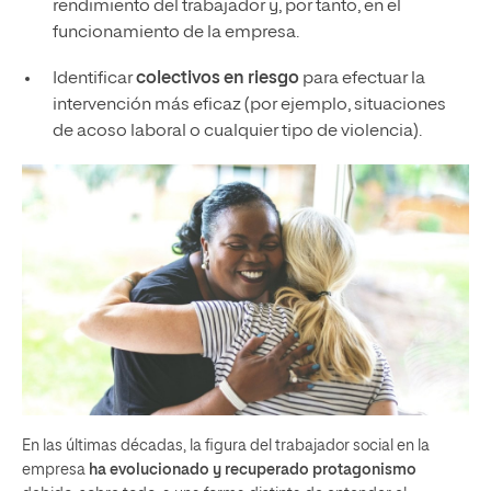
rendimiento del trabajador y, por tanto, en el
funcionamiento de la empresa.
Identificar
colectivos en riesgo
para efectuar la
intervención más eficaz (por ejemplo, situaciones
de acoso laboral o cualquier tipo de violencia).
En las últimas décadas, la figura del trabajador social en la
empresa
ha evolucionado y recuperado protagonismo