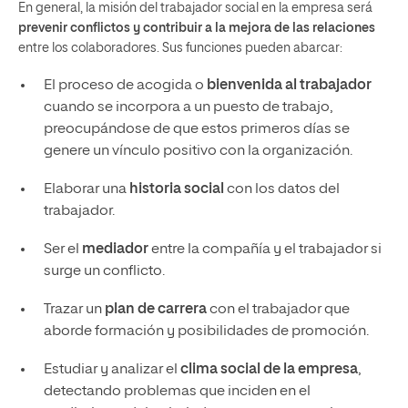
En general, la misión del trabajador social en la empresa será
prevenir conflictos y contribuir a la mejora de las relaciones
entre los colaboradores. Sus funciones pueden abarcar:
El proceso de acogida o
bienvenida al trabajador
cuando se incorpora a un puesto de trabajo,
preocupándose de que estos primeros días se
genere un vínculo positivo con la organización.
Elaborar una
historia social
con los datos del
trabajador.
Ser el
mediador
entre la compañía y el trabajador si
surge un conflicto.
Trazar un
plan de carrera
con el trabajador que
aborde formación y posibilidades de promoción.
Estudiar y analizar el
clima social de la empresa
,
detectando problemas que inciden en el