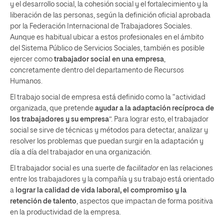
y el desarrollo social, la cohesión social y el fortalecimiento y la
liberación de las personas, según la definición oficial aprobada
por la Federación Internacional de Trabajadores Sociales.
Aunque es habitual ubicar a estos profesionales en el ámbito
del Sistema Público de Servicios Sociales, también es posible
ejercer como
trabajador social en una empresa
,
concretamente dentro del departamento de Recursos
Humanos.
El trabajo social de empresa está definido como la “actividad
organizada, que pretende
ayudar a la adaptación recíproca de
los trabajadores y su empresa
”. Para lograr esto, el trabajador
social se sirve de técnicas y métodos para detectar, analizar y
resolver los problemas que puedan surgir en la adaptación y
día a día del trabajador en una organización.
El trabajador social es una suerte de
facilitador
en las relaciones
entre los trabajadores y la compañía y su trabajo está orientado
a
lograr la calidad de vida laboral, el compromiso y la
retención de talento
, aspectos que impactan de forma positiva
en la productividad de la empresa.