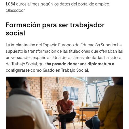
1.084 euros al mes, según los datos del portal de empleo
Glassdoor.
Formación para ser trabajador
social
La implantación del Espacio Europeo de Educación Superior ha
supuesto la transformación de las titulaciones que ofertaban las
universidades españolas. Una de las áreas afectadas ha sido la
de Trabajo Social, que
ha pasado de ser una diplomatura a
configurarse como
Grado en Trabajo Social
.