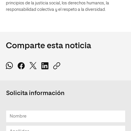
principios de la justicia social, los derechos humanos, la
responsabilidad colectiva y el respeto a la diversidad.
Comparte esta noticia
Solicita información