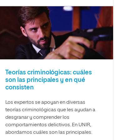
Teorías criminológicas: cuáles
son las principales y en qué
consisten
Los expertos se apoyan en diversas
teorías criminológicas que les ayudan a
desgranar y comprender los
comportamientos delictivos. En UNIR,
abordamos cuáles son las principales.