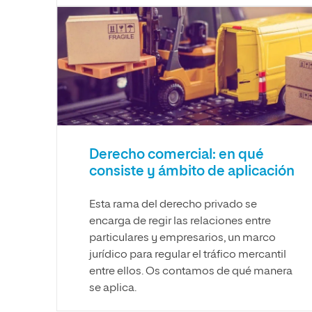
Derecho comercial: en qué
consiste y ámbito de aplicación
Esta rama del derecho privado se
encarga de regir las relaciones entre
particulares y empresarios, un marco
jurídico para regular el tráfico mercantil
entre ellos. Os contamos de qué manera
se aplica.