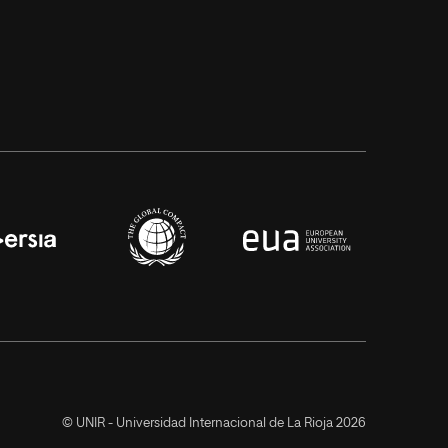
© UNIR - Universidad Internacional de La Rioja 2026