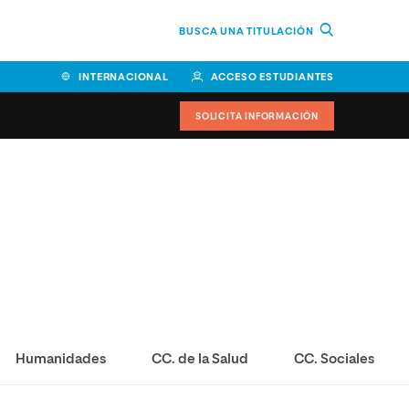
BUSCA UNA TITULACIÓN
INTERNACIONAL
ACCESO ESTUDIANTES
SOLICITA INFORMACIÓN
Humanidades
CC. de la Salud
CC. Sociales