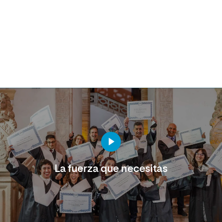
La fuerza que necesitas