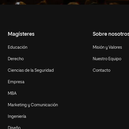
Magísteres
Sobre nosotro
Educación
Misión y Valores
Derecho
Nuestro Equipo
Ciencias de la Seguridad
Contacto
Empresa
MBA
Marketing y Comunicación
Ingeniería
Diseño