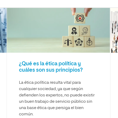
¿Qué es la ética política y
cuáles son sus principios?
La ética política resulta vital para
cualquier sociedad, ya que según
defienden los expertos, no puede existir
un buen trabajo de servicio público sin
una base ética que persiga el bien
común.