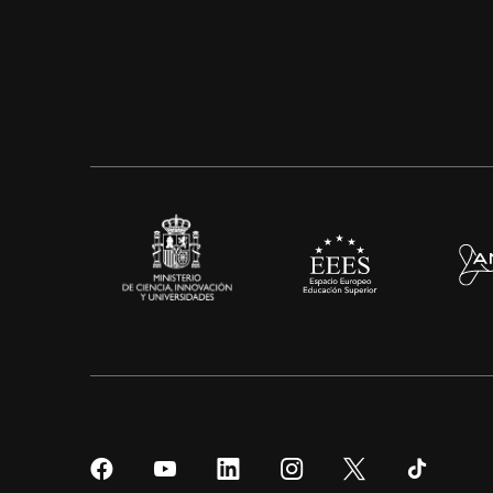
Síguenos
Síguenos
Síguenos
Síguenos
Síguenos
Sígueno