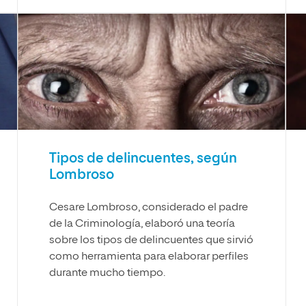
Tipos de delincuentes, según
Lombroso
Cesare Lombroso, considerado el padre
de la Criminología, elaboró una teoría
sobre los tipos de delincuentes que sirvió
como herramienta para elaborar perfiles
durante mucho tiempo.