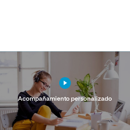
Acompañamiento personalizado