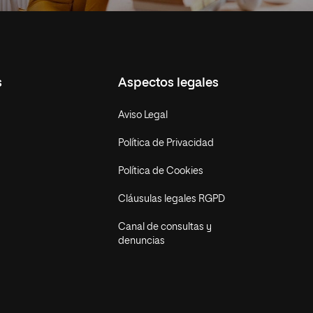
s
Aspectos legales
Aviso Legal
Política de Privacidad
Política de Cookies
Cláusulas legales RGPD
Canal de consultas y
denuncias