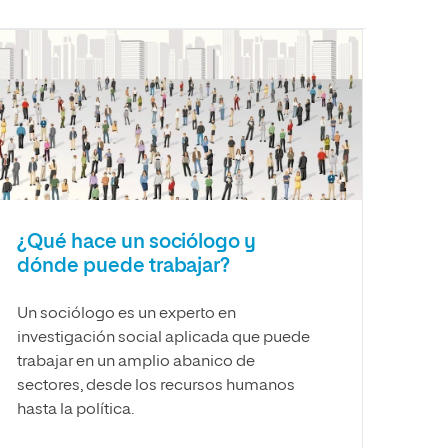
¿Qué hace un sociólogo y
dónde puede trabajar?
Un sociólogo es un experto en
investigación social aplicada que puede
trabajar en un amplio abanico de
sectores, desde los recursos humanos
hasta la política.