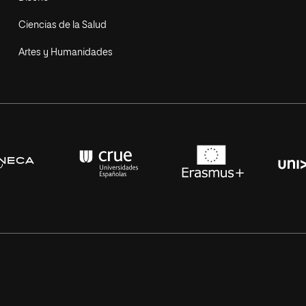
Ciencias de la Salud
Artes y Humanidades
s