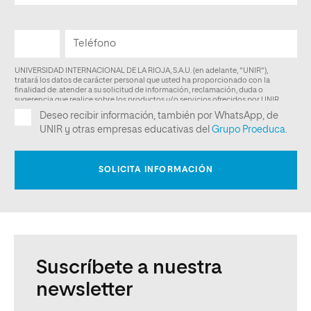
Suscríbete a nuestra
newsletter