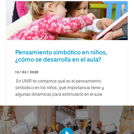
Pensamiento simbólico en niños,
¿cómo se desarrolla en el aula?
13 / 02 / 2020
En UNIR te contamos qué es el pensamiento
simbólico en los niños, qué importancia tiene y
algunas dinámicas para estimularlo en el aula