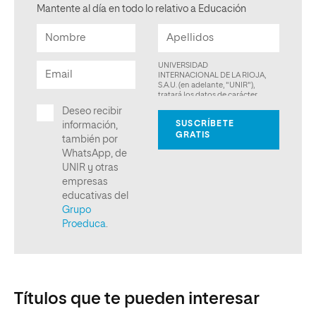
Mantente al día en todo lo relativo a Educación
Títulos que te pueden interesar