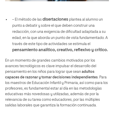
disertaciones
– El método de las
plantea al alumno un
punto a debatir y sobre el que deben construir una
redacción, con una exigencia de dificultad adaptada a su
edad, en la que aborda un punto de vista fundamentado. A
través de este tipo de actividades se estimula el
pensamiento analítico, creativo, reflexivo y crítico.
En un momento de grandes cambios motivados por los
avances tecnológicos es clave impulsar el desarrollo del
pensamiento en los niños para lograr que sean
adultos
capaces de razonar y tomar decisiones independientes
. Para
los maestros de
Educación Infantil
y
Primaria
, así como para los
profesores
, es fundamental
estar al día en las metodologías
educativas más novedosas y utilizadas
, además de por la
relevancia de su tarea como educadores, por las múltiples
salidas laborales que garantiza la formación continuada.