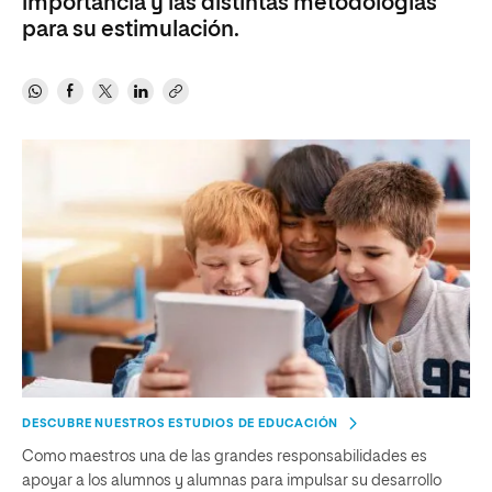
importancia y las distintas metodologías
para su estimulación.
DESCUBRE NUESTROS ESTUDIOS DE EDUCACIÓN
Como maestros una de las grandes responsabilidades es
apoyar a los alumnos y alumnas para impulsar su desarrollo