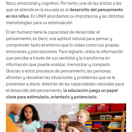
físico, emocional y cognitivo. Por tanto, una de las aristas a las
que se atiende en la escuela es al
desarrollo del pensamiento
en los niños
. En UNIR abordamos su importancia y las distintas
metodologías para su estimulación.
El ser humano tiene la capacidad de desarrollar el
pensamiento, es decir, una aptitud natural para pensar y
comprender tanto el entorno que lo rodea como sus propias
emociones y percepciones. Para lograrlo, utiliza la información
que percibe a través de sus sentidos y la transforma en
información que puede analizar, memorizar y compartir.
Gracias a estos procesos de pensamiento, las personas
afrontan y resuelven las situaciones y problemas que se le
presentan a diario. Además de las capacidades naturales para
el desarrollo del pensamiento,
la educación juega un papel
clave para estimularlo, orientarlo y potenciarlo.