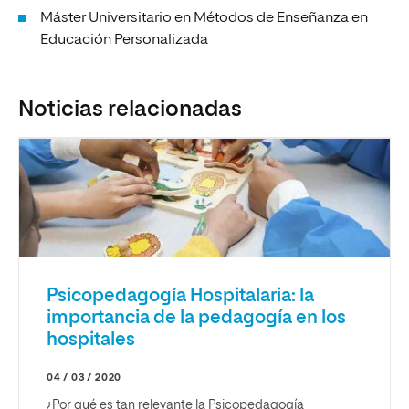
Máster Universitario en Métodos de Enseñanza en
Educación Personalizada
Noticias relacionadas
Psicopedagogía Hospitalaria: la
importancia de la pedagogía en los
hospitales
04 / 03 / 2020
¿Por qué es tan relevante la Psicopedagogía