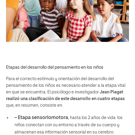
Etapas del desarrollo del pensamiento en los niños
Para el correcto estímulo y orientación del desarrollo del
pensamiento de los niños es necesario atender a la etapa vital
en que se encuentra. El psicólogo e investigador
Jean Piaget
realizó una clasificación de este desarrollo en cuatro etapas
que, en resumen, consiste en:
– Etapa sensoriomotora
, hasta los 2 años de vida: los
niños conectan con su entorno a través de su cuerpo y
almacenan esa información sensorial en su cerebro.