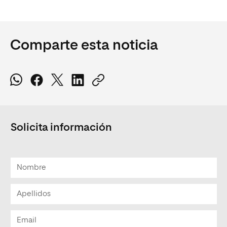
Comparte esta noticia
Solicita información