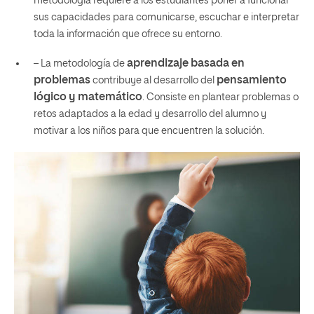
metodología requiere a los estudiantes poner a funcionar
sus capacidades para comunicarse, escuchar e interpretar
toda la información que ofrece su entorno.
aprendizaje basada en
– La metodología de
problemas
pensamiento
contribuye al desarrollo del
lógico y matemático
. Consiste en plantear problemas o
retos adaptados a la edad y desarrollo del alumno y
motivar a los niños para que encuentren la solución.