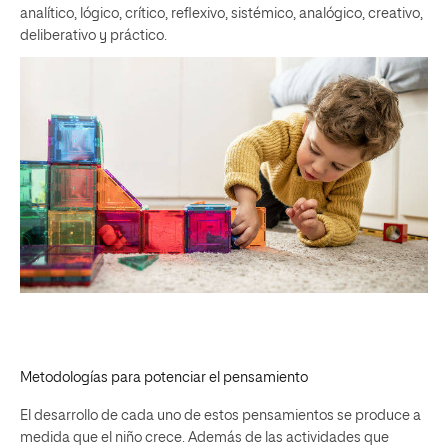
analítico, lógico, crítico, reflexivo, sistémico, analógico, creativo,
deliberativo y práctico.
Metodologías para potenciar el pensamiento
El desarrollo de cada uno de estos pensamientos se produce a
medida que el niño crece. Además de las actividades que