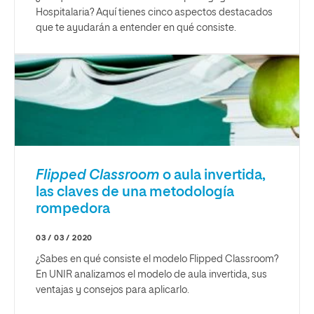
Hospitalaria? Aquí tienes cinco aspectos destacados
que te ayudarán a entender en qué consiste.
Flipped Classroom
o aula invertida,
las claves de una metodología
rompedora
03 / 03 / 2020
¿Sabes en qué consiste el modelo Flipped Classroom?
En UNIR analizamos el modelo de aula invertida, sus
ventajas y consejos para aplicarlo.