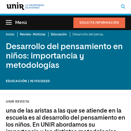
Menú
SOLICITA INFORMACIÓN
Inicio
Revista - Noticias
Educación
Desarrollo del pensamiento en niños: importancia y metodologías
Desarrollo del pensamiento en
niños: importancia y
metodologías
EDUCACIÓN | 10/03/2020
UNIR REVISTA
una de las aristas a las que se atiende en la
escuela es al desarrollo del pensamiento en
los niños. En UNIR abordamos su