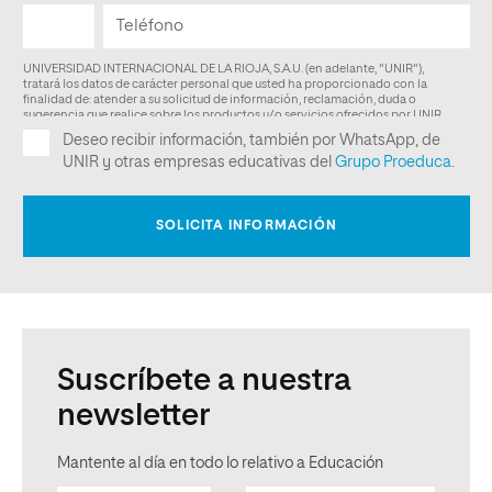
Suscríbete a nuestra
newsletter
Mantente al día en todo lo relativo a Educación