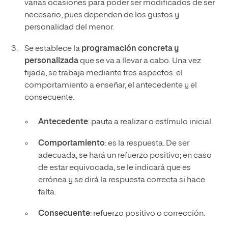
varias ocasiones para poder ser modificados de ser
necesario, pues dependen de los gustos y
personalidad del menor.
Se establece la
programación concreta y
personalizada
que se va a llevar a cabo. Una vez
fijada, se trabaja mediante tres aspectos: el
comportamiento a enseñar, el antecedente y el
consecuente.
Antecedente
: pauta a realizar o estímulo inicial.
Comportamiento
: es la respuesta. De ser
adecuada, se hará un refuerzo positivo; en caso
de estar equivocada, se le indicará que es
errónea y se dirá la respuesta correcta si hace
falta.
Consecuente
: refuerzo positivo o corrección.