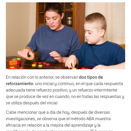
En relación con lo anterior, se observan
dos tipos de
reforzamiento
: uno inicial y continuo, en el que cada respuesta
adecuada tiene refuerzo positivo; y un refuerzo intermitente
que se produce de vez en cuando, no en todas las respuestas y
se utiliza después del inicial.
Cabe mencionar que a día de hoy, después de diversas
investigaciones, se observa que el método ABA muestra
eficacia en relación a la mejora del aprendizaje y la