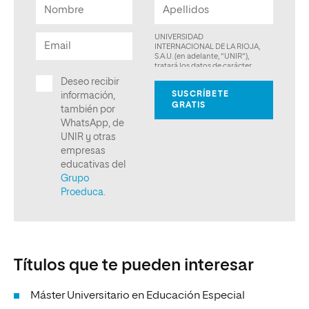
Títulos que te pueden interesar
Máster Universitario en Educación Especial