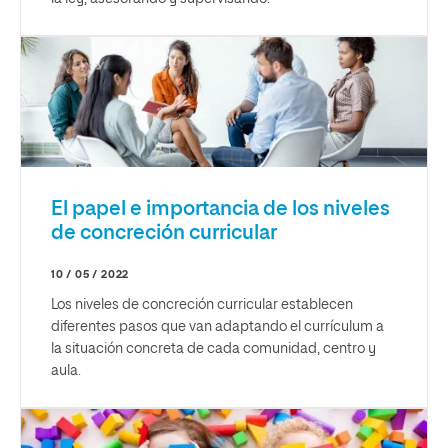
El papel e importancia de los niveles
de concreción curricular
10 / 05 / 2022
Los niveles de concreción curricular establecen
diferentes pasos que van adaptando el currículum a
la situación concreta de cada comunidad, centro y
aula.