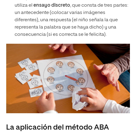
utiliza el
ensayo discreto
, que consta de tres partes:
un antecedente (colocar varias imágenes
diferentes), una respuesta (el niño señala la que
representa la palabra que se haya dicho) y una
consecuencia (si es correcta se le felicita).
La aplicación del método ABA