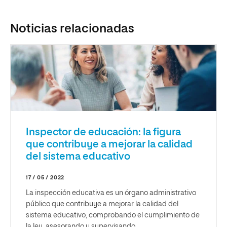
Noticias relacionadas
Inspector de educación: la figura
que contribuye a mejorar la calidad
del sistema educativo
17 / 05 / 2022
La inspección educativa es un órgano administrativo
público que contribuye a mejorar la calidad del
sistema educativo, comprobando el cumplimiento de
la ley, asesorando y supervisando.