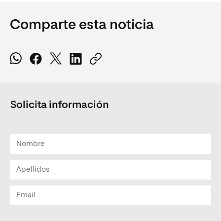
Comparte esta noticia
Solicita información