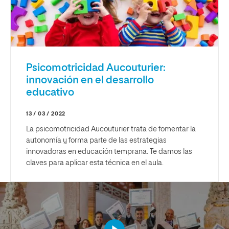
Psicomotricidad Aucouturier:
innovación en el desarrollo
educativo
13 / 03 / 2022
La psicomotricidad Aucouturier trata de fomentar la
autonomía y forma parte de las estrategias
innovadoras en educación temprana. Te damos las
claves para aplicar esta técnica en el aula.