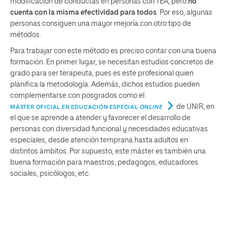
modificación de conductas en personas con TEA, pero
no
cuenta con la misma efectividad para todos
. Por eso, algunas
personas consiguen una mayor mejoría con otro tipo de
métodos.
Para trabajar con este método es preciso contar con una buena
formación. En primer lugar, se necesitan estudios concretos de
grado para ser terapeuta, pues es este profesional quien
planifica la metodología. Además, dichos estudios pueden
complementarse con posgrados como el
de UNIR, en
MÁSTER OFICIAL EN EDUCACIÓN ESPECIAL
ONLINE
el que se aprende a atender y favorecer el desarrollo de
personas con diversidad funcional y necesidades educativas
especiales, desde atención temprana hasta adultos en
distintos ámbitos. Por supuesto, este máster es también una
buena formación para maestros, pedagogos, educadores
sociales, psicólogos, etc.