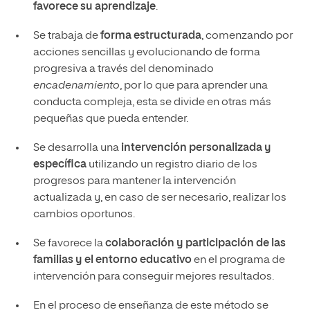
favorece su aprendizaje
.
Se trabaja de
forma estructurada
, comenzando por
acciones sencillas y evolucionando de forma
progresiva a través del denominado
encadenamiento
, por lo que para aprender una
conducta compleja, esta se divide en otras más
pequeñas que pueda entender.
Se desarrolla una
intervención personalizada y
específica
utilizando un registro diario de los
progresos para mantener la intervención
actualizada y, en caso de ser necesario, realizar los
cambios oportunos.
Se favorece la
colaboración y participación de las
familias y el entorno educativo
en el programa de
intervención para conseguir mejores resultados.
En el proceso de enseñanza de este método se