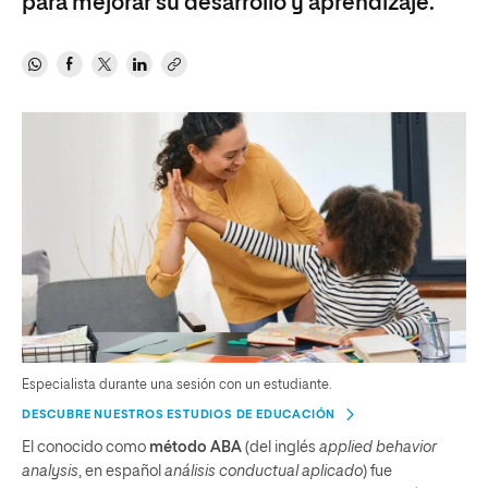
para mejorar su desarrollo y aprendizaje.
Especialista durante una sesión con un estudiante.
DESCUBRE NUESTROS ESTUDIOS DE EDUCACIÓN
El conocido como
método ABA
(del inglés
applied behavior
analysis
, en español
análisis conductual aplicado
) fue