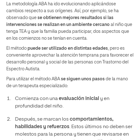
La metodología ABA ha ido evolucionando aplicándose
cambios respecto a sus orígenes. Así, por ejemplo, se ha
observado que
se obtienen mejores resultados si las
intervenciones se realizan en un ambiente cercano
al niño que
tenga TEA y que la familia pueda participar, dos aspectos que
en los comienzos no se tenían en cuenta.
El método
puede ser utilizado en distintas edades
, pero es
conveniente aprovechar la atención temprana para favorecer el
desarrollo personal y social de las personas con Trastorno del
Espectro Autista.
Para utilizar el método ABA
se siguen unos pasos
de la mano
de un terapeuta especializado:
Comienza con una
evaluación inicial
y en
profundidad del niño.
Después, se marcan los
comportamientos,
habilidades y refuerzos
. Estos últimos no deben ser
molestos para la persona y tienen que revisarse en