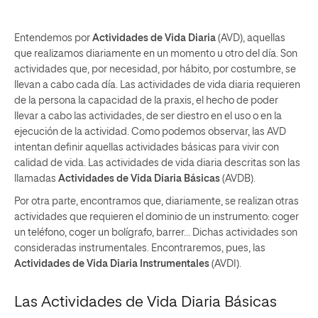
Entendemos por
Actividades de Vida Diaria
(AVD), aquellas
que realizamos diariamente en un momento u otro del día. Son
actividades que, por necesidad, por hábito, por costumbre, se
llevan a cabo cada día. Las actividades de vida diaria requieren
de la persona la capacidad de la praxis, el hecho de poder
llevar a cabo las actividades, de ser diestro en el uso o en la
ejecución de la actividad. Como podemos observar, las AVD
intentan definir aquellas actividades básicas para vivir con
calidad de vida. Las actividades de vida diaria descritas son las
llamadas
Actividades de Vida Diaria Básicas
(AVDB).
Por otra parte, encontramos que, diariamente, se realizan otras
actividades que requieren el dominio de un instrumento: coger
un teléfono, coger un bolígrafo, barrer… Dichas actividades son
consideradas instrumentales. Encontraremos, pues, las
Actividades de Vida Diaria Instrumentales
(AVDI).
Las Actividades de Vida Diaria Básicas