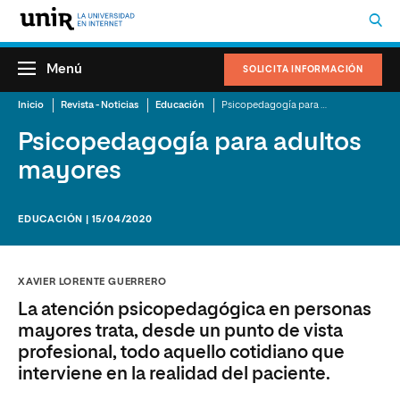
Menú
SOLICITA INFORMACIÓN
Inicio
Revista - Noticias
Educación
Psicopedagogía para adultos mayores
Psicopedagogía para adultos
mayores
EDUCACIÓN | 15/04/2020
XAVIER LORENTE GUERRERO
La atención psicopedagógica en personas
mayores trata, desde un punto de vista
profesional, todo aquello cotidiano que
interviene en la realidad del paciente.