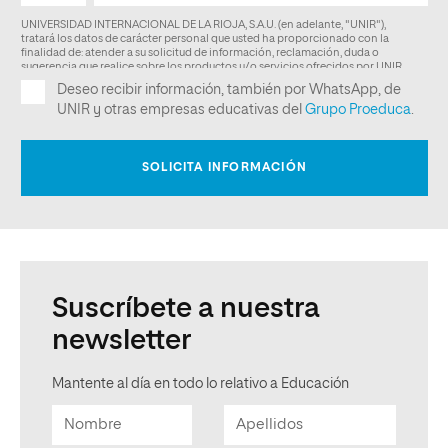
Suscríbete a nuestra
newsletter
Mantente al día en todo lo relativo a Educación