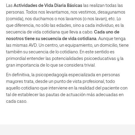
Las
Actividades de Vida Diaria Básicas
las realizan todas las
personas. Todos nos levantamos, nos vestimos, desayunamos
(comida), nos duchamos o nos lavamos (o nos lavan), etc. Lo
que diferencia, no sólo las edades, sino a cada individuo, es la
secuencia de vida cotidiana que lleva a cabo.
Cada uno de
nosotros tiene su secuencia de vida cotidiana
. Aunque tenga
las mismas AVD. Un centro, un equipamiento, un domicilio, tiene
también su secuencia de lo cotidiano. En este sentido es
primordial entender las potencialidades psicoeducativas y la
gran importancia de lo que se considera trivial.
En definitiva, la psicopedagogía especializada en personas
mayores trata, desde un punto de vista profesional, todo
aquello cotidiano que interviene en la realidad del paciente con
tal de establecer las pautas de actuación más adecuadas en
cada caso.