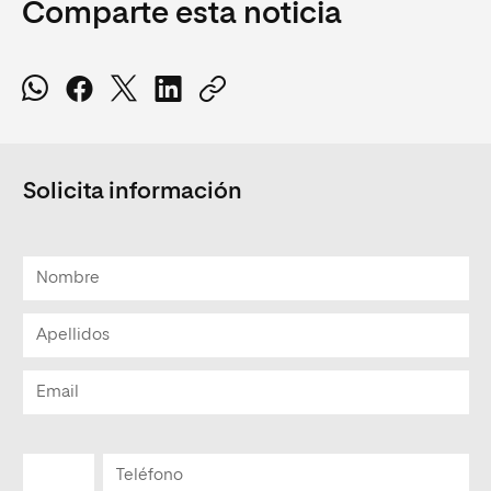
Comparte esta noticia
Solicita información