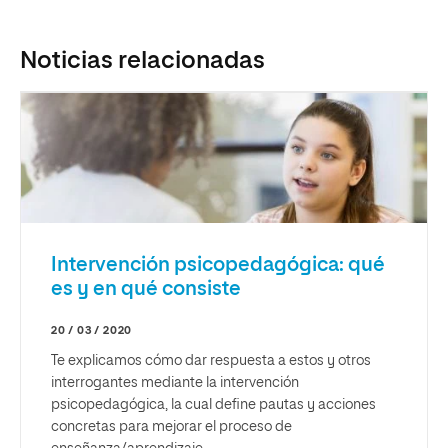
Noticias relacionadas
Intervención psicopedagógica: qué
es y en qué consiste
20 / 03 / 2020
Te explicamos cómo dar respuesta a estos y otros
interrogantes mediante la intervención
psicopedagógica, la cual define pautas y acciones
concretas para mejorar el proceso de