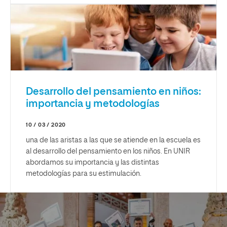
Desarrollo del pensamiento en niños:
importancia y metodologías
10 / 03 / 2020
una de las aristas a las que se atiende en la escuela es
al desarrollo del pensamiento en los niños. En UNIR
abordamos su importancia y las distintas
metodologías para su estimulación.