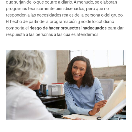
que surjan de lo que ocurre a diario. A menudo, se elaboran
programas técnicamente bien diseñados, pero que no
responden a las necesidades reales de la persona o del grupo.
El hecho de partir de la programación y no de lo cotidiano
comporta el
riesgo de hacer proyectos inadecuados
para dar
respuesta a las personas a las cuales atendemos.