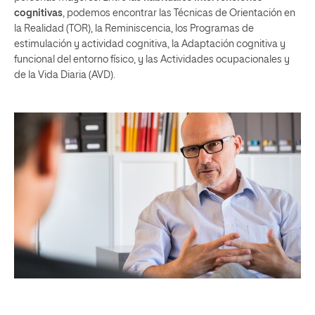
cognitivas
, podemos encontrar las Técnicas de Orientación en
la Realidad (TOR), la Reminiscencia, los Programas de
estimulación y actividad cognitiva, la Adaptación cognitiva y
funcional del entorno físico, y las Actividades ocupacionales y
de la Vida Diaria (AVD).