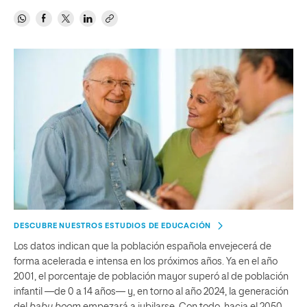
DESCUBRE NUESTROS ESTUDIOS DE EDUCACIÓN
Los datos indican que la población española envejecerá de
forma acelerada e intensa en los próximos años. Ya en el año
2001, el porcentaje de población mayor superó al de población
infantil —de 0 a 14 años— y, en torno al año 2024, la generación