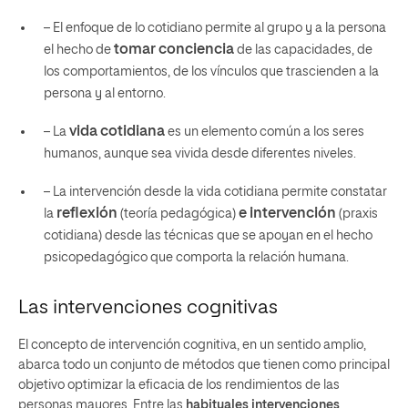
– El enfoque de lo cotidiano permite al grupo y a la persona
tomar conciencia
el hecho de
de las capacidades, de
los comportamientos, de los vínculos que trascienden a la
persona y al entorno.
vida cotidiana
– La
es un elemento común a los seres
humanos, aunque sea vivida desde diferentes niveles.
– La intervención desde la vida cotidiana permite constatar
reflexión
e intervención
la
(teoría pedagógica)
(praxis
cotidiana) desde las técnicas que se apoyan en el hecho
psicopedagógico que comporta la relación humana.
Las intervenciones cognitivas
El concepto de intervención cognitiva, en un sentido amplio,
abarca todo un conjunto de métodos que tienen como principal
objetivo optimizar la eficacia de los rendimientos de las
personas mayores. Entre las
habituales intervenciones