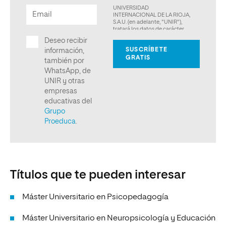
Títulos que te pueden interesar
Máster Universitario en Psicopedagogía
Máster Universitario en Neuropsicología y Educación