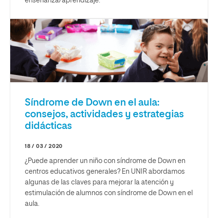
enseñanza/aprendizaje.
Síndrome de Down en el aula:
consejos, actividades y estrategias
didácticas
18 / 03 / 2020
¿Puede aprender un niño con síndrome de Down en
centros educativos generales? En UNIR abordamos
algunas de las claves para mejorar la atención y
estimulación de alumnos con síndrome de Down en el
aula.