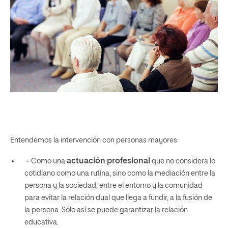
Entendemos la intervención con personas mayores:
actuación profesional
– Como una
que no considera lo
cotidiano como una rutina, sino como la mediación entre la
persona y la sociedad, entre el entorno y la comunidad
para evitar la relación dual que llega a fundir, a la fusión de
la persona. Sólo así se puede garantizar la relación
educativa.