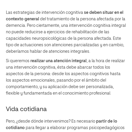
Las estrategias de intervención cognitiva
se deben situar en el
contexto general
del tratamiento de la persona afectada por la
demencia. Pero ciertamente,
una intervención cognitiva integral
no puede reducirse a ejercicios de rehabilitación de las
capacidades neuropsicológicas
de la persona afectada. Este
tipo de actuaciones son atenciones parcializadas y en cambio,
deberíamos hablar de atenciones integrales.
Si queremos
realizar una atención integral
, a la hora de realizar
una intervención cognitiva, ésta debe abarcar todos los
aspectos de la persona: desde los aspectos cognitivos hasta
los aspectos emocionales, pasando por el ámbito del
comportamiento, y su aplicación debe ser personalizada,
flexible y fundamentada en el conocimiento profesional.
Vida cotidiana
Pero, ¿desde dónde intervenimos? Es necesario
partir de lo
cotidiano
para llegar a elaborar programas psicopedagógicos