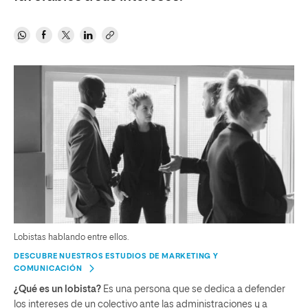
Lobistas hablando entre ellos.
DESCUBRE NUESTROS ESTUDIOS DE MARKETING Y
COMUNICACIÓN
¿Qué es un lobista?
Es una persona que se dedica a defender
los intereses de un colectivo ante las administraciones y a