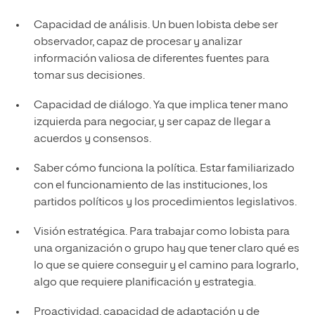
Capacidad de análisis. Un buen lobista debe ser
observador, capaz de procesar y analizar
información valiosa de diferentes fuentes para
tomar sus decisiones.
Capacidad de diálogo. Ya que implica tener mano
izquierda para negociar, y ser capaz de llegar a
acuerdos y consensos.
Saber cómo funciona la política. Estar familiarizado
con el funcionamiento de las instituciones, los
partidos políticos y los procedimientos legislativos.
Visión estratégica. Para trabajar como lobista para
una organización o grupo hay que tener claro qué es
lo que se quiere conseguir y el camino para lograrlo,
algo que requiere planificación y estrategia.
Proactividad, capacidad de adaptación y de