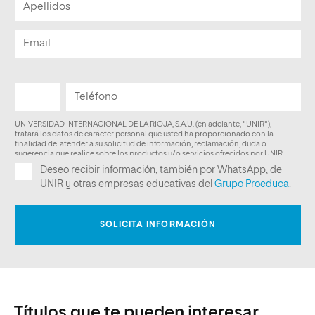
Títulos que te pueden interesar