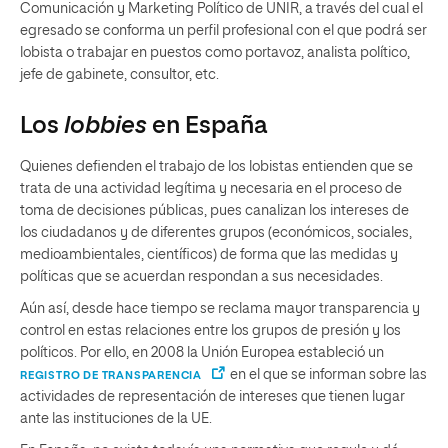
Comunicación y Marketing Político de UNIR, a través del cual el
egresado se conforma un perfil profesional con el que podrá ser
lobista o trabajar en puestos como portavoz, analista político,
jefe de gabinete, consultor, etc.
Los
lobbies
en España
Quienes defienden el trabajo de los lobistas entienden que se
trata de una actividad legítima y necesaria en el proceso de
toma de decisiones públicas, pues canalizan los intereses de
los ciudadanos y de diferentes grupos (económicos, sociales,
medioambientales, científicos) de forma que las medidas y
políticas que se acuerdan respondan a sus necesidades.
Aún así, desde hace tiempo se reclama mayor transparencia y
control en estas relaciones entre los grupos de presión y los
políticos. Por ello, en 2008 la Unión Europea estableció un
en el que se informan sobre las
REGISTRO DE TRANSPARENCIA
actividades de representación de intereses que tienen lugar
ante las instituciones de la UE.