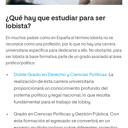
¿Qué hay que estudiar para ser
lobista?
En muchos países como en España el término lobista no se
reconoce como una profesión, por lo que no hay una carrera
universitaria específica para dedicarse a ello. No obstante, para
ser lobista la base formativa parte de un grado asociado al área
jurídico/político.
Doble Grado en Derecho y Ciencias Políticas
. La
realización de esta carrera universitaria
proporcionará un conocimiento profundo del
sistema político y legal nacional, lo que resulta
fundamental para el trabajo de lobby.
Grado en Ciencias Políticas y Gestión Pública. Con
esta formación el egresado se convertirá en un
experto multidisciplinar sobre diferentes aspectos