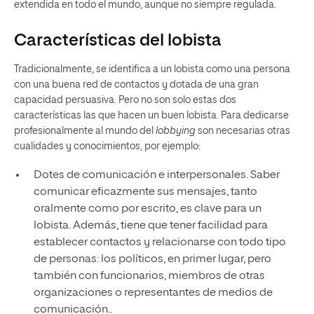
extendida en todo el mundo, aunque no siempre regulada.
Características del lobista
Tradicionalmente, se identifica a un lobista como una persona
con una buena red de contactos y dotada de una gran
capacidad persuasiva. Pero no son solo estas dos
características las que hacen un buen lobista. Para dedicarse
profesionalmente al mundo del
lobbying
son necesarias otras
cualidades y conocimientos, por ejemplo:
Dotes de comunicación e interpersonales. Saber
comunicar eficazmente sus mensajes, tanto
oralmente como por escrito, es clave para un
lobista. Además, tiene que tener facilidad para
establecer contactos y relacionarse con todo tipo
de personas: los políticos, en primer lugar, pero
también con funcionarios, miembros de otras
organizaciones o representantes de medios de
comunicación..