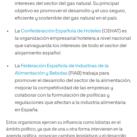
intereses del sector del gas natural. Su principal
objetivo es promover el desarrollo y el uso seguro,
eficiente y sostenible del gas natural en el país.
La
Confederación Española de Hoteles
(CEHAT) es
la organización empresarial hotelera a nivel nacional
que salvaguarda los intereses de todo el sector del
alojamiento español.
La
Federación Española de Industrias de la
Alimentación y Bebidas
(FIAB) trabaja para
promover el desarrollo del sector de la alimentación,
mejorar la competitividad de las empresas y
colaborar con la formulación de políticas y
regulaciones que afectan a la industria alimentaria
en España.
Estos organismos ejercen su influencia como lobistas en el
ámbito político, ya que de una u otra forma intervienen en la
agenda política, provocan cambios legislativos y el desarrollo