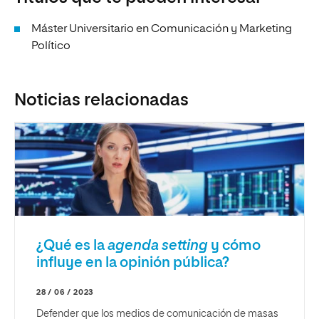
Máster Universitario en Comunicación y Marketing
Político
Noticias relacionadas
¿Qué es la
agenda setting
y cómo
influye en la opinión pública?
28 / 06 / 2023
Defender que los medios de comunicación de masas