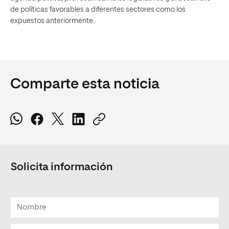
de políticas favorables a diferentes sectores como los
expuestos anteriormente.
Comparte esta noticia
Solicita información