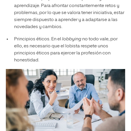
aprendizaje. Para afrontar constantemente retos y
problemas, por lo que se valora tener iniciativa, estar
siempre dispuesto a aprender y a adaptarse a las
novedades y cambios.
Principios éticos. En el
lobbying
no todo vale, por
ello, es necesario que el lobista respete unos
principios éticos para ejercer la profesión con
honestidad.