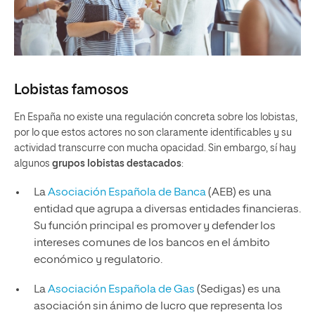
Lobistas famosos
En España no existe una regulación concreta sobre los lobistas,
por lo que estos actores no son claramente identificables y su
actividad transcurre con mucha opacidad. Sin embargo, sí hay
algunos
grupos lobistas destacados
:
La
Asociación Española de Banca
(AEB) es una
entidad que agrupa a diversas entidades financieras.
Su función principal es promover y defender los
intereses comunes de los bancos en el ámbito
económico y regulatorio.
La
Asociación Española de Gas
(Sedigas) es una
asociación sin ánimo de lucro que representa los