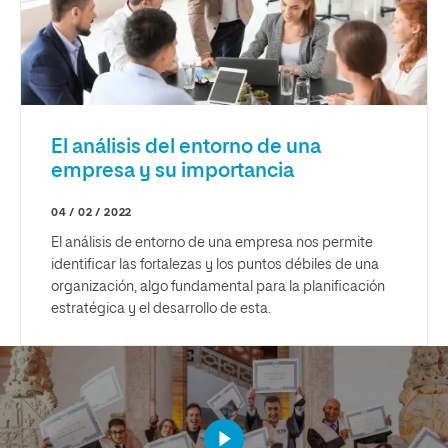
El análisis del entorno de una
empresa y su importancia
04 / 02 / 2022
El análisis de entorno de una empresa nos permite
identificar las fortalezas y los puntos débiles de una
organización, algo fundamental para la planificación
estratégica y el desarrollo de esta.