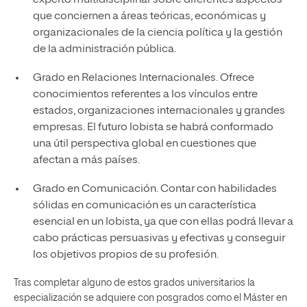
que conciernen a áreas teóricas, económicas y
organizacionales de la ciencia política y la gestión
de la administración pública.
Grado en Relaciones Internacionales. Ofrece
conocimientos referentes a los vínculos entre
estados, organizaciones internacionales y grandes
empresas. El futuro lobista se habrá conformado
una útil perspectiva global en cuestiones que
afectan a más países.
Grado en Comunicación. Contar con habilidades
sólidas en comunicación es un característica
esencial en un lobista, ya que con ellas podrá llevar a
cabo prácticas persuasivas y efectivas y conseguir
los objetivos propios de su profesión.
Tras completar alguno de estos grados universitarios la
especialización se adquiere con posgrados como el Máster en