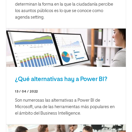
determinan la forma en la que la ciudadanía percibe
los asuntos públicos es lo que se conoce como
agenda setting.
¿Qué alternativas hay a Power BI?
13 / 04 / 2022
Son numerosas las alternativas a Power BI de
Microsoft, una de las herramientas más populares en
el ámbito del Business Intelligence.