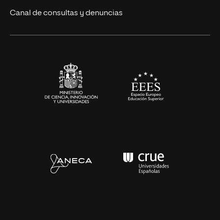
Ciencias de la Salud
Canal de consultas y denuncias
Artes y Humanidades