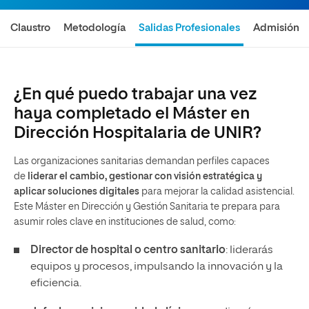
Claustro
Metodología
Salidas Profesionales
Admisión
¿En qué puedo trabajar una vez
haya completado el Máster en
Dirección Hospitalaria de UNIR?
Las organizaciones sanitarias demandan perfiles capaces
de
liderar el cambio, gestionar con visión estratégica y
aplicar soluciones digitales
para mejorar la calidad asistencial.
Este Máster en Dirección y Gestión Sanitaria te prepara para
asumir roles clave en instituciones de salud, como:
Director de hospital o centro sanitario
: liderarás
equipos y procesos, impulsando la innovación y la
eficiencia.