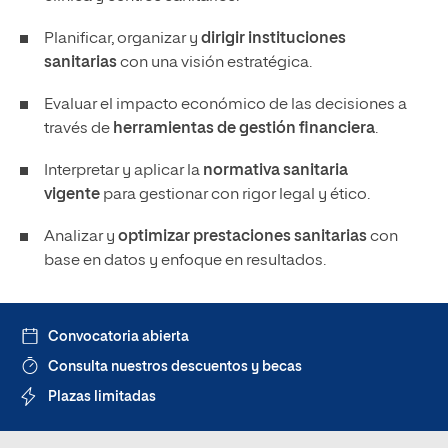
Planificar, organizar y
dirigir instituciones
sanitarias
con una visión estratégica.
Evaluar el impacto económico de las decisiones a
través de
herramientas de gestión financiera
.
Interpretar y aplicar la
normativa sanitaria
vigente
para gestionar con rigor legal y ético.
Analizar y
optimizar prestaciones sanitarias
con
base en datos y enfoque en resultados.
Convocatoria abierta
Consulta nuestros descuentos y becas
Plazas limitadas