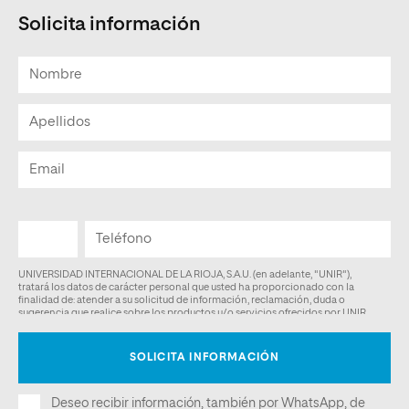
Solicita información