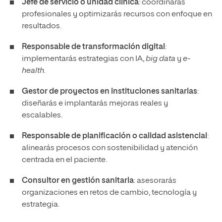
Jefe de servicio o unidad clínica
: coordinarás
profesionales y optimizarás recursos con enfoque en
resultados.
Responsable de transformación digital
:
implementarás estrategias con IA,
big data
y
e-
health.
Gestor de proyectos en instituciones sanitarias
:
diseñarás e implantarás mejoras reales y
escalables.
Responsable de planificación o calidad asistencial
:
alinearás procesos con sostenibilidad y atención
centrada en el paciente.
Consultor en gestión sanitaria
: asesorarás
organizaciones en retos de cambio, tecnología y
estrategia.