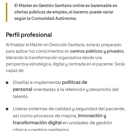
El Máster en Gestión Sanitaria
online
es baremable en
ofertas públicas de empleo; el baremo puede variar
según la Comunidad Autónoma.
Perfil profesional
Al finalizar el Máster en Dirección Sanitaria, estarás preparado
para aplicar tus conocimientos en
centros públicos y privados
,
liderando la transformación organizativa desde una
perspectiva estratégica, digital y centrada en el paciente. Serás
capaz de:
Diseñar e implementar
políticas de
personal
orientadas a la retención y desarrollo del
talento.
Liderar sistemas de calidad y seguridad del paciente,
así como procesos de mejora,
innovación y
transformación digital
en unidades de gestión
clínica y centros sanitarios.