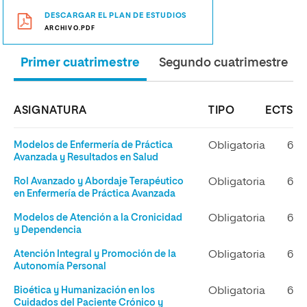
DESCARGAR EL PLAN DE ESTUDIOS
ARCHIVO.PDF
Primer cuatrimestre
Segundo cuatrimestre
ASIGNATURA
TIPO
ECTS
Modelos de Enfermería de Práctica
Obligatoria
6
Avanzada y Resultados en Salud
Rol Avanzado y Abordaje Terapéutico
Obligatoria
6
en Enfermería de Práctica Avanzada
Modelos de Atención a la Cronicidad
Obligatoria
6
y Dependencia
Atención Integral y Promoción de la
Obligatoria
6
Autonomía Personal
Bioética y Humanización en los
Obligatoria
6
Cuidados del Paciente Crónico y