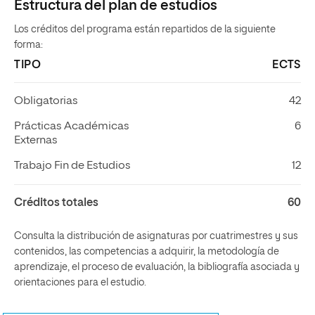
Estructura del plan de estudios
Los créditos del programa están repartidos de la siguiente
forma:
TIPO
ECTS
Obligatorias
42
Prácticas Académicas
6
Externas
Trabajo Fin de Estudios
12
Créditos totales
60
Consulta la distribución de asignaturas por cuatrimestres y sus
contenidos, las competencias a adquirir, la metodología de
aprendizaje, el proceso de evaluación, la bibliografía asociada y
orientaciones para el estudio.