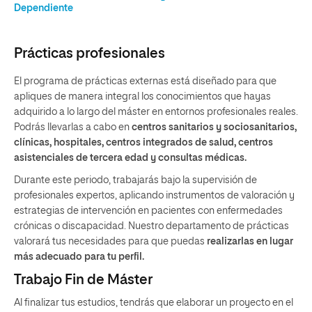
Dependiente
Prácticas profesionales
El programa de prácticas externas está diseñado para que
apliques de manera integral los conocimientos que hayas
adquirido a lo largo del máster en entornos profesionales reales.
Podrás llevarlas a cabo en
centros sanitarios y sociosanitarios,
clínicas, hospitales, centros integrados de salud, centros
asistenciales de tercera edad y consultas médicas.
Durante este periodo, trabajarás bajo la supervisión de
profesionales expertos, aplicando instrumentos de valoración y
estrategias de intervención en pacientes con enfermedades
crónicas o discapacidad. Nuestro departamento de prácticas
valorará tus necesidades para que puedas
realizarlas en lugar
más adecuado para tu perfil.
Trabajo Fin de Máster
Al finalizar tus estudios, tendrás que elaborar un proyecto en el