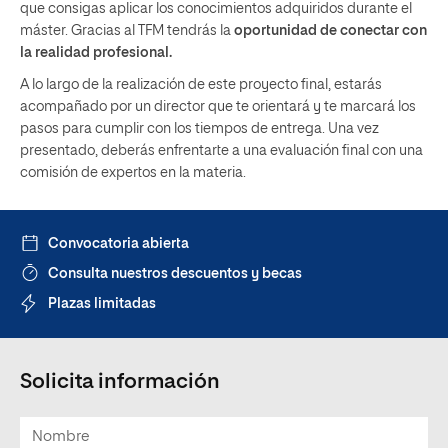
que consigas aplicar los conocimientos adquiridos durante el
máster. Gracias al TFM tendrás la
oportunidad de conectar con
la realidad profesional.
A lo largo de la realización de este proyecto final, estarás
acompañado por un director que te orientará y te marcará los
pasos para cumplir con los tiempos de entrega. Una vez
presentado, deberás enfrentarte a una evaluación final con una
comisión de expertos en la materia.
Convocatoria abierta
Consulta nuestros descuentos y becas
Plazas limitadas
Solicita información